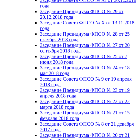
Заседание Совета ФПСО № XI от 20.12.2018
года
Заседание Президиума ФПСО № 29 от
20.12.2018 года
Заседание Совета ФПСО № X от 13.11.2018
года
Заседание Президиума ФПСО № 28 от 25
октября 2018 года
Заседание Президиума ФПСО № 27 от 20
сентября 2018 года
Заседание Президиума ФПСО № 25 от 7
июня 2018 года
Заседание Президиума ФПСО № 24 от 18
мая 2018 года
Заседание Совета ФПСО № 9 от 19 апреля
2018 года
Заседание Президиума ФПСО № 23 от 19
апреля 2018 года
Заседание Президиума ФПСО № 22 от 22
марта 2018 года
Заседание Президиума ФПСО № 21 от 15
февраля 2018 года
Заседание Совета ФПСО № 8 от 21 декабря
2017 года
Заседание Президиума ФПСО № 20 от 21