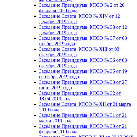
Заседание Президиума ФПСО № 2 от 20
февраля 2020 года
Заседание Совета ФПСО № XIV от 12
декабря 2019 года
Заседание Президиума ФПСО № 38 от 12
декабря 2019 года
Заседание Президиума ФПСО № 37 от 08
ноября 2019 года
Заседание Совета ФПСО № XIII от 03
октября 2019 года
Заседание Президиума ФПСО № 36 от 03
октября 2019 года
Заседание Президиума ФПСО № 35 от 19
сентября 2019 года
Заседание Президиума ФПСО № 33 от 27
июня 2019 года
Заседание Президиума ФПСО № 32 от
18.04.2019 года
Заседание Совета ФПСО № XII от 21 марта
2019 года
Заседание Президиума ФПСО № 31 от 21
марта 2019 года
Заседание Президиума ФПСО № 30 от 21
февраля 2019 года