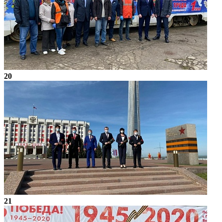
20
21