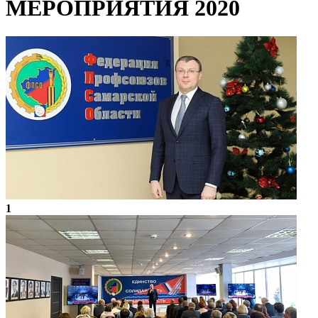
МЕРОПРИЯТИЯ 2020
1