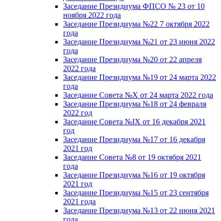
Заседание Президиума ФПСО № 23 от 10
ноября 2022 года
Заседание Президиума №22 7 октября 2022
года
Заседание Президиума №21 от 23 июня 2022
года
Заседание Президиума №20 от 22 апреля
2022 года
Заседание Президиума №19 от 24 марта 2022
года
Заседание Совета №X от 24 марта 2022 года
Заседание Президиума №18 от 24 февраля
2022 год
Заседание Совета №IX от 16 декабря 2021
год
Заседание Президиума №17 от 16 декабря
2021 год
Заседание Совета №8 от 19 октября 2021
года
Заседание Президиума №16 от 19 октября
2021 год
Заседание Президиума №15 от 23 сентября
2021 года
Заседание Президиума №13 от 22 июня 2021
года