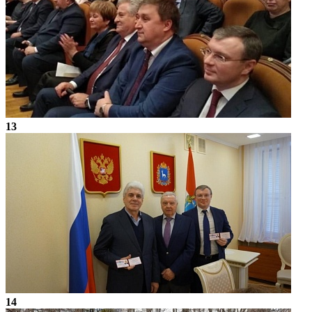
13
14