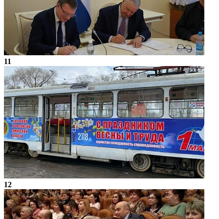
11
12