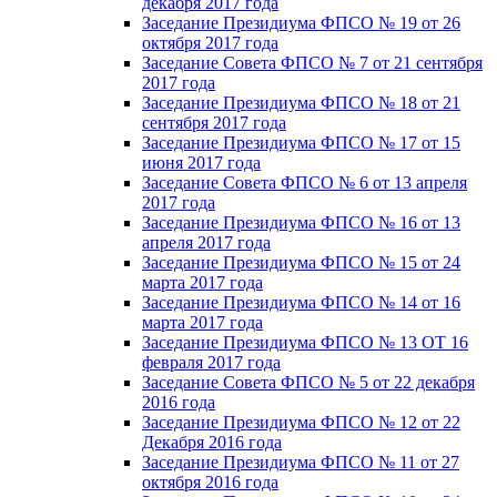
декабря 2017 года
Заседание Президиума ФПСО № 19 от 26
октября 2017 года
Заседание Совета ФПСО № 7 от 21 сентября
2017 года
Заседание Президиума ФПСО № 18 от 21
сентября 2017 года
Заседание Президиума ФПСО № 17 от 15
июня 2017 года
Заседание Совета ФПСО № 6 от 13 апреля
2017 года
Заседание Президиума ФПСО № 16 от 13
апреля 2017 года
Заседание Президиума ФПСО № 15 от 24
марта 2017 года
Заседание Президиума ФПСО № 14 от 16
марта 2017 года
Заседание Президиума ФПСО № 13 ОТ 16
февраля 2017 года
Заседание Совета ФПСО № 5 от 22 декабря
2016 года
Заседание Президиума ФПСО № 12 от 22
Декабря 2016 года
Заседание Президиума ФПСО № 11 от 27
октября 2016 года