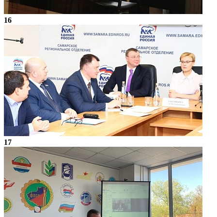
16
17