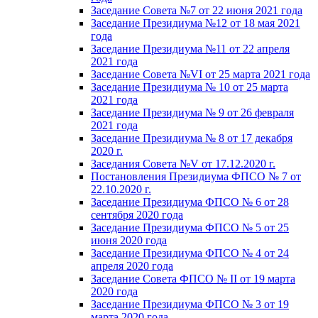
Заседание Совета №7 от 22 июня 2021 года
Заседание Президиума №12 от 18 мая 2021
года
Заседание Президиума №11 от 22 апреля
2021 года
Заседание Совета №VI от 25 марта 2021 года
Заседание Президиума № 10 от 25 марта
2021 года
Заседание Президиума № 9 от 26 февраля
2021 года
Заседание Президиума № 8 от 17 декабря
2020 г.
Заседания Совета №V от 17.12.2020 г.
Постановления Президиума ФПСО № 7 от
22.10.2020 г.
Заседание Президиума ФПСО № 6 от 28
сентября 2020 года
Заседание Президиума ФПСО № 5 от 25
июня 2020 года
Заседание Президиума ФПСО № 4 от 24
апреля 2020 года
Заседание Совета ФПСО № II от 19 марта
2020 года
Заседание Президиума ФПСО № 3 от 19
марта 2020 года