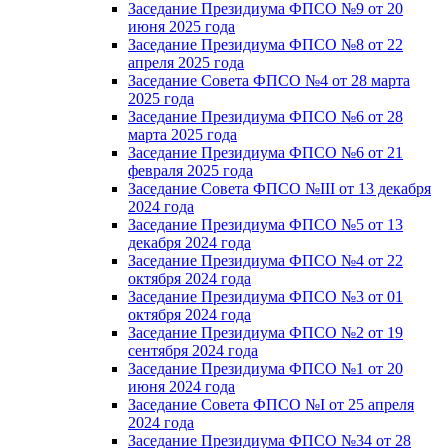
Заседание Президиума ФПСО №9 от 20
июня 2025 года
Заседание Президиума ФПСО №8 от 22
апреля 2025 года
Заседание Совета ФПСО №4 от 28 марта
2025 года
Заседание Президиума ФПСО №6 от 28
марта 2025 года
Заседание Президиума ФПСО №6 от 21
февраля 2025 года
Заседание Совета ФПСО №III от 13 декабря
2024 года
Заседание Президиума ФПСО №5 от 13
декабря 2024 года
Заседание Президиума ФПСО №4 от 22
октября 2024 года
Заседание Президиума ФПСО №3 от 01
октября 2024 года
Заседание Президиума ФПСО №2 от 19
сентября 2024 года
Заседание Президиума ФПСО №1 от 20
июня 2024 года
Заседание Совета ФПСО №I от 25 апреля
2024 года
Заседание Президиума ФПСО №34 от 28