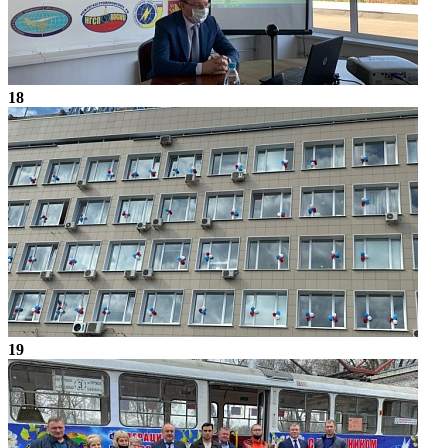
18
19