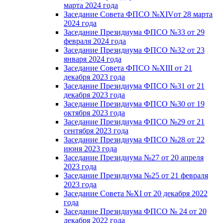
марта 2024 года
Заседание Совета ФПСО №XIVот 28 марта
2024 года
Заседание Президиума ФПСО №33 от 29
февраля 2024 года
Заседание Президиума ФПСО №32 от 23
января 2024 года
Заседание Совета ФПСО №XIII от 21
декабря 2023 года
Заседание Президиума ФПСО №31 от 21
декабря 2023 года
Заседание Президиума ФПСО №30 от 19
октября 2023 года
Заседание Президиума ФПСО №29 от 21
сентября 2023 года
Заседание Президиума ФПСО №28 от 22
июня 2023 года
Заседание Президиума №27 от 20 апреля
2023 года
Заседание Президиума №25 от 21 февраля
2023 года
Заседание Совета №XI от 20 декабря 2022
года
Заседание Президиума ФПСО № 24 от 20
декабря 2022 года