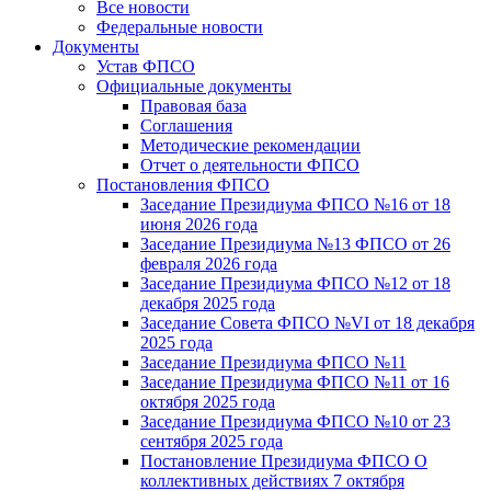
Все новости
Федеральные новости
Документы
Устав ФПСО
Официальные документы
Правовая база
Соглашения
Методические рекомендации
Отчет о деятельности ФПСО
Постановления ФПСО
Заседание Президиума ФПСО №16 от 18
июня 2026 года
Заседание Президиума №13 ФПСО от 26
февраля 2026 года
Заседание Президиума ФПСО №12 от 18
декабря 2025 года
Заседание Совета ФПСО №VI от 18 декабря
2025 года
Заседание Президиума ФПСО №11
Заседание Президиума ФПСО №11 от 16
октября 2025 года
Заседание Президиума ФПСО №10 от 23
сентября 2025 года
Постановление Президиума ФПСО О
коллективных действиях 7 октября