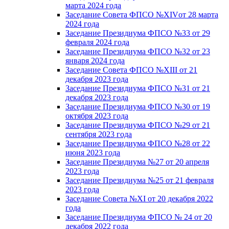
марта 2024 года
Заседание Совета ФПСО №XIVот 28 марта
2024 года
Заседание Президиума ФПСО №33 от 29
февраля 2024 года
Заседание Президиума ФПСО №32 от 23
января 2024 года
Заседание Совета ФПСО №XIII от 21
декабря 2023 года
Заседание Президиума ФПСО №31 от 21
декабря 2023 года
Заседание Президиума ФПСО №30 от 19
октября 2023 года
Заседание Президиума ФПСО №29 от 21
сентября 2023 года
Заседание Президиума ФПСО №28 от 22
июня 2023 года
Заседание Президиума №27 от 20 апреля
2023 года
Заседание Президиума №25 от 21 февраля
2023 года
Заседание Совета №XI от 20 декабря 2022
года
Заседание Президиума ФПСО № 24 от 20
декабря 2022 года