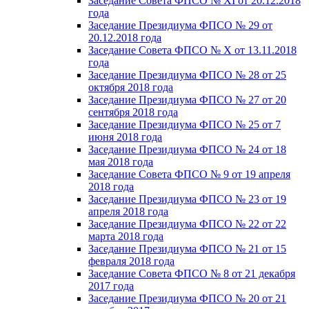
Заседание Совета ФПСО № XI от 20.12.2018
года
Заседание Президиума ФПСО № 29 от
20.12.2018 года
Заседание Совета ФПСО № X от 13.11.2018
года
Заседание Президиума ФПСО № 28 от 25
октября 2018 года
Заседание Президиума ФПСО № 27 от 20
сентября 2018 года
Заседание Президиума ФПСО № 25 от 7
июня 2018 года
Заседание Президиума ФПСО № 24 от 18
мая 2018 года
Заседание Совета ФПСО № 9 от 19 апреля
2018 года
Заседание Президиума ФПСО № 23 от 19
апреля 2018 года
Заседание Президиума ФПСО № 22 от 22
марта 2018 года
Заседание Президиума ФПСО № 21 от 15
февраля 2018 года
Заседание Совета ФПСО № 8 от 21 декабря
2017 года
Заседание Президиума ФПСО № 20 от 21