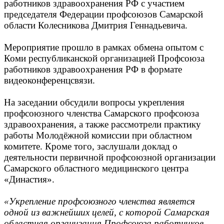
работников здравоохранения РФ с участием
председателя Федерации профсоюзов Самарской
области Колесникова Дмитрия Геннадьевича.
Мероприятие прошло в рамках обмена опытом с
Коми республиканской организацией Профсоюза
работников здравоохранения РФ в формате
видеоконференцсвязи.
На заседании обсудили вопросы укрепления
профсоюзного членства Самарского профсоюза
здравоохранения, а также рассмотрели практику
работы Молодёжной комиссии при областном
комитете. Кроме того, заслушали доклад о
деятельности первичной профсоюзной организации
Самарского областного медицинского центра
«Династия».
«Укрепление профсоюзного членства является
одной из важнейших целей, с которой Самарская
областная организация Профсоюза работников