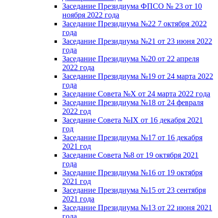
Заседание Президиума ФПСО № 23 от 10
ноября 2022 года
Заседание Президиума №22 7 октября 2022
года
Заседание Президиума №21 от 23 июня 2022
года
Заседание Президиума №20 от 22 апреля
2022 года
Заседание Президиума №19 от 24 марта 2022
года
Заседание Совета №X от 24 марта 2022 года
Заседание Президиума №18 от 24 февраля
2022 год
Заседание Совета №IX от 16 декабря 2021
год
Заседание Президиума №17 от 16 декабря
2021 год
Заседание Совета №8 от 19 октября 2021
года
Заседание Президиума №16 от 19 октября
2021 год
Заседание Президиума №15 от 23 сентября
2021 года
Заседание Президиума №13 от 22 июня 2021
года