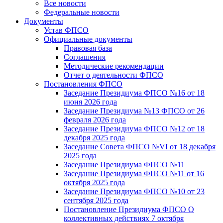
Все новости
Федеральные новости
Документы
Устав ФПСО
Официальные документы
Правовая база
Соглашения
Методические рекомендации
Отчет о деятельности ФПСО
Постановления ФПСО
Заседание Президиума ФПСО №16 от 18
июня 2026 года
Заседание Президиума №13 ФПСО от 26
февраля 2026 года
Заседание Президиума ФПСО №12 от 18
декабря 2025 года
Заседание Совета ФПСО №VI от 18 декабря
2025 года
Заседание Президиума ФПСО №11
Заседание Президиума ФПСО №11 от 16
октября 2025 года
Заседание Президиума ФПСО №10 от 23
сентября 2025 года
Постановление Президиума ФПСО О
коллективных действиях 7 октября