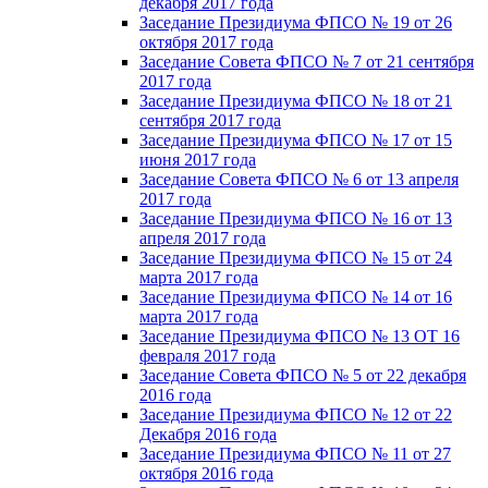
декабря 2017 года
Заседание Президиума ФПСО № 19 от 26
октября 2017 года
Заседание Совета ФПСО № 7 от 21 сентября
2017 года
Заседание Президиума ФПСО № 18 от 21
сентября 2017 года
Заседание Президиума ФПСО № 17 от 15
июня 2017 года
Заседание Совета ФПСО № 6 от 13 апреля
2017 года
Заседание Президиума ФПСО № 16 от 13
апреля 2017 года
Заседание Президиума ФПСО № 15 от 24
марта 2017 года
Заседание Президиума ФПСО № 14 от 16
марта 2017 года
Заседание Президиума ФПСО № 13 ОТ 16
февраля 2017 года
Заседание Совета ФПСО № 5 от 22 декабря
2016 года
Заседание Президиума ФПСО № 12 от 22
Декабря 2016 года
Заседание Президиума ФПСО № 11 от 27
октября 2016 года