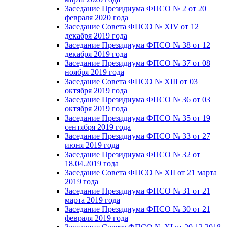
Заседание Президиума ФПСО № 2 от 20
февраля 2020 года
Заседание Совета ФПСО № XIV от 12
декабря 2019 года
Заседание Президиума ФПСО № 38 от 12
декабря 2019 года
Заседание Президиума ФПСО № 37 от 08
ноября 2019 года
Заседание Совета ФПСО № XIII от 03
октября 2019 года
Заседание Президиума ФПСО № 36 от 03
октября 2019 года
Заседание Президиума ФПСО № 35 от 19
сентября 2019 года
Заседание Президиума ФПСО № 33 от 27
июня 2019 года
Заседание Президиума ФПСО № 32 от
18.04.2019 года
Заседание Совета ФПСО № XII от 21 марта
2019 года
Заседание Президиума ФПСО № 31 от 21
марта 2019 года
Заседание Президиума ФПСО № 30 от 21
февраля 2019 года