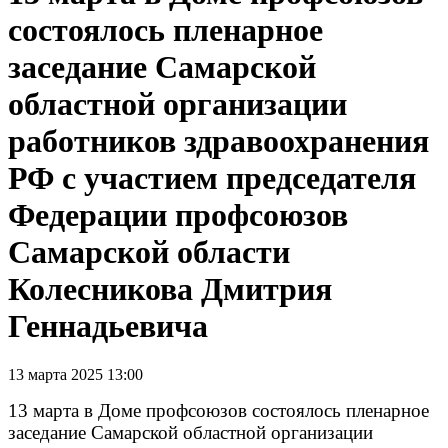
состоялось пленарное
заседание Самарской
областной организации
работников здравоохранения
РФ с участием председателя
Федерации профсоюзов
Самарской области
Колесникова Дмитрия
Геннадьевича
13 марта 2025 13:00
13 марта в Доме профсоюзов состоялось пленарное
заседание Самарской областной организации