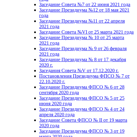
Заседание Совета №7 от 22 июня 2021 года
Заседание Президиума №12 от 18 мая 2021
года
Заседание Президиума №11 от 22 апреля
2021 года
Заседание Совета №VI от 25 марта 2021 года
Заседание Президиума № 10 от 25 марта
2021 года
Заседание Президиума № 9 от 26 февраля
2021 года
Заседание Президиума № 8 от 17 декабря
2020 г.
Заседания Совета №V от 17.12.2020 г.
Постановления Президиума ФПСО № 7 от
22.10.2020 г.
Заседание Президиума ФПСО № 6 от 28
сентября 2020 года
Заседание Президиума ФПСО № 5 от 25
июня 2020 года
Заседание Президиума ФПСО № 4 от 24
апреля 2020 года
Заседание Совета ФПСО № II от 19 марта
2020 года
Заседание Президиума ФПСО № 3 от 19
марта 2020 года