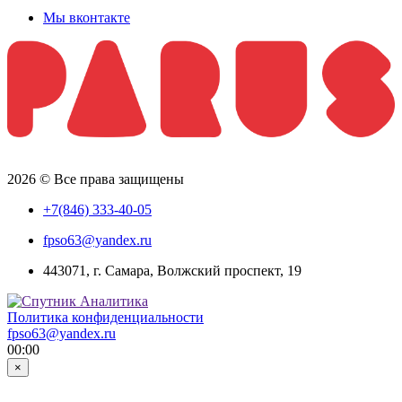
Мы вконтакте
2026 © Все права защищены
+7(846) 333-40-05
fpso63@yandex.ru
443071, г. Самара, Волжский проспект, 19
Политика конфиденциальности
fpso63@yandex.ru
00:00
×