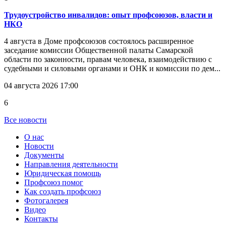
Трудоустройство инвалидов: опыт профсоюзов, власти и
НКО
4 августа в Доме профсоюзов состоялось расширенное
заседание комиссии Общественной палаты Самарской
области по законности, правам человека, взаимодействию с
судебными и силовыми органами и ОНК и комиссии по дем...
04 августа 2026 17:00
6
Все новости
О нас
Новости
Документы
Направления деятельности
Юридическая помощь
Профсоюз помог
Как создать профсоюз
Фотогалерея
Видео
Контакты