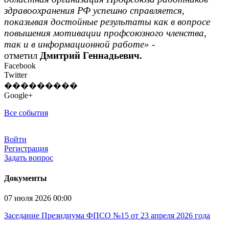
здравоохранения РФ успешно справляется,
показывая достойные результаты как в вопросе
повышения мотивации профсоюзного членства,
так и в информационной работе»
-
отметил
Дмитрий Геннадьевич.
Facebook
Twitter
���������
Google+
Все события
Войти
Регистрация
Задать вопрос
Документы
07 июля 2026 00:00
Заседание Президиума ФПСО №15 от 23 апреля 2026 года