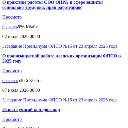
О практике работы СОО ОПРК в сфере защиты
социально-трудовых прав работников
Просмотр
Скачать
656 Кбайт
07 июля 2026 00:00
Заседание Президиума ФПСО №15 от 23 апреля 2026 года
О правозащитной работе членских организаций ФПСО в
2025 году
Просмотр
Скачать
530.6 Кбайт
07 июля 2026 00:00
Заседание Президиума ФПСО №15 от 23 апреля 2026 года
Итоги лучший коллдоговор
Просмотр