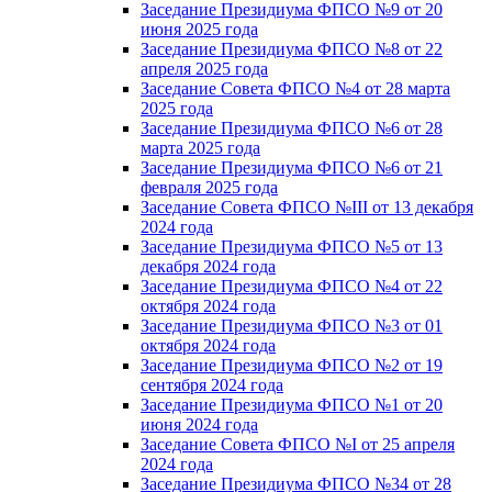
Заседание Президиума ФПСО №9 от 20
июня 2025 года
Заседание Президиума ФПСО №8 от 22
апреля 2025 года
Заседание Совета ФПСО №4 от 28 марта
2025 года
Заседание Президиума ФПСО №6 от 28
марта 2025 года
Заседание Президиума ФПСО №6 от 21
февраля 2025 года
Заседание Совета ФПСО №III от 13 декабря
2024 года
Заседание Президиума ФПСО №5 от 13
декабря 2024 года
Заседание Президиума ФПСО №4 от 22
октября 2024 года
Заседание Президиума ФПСО №3 от 01
октября 2024 года
Заседание Президиума ФПСО №2 от 19
сентября 2024 года
Заседание Президиума ФПСО №1 от 20
июня 2024 года
Заседание Совета ФПСО №I от 25 апреля
2024 года
Заседание Президиума ФПСО №34 от 28