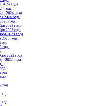
 2024 года
24 года
ля 2024 года
я 2024 года
2023 года
ря 2023 года
ря 2023 года
бря 2023 года
 2023 года
 года
3 года
а
бря 2022 года
ря 2022 года
да
ода
 года
года
2 год
1 год
1 год