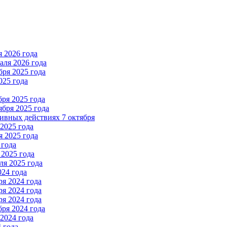
 2026 года
ля 2026 года
ря 2025 года
025 года
ря 2025 года
бря 2025 года
вных действиях 7 октября
2025 года
 2025 года
 года
2025 года
я 2025 года
024 года
я 2024 года
я 2024 года
я 2024 года
ря 2024 года
2024 года
 года