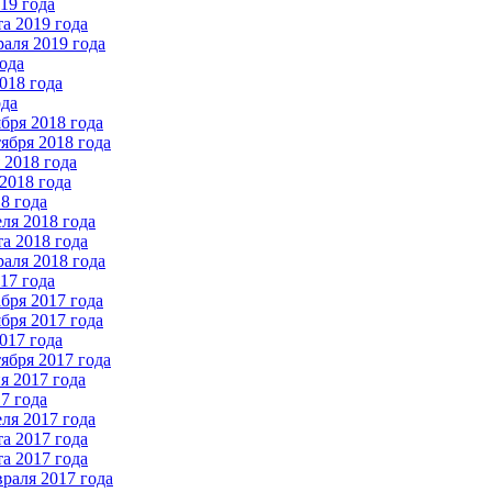
19 года
а 2019 года
аля 2019 года
ода
018 года
ода
бря 2018 года
ября 2018 года
2018 года
2018 года
8 года
ля 2018 года
а 2018 года
аля 2018 года
17 года
бря 2017 года
бря 2017 года
017 года
ября 2017 года
 2017 года
7 года
ля 2017 года
а 2017 года
а 2017 года
раля 2017 года