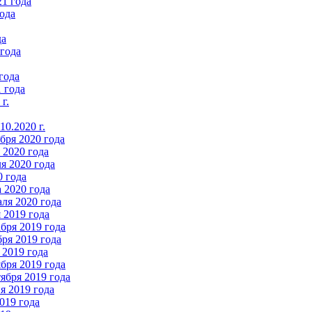
21 года
ода
да
 года
года
 года
г.
0.2020 г.
бря 2020 года
2020 года
я 2020 года
0 года
 2020 года
ля 2020 года
 2019 года
бря 2019 года
ря 2019 года
 2019 года
бря 2019 года
ября 2019 года
 2019 года
019 года