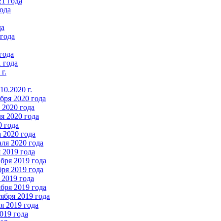
21 года
ода
да
 года
года
 года
г.
0.2020 г.
бря 2020 года
2020 года
я 2020 года
0 года
 2020 года
ля 2020 года
 2019 года
бря 2019 года
ря 2019 года
 2019 года
бря 2019 года
ября 2019 года
 2019 года
019 года