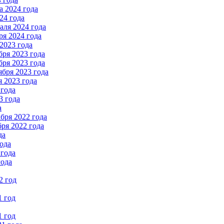
 2024 года
24 года
ля 2024 года
я 2024 года
2023 года
ря 2023 года
ря 2023 года
бря 2023 года
 2023 года
 года
3 года
а
бря 2022 года
ря 2022 года
да
ода
 года
года
2 год
1 год
1 год