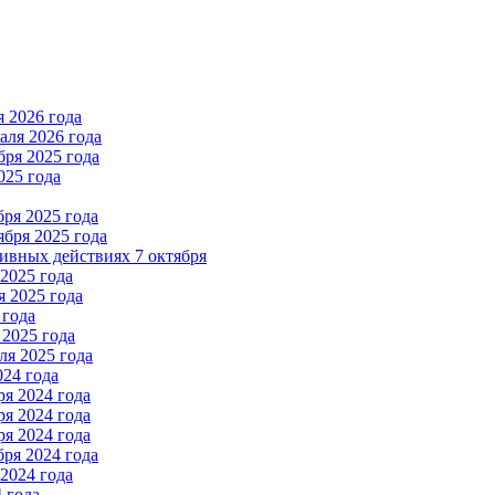
 2026 года
ля 2026 года
ря 2025 года
025 года
ря 2025 года
бря 2025 года
вных действиях 7 октября
2025 года
 2025 года
 года
2025 года
я 2025 года
024 года
я 2024 года
я 2024 года
я 2024 года
ря 2024 года
2024 года
 года