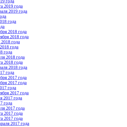
19 года
а 2019 года
аля 2019 года
ода
018 года
ода
бря 2018 года
ября 2018 года
2018 года
2018 года
8 года
ля 2018 года
а 2018 года
аля 2018 года
17 года
бря 2017 года
бря 2017 года
017 года
ября 2017 года
 2017 года
7 года
ля 2017 года
а 2017 года
а 2017 года
раля 2017 года