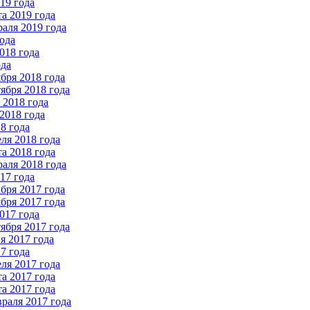
19 года
а 2019 года
аля 2019 года
ода
018 года
ода
бря 2018 года
ября 2018 года
2018 года
2018 года
8 года
ля 2018 года
а 2018 года
аля 2018 года
17 года
бря 2017 года
бря 2017 года
017 года
ября 2017 года
 2017 года
7 года
ля 2017 года
а 2017 года
а 2017 года
раля 2017 года