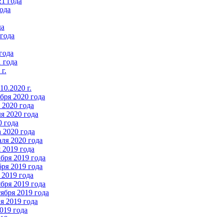
21 года
ода
да
 года
года
 года
г.
0.2020 г.
бря 2020 года
2020 года
я 2020 года
0 года
 2020 года
ля 2020 года
 2019 года
бря 2019 года
ря 2019 года
 2019 года
бря 2019 года
ября 2019 года
 2019 года
019 года