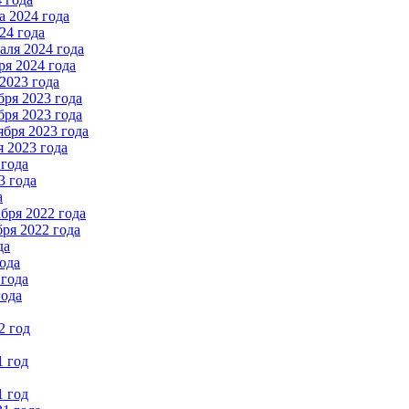
 2024 года
24 года
ля 2024 года
я 2024 года
2023 года
ря 2023 года
ря 2023 года
бря 2023 года
 2023 года
 года
3 года
а
бря 2022 года
ря 2022 года
да
ода
 года
года
2 год
1 год
1 год