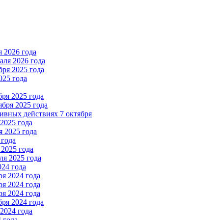
 2026 года
ля 2026 года
ря 2025 года
025 года
ря 2025 года
бря 2025 года
вных действиях 7 октября
2025 года
 2025 года
 года
2025 года
я 2025 года
024 года
я 2024 года
я 2024 года
я 2024 года
ря 2024 года
2024 года
 года