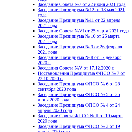
Заседание Совета №7 от 22 июня 2021 года
Заседание Президиума №12 от 18 мая 2021
года
Заседание Президиума №11 от 22 апреля
2021 года
Заседание Совета №VI от 25 марта 2021 года
Заседание Президиума № 10 от 25 марта
2021 года
Заседание Президиума № 9 от 26 февраля
2021 года
Заседание Президиума № 8 от 17 декабря
2020 г.
Заседания Совета №V от 17.12.2020 г.
Постановления Президиума ФПСО № 7 от
22.10.2020 г.
Заседание Президиума ФПСО № 6 от 28
сентября 2020 года
Заседание Президиума ФПСО № 5 от 25
июня 2020 года
Заседание Президиума ФПСО № 4 от 24
апреля 2020 года
Заседание Совета ФПСО № II от 19 марта
2020 года
Заседание Президиума ФПСО № 3 от 19
марта 2020 года