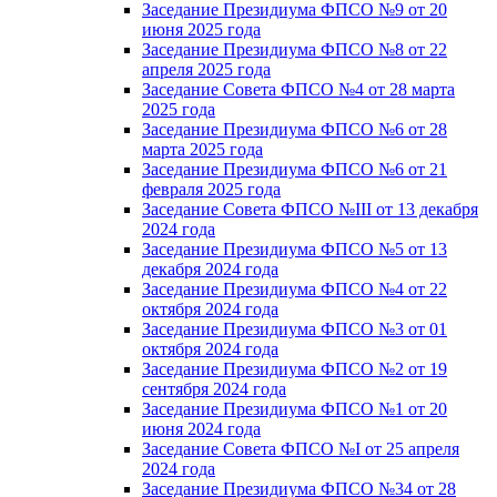
Заседание Президиума ФПСО №9 от 20
июня 2025 года
Заседание Президиума ФПСО №8 от 22
апреля 2025 года
Заседание Совета ФПСО №4 от 28 марта
2025 года
Заседание Президиума ФПСО №6 от 28
марта 2025 года
Заседание Президиума ФПСО №6 от 21
февраля 2025 года
Заседание Совета ФПСО №III от 13 декабря
2024 года
Заседание Президиума ФПСО №5 от 13
декабря 2024 года
Заседание Президиума ФПСО №4 от 22
октября 2024 года
Заседание Президиума ФПСО №3 от 01
октября 2024 года
Заседание Президиума ФПСО №2 от 19
сентября 2024 года
Заседание Президиума ФПСО №1 от 20
июня 2024 года
Заседание Совета ФПСО №I от 25 апреля
2024 года
Заседание Президиума ФПСО №34 от 28