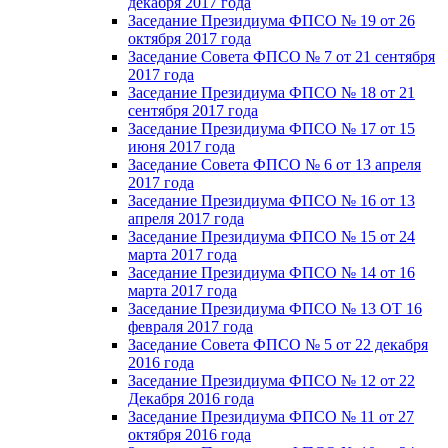
декабря 2017 года
Заседание Президиума ФПСО № 19 от 26
октября 2017 года
Заседание Совета ФПСО № 7 от 21 сентября
2017 года
Заседание Президиума ФПСО № 18 от 21
сентября 2017 года
Заседание Президиума ФПСО № 17 от 15
июня 2017 года
Заседание Совета ФПСО № 6 от 13 апреля
2017 года
Заседание Президиума ФПСО № 16 от 13
апреля 2017 года
Заседание Президиума ФПСО № 15 от 24
марта 2017 года
Заседание Президиума ФПСО № 14 от 16
марта 2017 года
Заседание Президиума ФПСО № 13 ОТ 16
февраля 2017 года
Заседание Совета ФПСО № 5 от 22 декабря
2016 года
Заседание Президиума ФПСО № 12 от 22
Декабря 2016 года
Заседание Президиума ФПСО № 11 от 27
октября 2016 года