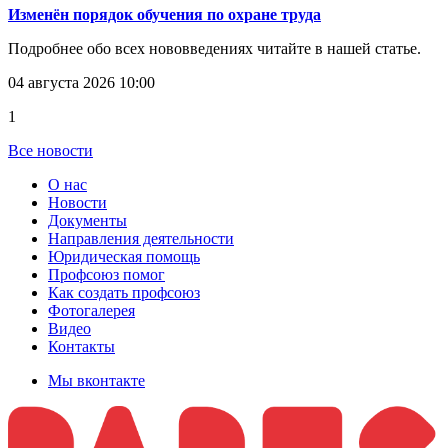
Изменён порядок обучения по охране труда
Подробнее обо всех нововведениях читайте в нашей статье.
04 августа 2026 10:00
1
Все новости
О нас
Новости
Документы
Направления деятельности
Юридическая помощь
Профсоюз помог
Как создать профсоюз
Фотогалерея
Видео
Контакты
Мы вконтакте