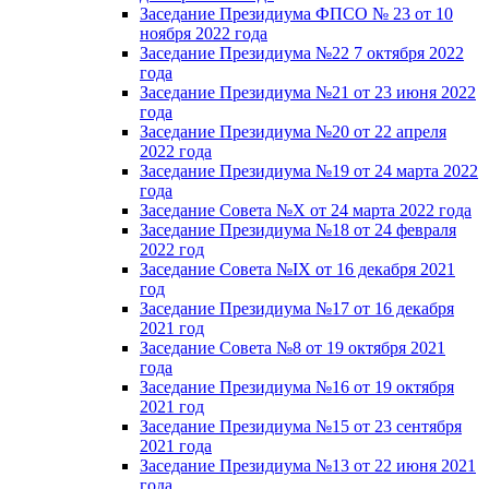
Заседание Президиума ФПСО № 23 от 10
ноября 2022 года
Заседание Президиума №22 7 октября 2022
года
Заседание Президиума №21 от 23 июня 2022
года
Заседание Президиума №20 от 22 апреля
2022 года
Заседание Президиума №19 от 24 марта 2022
года
Заседание Совета №X от 24 марта 2022 года
Заседание Президиума №18 от 24 февраля
2022 год
Заседание Совета №IX от 16 декабря 2021
год
Заседание Президиума №17 от 16 декабря
2021 год
Заседание Совета №8 от 19 октября 2021
года
Заседание Президиума №16 от 19 октября
2021 год
Заседание Президиума №15 от 23 сентября
2021 года
Заседание Президиума №13 от 22 июня 2021
года