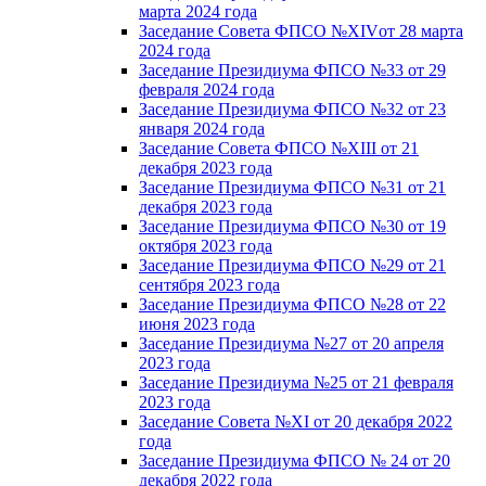
марта 2024 года
Заседание Совета ФПСО №XIVот 28 марта
2024 года
Заседание Президиума ФПСО №33 от 29
февраля 2024 года
Заседание Президиума ФПСО №32 от 23
января 2024 года
Заседание Совета ФПСО №XIII от 21
декабря 2023 года
Заседание Президиума ФПСО №31 от 21
декабря 2023 года
Заседание Президиума ФПСО №30 от 19
октября 2023 года
Заседание Президиума ФПСО №29 от 21
сентября 2023 года
Заседание Президиума ФПСО №28 от 22
июня 2023 года
Заседание Президиума №27 от 20 апреля
2023 года
Заседание Президиума №25 от 21 февраля
2023 года
Заседание Совета №XI от 20 декабря 2022
года
Заседание Президиума ФПСО № 24 от 20
декабря 2022 года