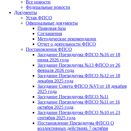
Все новости
Федеральные новости
Документы
Устав ФПСО
Официальные документы
Правовая база
Соглашения
Методические рекомендации
Отчет о деятельности ФПСО
Постановления ФПСО
Заседание Президиума ФПСО №16 от 18
июня 2026 года
Заседание Президиума №13 ФПСО от 26
февраля 2026 года
Заседание Президиума ФПСО №12 от 18
декабря 2025 года
Заседание Совета ФПСО №VI от 18 декабря
2025 года
Заседание Президиума ФПСО №11
Заседание Президиума ФПСО №11 от 16
октября 2025 года
Заседание Президиума ФПСО №10 от 23
сентября 2025 года
Постановление Президиума ФПСО О
коллективных действиях 7 октября