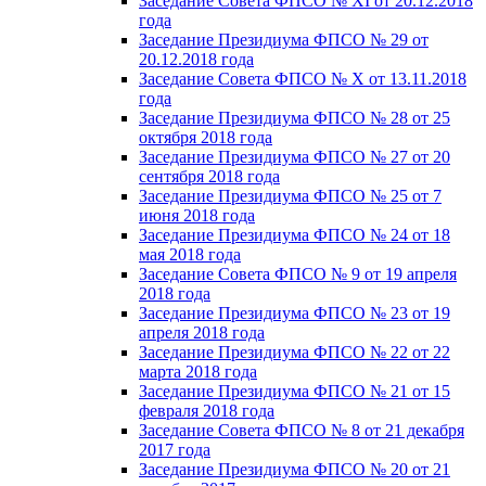
Заседание Совета ФПСО № XI от 20.12.2018
года
Заседание Президиума ФПСО № 29 от
20.12.2018 года
Заседание Совета ФПСО № X от 13.11.2018
года
Заседание Президиума ФПСО № 28 от 25
октября 2018 года
Заседание Президиума ФПСО № 27 от 20
сентября 2018 года
Заседание Президиума ФПСО № 25 от 7
июня 2018 года
Заседание Президиума ФПСО № 24 от 18
мая 2018 года
Заседание Совета ФПСО № 9 от 19 апреля
2018 года
Заседание Президиума ФПСО № 23 от 19
апреля 2018 года
Заседание Президиума ФПСО № 22 от 22
марта 2018 года
Заседание Президиума ФПСО № 21 от 15
февраля 2018 года
Заседание Совета ФПСО № 8 от 21 декабря
2017 года
Заседание Президиума ФПСО № 20 от 21