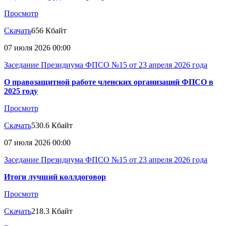
Просмотр
Скачать
656 Кбайт
07 июля 2026 00:00
Заседание Президиума ФПСО №15 от 23 апреля 2026 года
О правозащитной работе членских организаций ФПСО в
2025 году
Просмотр
Скачать
530.6 Кбайт
07 июля 2026 00:00
Заседание Президиума ФПСО №15 от 23 апреля 2026 года
Итоги лучший коллдоговор
Просмотр
Скачать
218.3 Кбайт