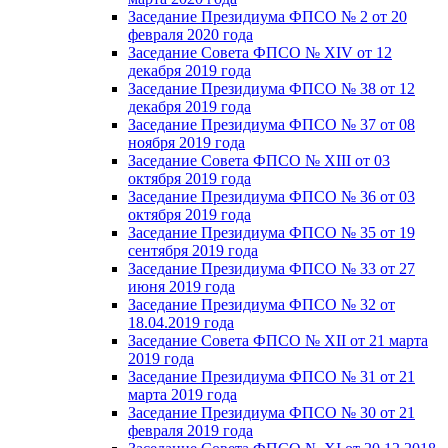
Заседание Президиума ФПСО № 2 от 20
февраля 2020 года
Заседание Совета ФПСО № XIV от 12
декабря 2019 года
Заседание Президиума ФПСО № 38 от 12
декабря 2019 года
Заседание Президиума ФПСО № 37 от 08
ноября 2019 года
Заседание Совета ФПСО № XIII от 03
октября 2019 года
Заседание Президиума ФПСО № 36 от 03
октября 2019 года
Заседание Президиума ФПСО № 35 от 19
сентября 2019 года
Заседание Президиума ФПСО № 33 от 27
июня 2019 года
Заседание Президиума ФПСО № 32 от
18.04.2019 года
Заседание Совета ФПСО № XII от 21 марта
2019 года
Заседание Президиума ФПСО № 31 от 21
марта 2019 года
Заседание Президиума ФПСО № 30 от 21
февраля 2019 года