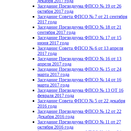
декабря 2017 года
Заседание Президиума ФПСО № 19 от 26
октября 2017 года
Заседание Совета ФПСО № 7 от 21 сентября
2017 года
Заседание Президиума ФПСО № 18 от 21
сентября 2017 года
Заседание Президиума ФПСО № 17 от 15
июня 2017 года
Заседание Совета ФПСО № 6 от 13 апреля
2017 года
Заседание Президиума ФПСО № 16 от 13
апреля 2017 года
Заседание Президиума ФПСО № 15 от 24
марта 2017 года
Заседание Президиума ФПСО № 14 от 16
марта 2017 года
Заседание Президиума ФПСО № 13 ОТ 16
февраля 2017 года
Заседание Совета ФПСО № 5 от 22 декабря
2016 года
Заседание Президиума ФПСО № 12 от 22
Декабря 2016 года
Заседание Президиума ФПСО № 11 от 27
октября 2016 года