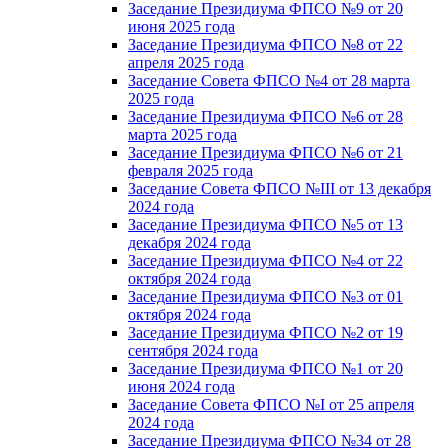
Заседание Президиума ФПСО №9 от 20
июня 2025 года
Заседание Президиума ФПСО №8 от 22
апреля 2025 года
Заседание Совета ФПСО №4 от 28 марта
2025 года
Заседание Президиума ФПСО №6 от 28
марта 2025 года
Заседание Президиума ФПСО №6 от 21
февраля 2025 года
Заседание Совета ФПСО №III от 13 декабря
2024 года
Заседание Президиума ФПСО №5 от 13
декабря 2024 года
Заседание Президиума ФПСО №4 от 22
октября 2024 года
Заседание Президиума ФПСО №3 от 01
октября 2024 года
Заседание Президиума ФПСО №2 от 19
сентября 2024 года
Заседание Президиума ФПСО №1 от 20
июня 2024 года
Заседание Совета ФПСО №I от 25 апреля
2024 года
Заседание Президиума ФПСО №34 от 28