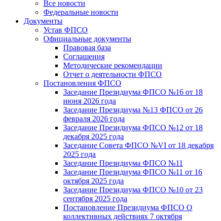
Все новости
Федеральные новости
Документы
Устав ФПСО
Официальные документы
Правовая база
Соглашения
Методические рекомендации
Отчет о деятельности ФПСО
Постановления ФПСО
Заседание Президиума ФПСО №16 от 18
июня 2026 года
Заседание Президиума №13 ФПСО от 26
февраля 2026 года
Заседание Президиума ФПСО №12 от 18
декабря 2025 года
Заседание Совета ФПСО №VI от 18 декабря
2025 года
Заседание Президиума ФПСО №11
Заседание Президиума ФПСО №11 от 16
октября 2025 года
Заседание Президиума ФПСО №10 от 23
сентября 2025 года
Постановление Президиума ФПСО О
коллективных действиях 7 октября