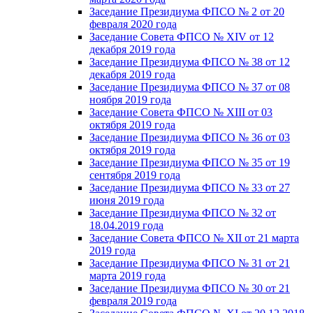
Заседание Президиума ФПСО № 2 от 20
февраля 2020 года
Заседание Совета ФПСО № XIV от 12
декабря 2019 года
Заседание Президиума ФПСО № 38 от 12
декабря 2019 года
Заседание Президиума ФПСО № 37 от 08
ноября 2019 года
Заседание Совета ФПСО № XIII от 03
октября 2019 года
Заседание Президиума ФПСО № 36 от 03
октября 2019 года
Заседание Президиума ФПСО № 35 от 19
сентября 2019 года
Заседание Президиума ФПСО № 33 от 27
июня 2019 года
Заседание Президиума ФПСО № 32 от
18.04.2019 года
Заседание Совета ФПСО № XII от 21 марта
2019 года
Заседание Президиума ФПСО № 31 от 21
марта 2019 года
Заседание Президиума ФПСО № 30 от 21
февраля 2019 года