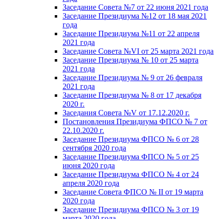
Заседание Совета №7 от 22 июня 2021 года
Заседание Президиума №12 от 18 мая 2021
года
Заседание Президиума №11 от 22 апреля
2021 года
Заседание Совета №VI от 25 марта 2021 года
Заседание Президиума № 10 от 25 марта
2021 года
Заседание Президиума № 9 от 26 февраля
2021 года
Заседание Президиума № 8 от 17 декабря
2020 г.
Заседания Совета №V от 17.12.2020 г.
Постановления Президиума ФПСО № 7 от
22.10.2020 г.
Заседание Президиума ФПСО № 6 от 28
сентября 2020 года
Заседание Президиума ФПСО № 5 от 25
июня 2020 года
Заседание Президиума ФПСО № 4 от 24
апреля 2020 года
Заседание Совета ФПСО № II от 19 марта
2020 года
Заседание Президиума ФПСО № 3 от 19
марта 2020 года