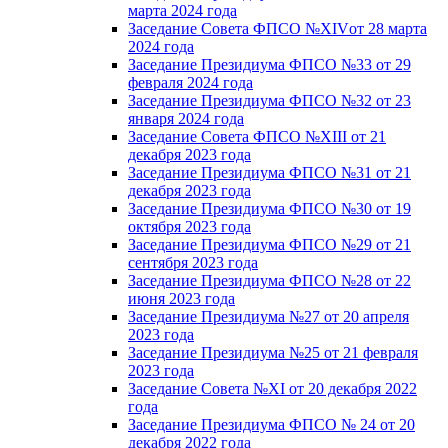
марта 2024 года
Заседание Совета ФПСО №XIVот 28 марта
2024 года
Заседание Президиума ФПСО №33 от 29
февраля 2024 года
Заседание Президиума ФПСО №32 от 23
января 2024 года
Заседание Совета ФПСО №XIII от 21
декабря 2023 года
Заседание Президиума ФПСО №31 от 21
декабря 2023 года
Заседание Президиума ФПСО №30 от 19
октября 2023 года
Заседание Президиума ФПСО №29 от 21
сентября 2023 года
Заседание Президиума ФПСО №28 от 22
июня 2023 года
Заседание Президиума №27 от 20 апреля
2023 года
Заседание Президиума №25 от 21 февраля
2023 года
Заседание Совета №XI от 20 декабря 2022
года
Заседание Президиума ФПСО № 24 от 20
декабря 2022 года