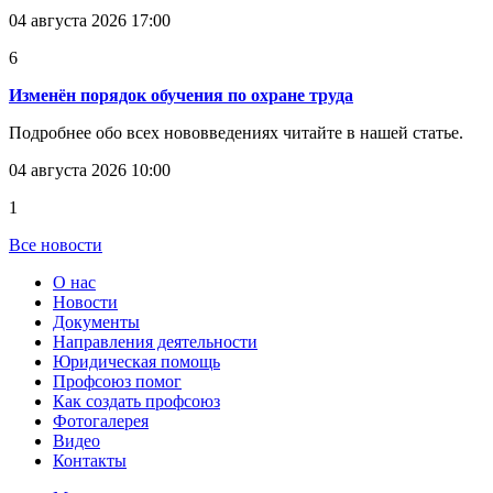
04 августа 2026 17:00
6
Изменён порядок обучения по охране труда
Подробнее обо всех нововведениях читайте в нашей статье.
04 августа 2026 10:00
1
Все новости
О нас
Новости
Документы
Направления деятельности
Юридическая помощь
Профсоюз помог
Как создать профсоюз
Фотогалерея
Видео
Контакты