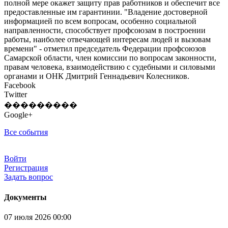
полной мере окажет защиту прав работников и обеспечит все
предоставленные им гарантинии. "Владение достоверной
информацией по всем вопросам, особенно социальной
направленности, способствует профсоюзам в построении
работы, наиболее отвечающей интересам людей и вызовам
времени" - отметил председатель Федерации профсоюзов
Самарской области, член комиссии по вопросам законности,
правам человека, взаимодействию с судебными и силовыми
органами и ОНК Дмитрий Геннадьевич Колесников.
Facebook
Twitter
���������
Google+
Все события
Войти
Регистрация
Задать вопрос
Документы
07 июля 2026 00:00