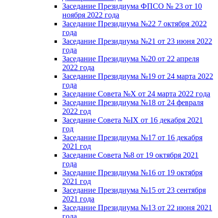
Заседание Президиума ФПСО № 23 от 10
ноября 2022 года
Заседание Президиума №22 7 октября 2022
года
Заседание Президиума №21 от 23 июня 2022
года
Заседание Президиума №20 от 22 апреля
2022 года
Заседание Президиума №19 от 24 марта 2022
года
Заседание Совета №X от 24 марта 2022 года
Заседание Президиума №18 от 24 февраля
2022 год
Заседание Совета №IX от 16 декабря 2021
год
Заседание Президиума №17 от 16 декабря
2021 год
Заседание Совета №8 от 19 октября 2021
года
Заседание Президиума №16 от 19 октября
2021 год
Заседание Президиума №15 от 23 сентября
2021 года
Заседание Президиума №13 от 22 июня 2021
года