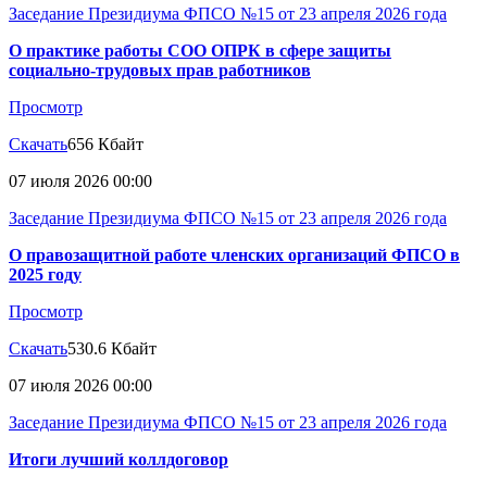
Заседание Президиума ФПСО №15 от 23 апреля 2026 года
О практике работы СОО ОПРК в сфере защиты
социально-трудовых прав работников
Просмотр
Скачать
656 Кбайт
07 июля 2026 00:00
Заседание Президиума ФПСО №15 от 23 апреля 2026 года
О правозащитной работе членских организаций ФПСО в
2025 году
Просмотр
Скачать
530.6 Кбайт
07 июля 2026 00:00
Заседание Президиума ФПСО №15 от 23 апреля 2026 года
Итоги лучший коллдоговор