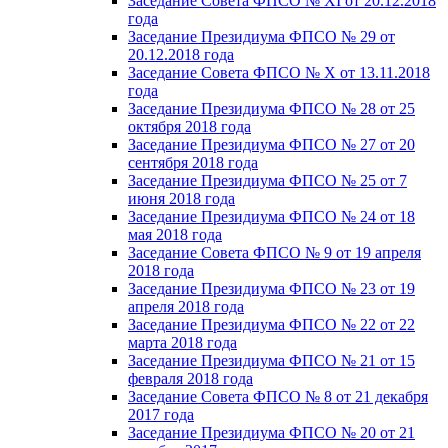
Заседание Совета ФПСО № XI от 20.12.2018
года
Заседание Президиума ФПСО № 29 от
20.12.2018 года
Заседание Совета ФПСО № X от 13.11.2018
года
Заседание Президиума ФПСО № 28 от 25
октября 2018 года
Заседание Президиума ФПСО № 27 от 20
сентября 2018 года
Заседание Президиума ФПСО № 25 от 7
июня 2018 года
Заседание Президиума ФПСО № 24 от 18
мая 2018 года
Заседание Совета ФПСО № 9 от 19 апреля
2018 года
Заседание Президиума ФПСО № 23 от 19
апреля 2018 года
Заседание Президиума ФПСО № 22 от 22
марта 2018 года
Заседание Президиума ФПСО № 21 от 15
февраля 2018 года
Заседание Совета ФПСО № 8 от 21 декабря
2017 года
Заседание Президиума ФПСО № 20 от 21