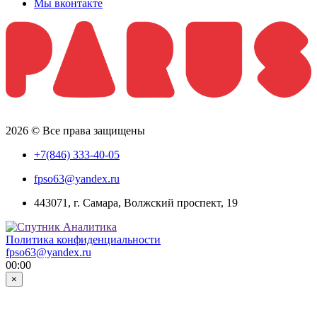
Мы вконтакте
2026 © Все права защищены
+7(846) 333-40-05
fpso63@yandex.ru
443071, г. Самара, Волжский проспект, 19
Политика конфиденциальности
fpso63@yandex.ru
00:00
×