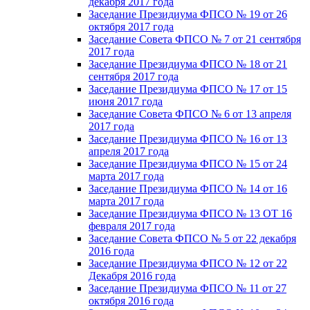
декабря 2017 года
Заседание Президиума ФПСО № 19 от 26
октября 2017 года
Заседание Совета ФПСО № 7 от 21 сентября
2017 года
Заседание Президиума ФПСО № 18 от 21
сентября 2017 года
Заседание Президиума ФПСО № 17 от 15
июня 2017 года
Заседание Совета ФПСО № 6 от 13 апреля
2017 года
Заседание Президиума ФПСО № 16 от 13
апреля 2017 года
Заседание Президиума ФПСО № 15 от 24
марта 2017 года
Заседание Президиума ФПСО № 14 от 16
марта 2017 года
Заседание Президиума ФПСО № 13 ОТ 16
февраля 2017 года
Заседание Совета ФПСО № 5 от 22 декабря
2016 года
Заседание Президиума ФПСО № 12 от 22
Декабря 2016 года
Заседание Президиума ФПСО № 11 от 27
октября 2016 года