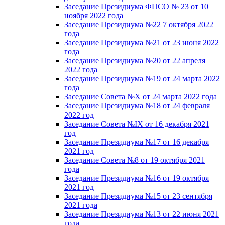
Заседание Президиума ФПСО № 23 от 10
ноября 2022 года
Заседание Президиума №22 7 октября 2022
года
Заседание Президиума №21 от 23 июня 2022
года
Заседание Президиума №20 от 22 апреля
2022 года
Заседание Президиума №19 от 24 марта 2022
года
Заседание Совета №X от 24 марта 2022 года
Заседание Президиума №18 от 24 февраля
2022 год
Заседание Совета №IX от 16 декабря 2021
год
Заседание Президиума №17 от 16 декабря
2021 год
Заседание Совета №8 от 19 октября 2021
года
Заседание Президиума №16 от 19 октября
2021 год
Заседание Президиума №15 от 23 сентября
2021 года
Заседание Президиума №13 от 22 июня 2021
года