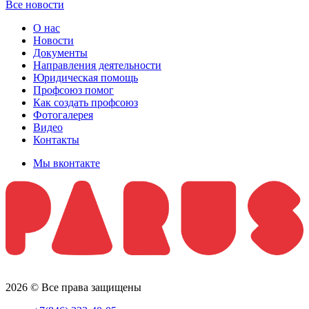
Все новости
О нас
Новости
Документы
Направления деятельности
Юридическая помощь
Профсоюз помог
Как создать профсоюз
Фотогалерея
Видео
Контакты
Мы вконтакте
2026 © Все права защищены