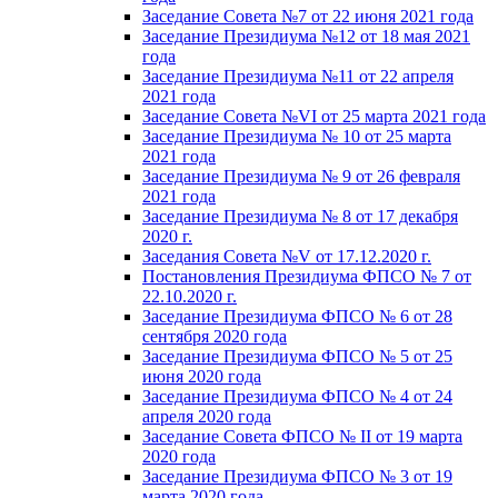
Заседание Совета №7 от 22 июня 2021 года
Заседание Президиума №12 от 18 мая 2021
года
Заседание Президиума №11 от 22 апреля
2021 года
Заседание Совета №VI от 25 марта 2021 года
Заседание Президиума № 10 от 25 марта
2021 года
Заседание Президиума № 9 от 26 февраля
2021 года
Заседание Президиума № 8 от 17 декабря
2020 г.
Заседания Совета №V от 17.12.2020 г.
Постановления Президиума ФПСО № 7 от
22.10.2020 г.
Заседание Президиума ФПСО № 6 от 28
сентября 2020 года
Заседание Президиума ФПСО № 5 от 25
июня 2020 года
Заседание Президиума ФПСО № 4 от 24
апреля 2020 года
Заседание Совета ФПСО № II от 19 марта
2020 года
Заседание Президиума ФПСО № 3 от 19
марта 2020 года