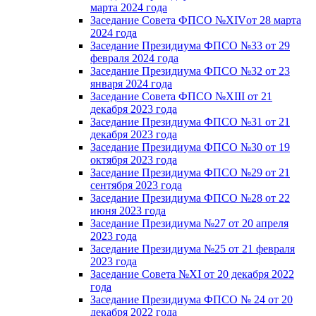
марта 2024 года
Заседание Совета ФПСО №XIVот 28 марта
2024 года
Заседание Президиума ФПСО №33 от 29
февраля 2024 года
Заседание Президиума ФПСО №32 от 23
января 2024 года
Заседание Совета ФПСО №XIII от 21
декабря 2023 года
Заседание Президиума ФПСО №31 от 21
декабря 2023 года
Заседание Президиума ФПСО №30 от 19
октября 2023 года
Заседание Президиума ФПСО №29 от 21
сентября 2023 года
Заседание Президиума ФПСО №28 от 22
июня 2023 года
Заседание Президиума №27 от 20 апреля
2023 года
Заседание Президиума №25 от 21 февраля
2023 года
Заседание Совета №XI от 20 декабря 2022
года
Заседание Президиума ФПСО № 24 от 20
декабря 2022 года