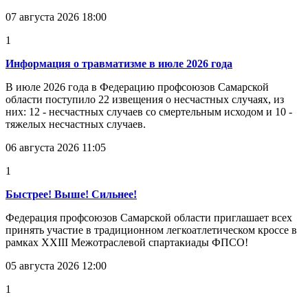
07 августа 2026 18:00
1
Информация о травматизме в июле 2026 года
В июле 2026 года в Федерацию профсоюзов Самарской
области поступило 22 извещения о несчастных случаях, из
них: 12 - несчастных случаев со смертельным исходом и 10 -
тяжелых несчастных случаев.
06 августа 2026 11:05
1
Быстрее! Выше! Сильнее!
Федерация профсоюзов Самарской области приглашает всех
принять участие в традиционном легкоатлетическом кроссе в
рамках XXIII Межотраслевой спартакиады ФПСО!
05 августа 2026 12:00
1