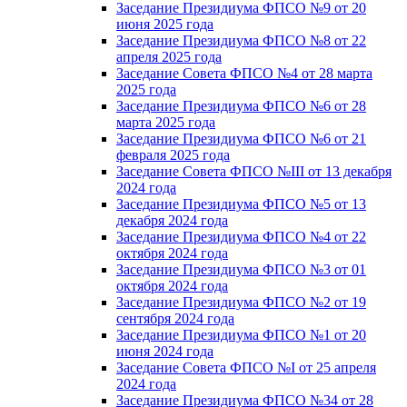
Заседание Президиума ФПСО №9 от 20
июня 2025 года
Заседание Президиума ФПСО №8 от 22
апреля 2025 года
Заседание Совета ФПСО №4 от 28 марта
2025 года
Заседание Президиума ФПСО №6 от 28
марта 2025 года
Заседание Президиума ФПСО №6 от 21
февраля 2025 года
Заседание Совета ФПСО №III от 13 декабря
2024 года
Заседание Президиума ФПСО №5 от 13
декабря 2024 года
Заседание Президиума ФПСО №4 от 22
октября 2024 года
Заседание Президиума ФПСО №3 от 01
октября 2024 года
Заседание Президиума ФПСО №2 от 19
сентября 2024 года
Заседание Президиума ФПСО №1 от 20
июня 2024 года
Заседание Совета ФПСО №I от 25 апреля
2024 года
Заседание Президиума ФПСО №34 от 28