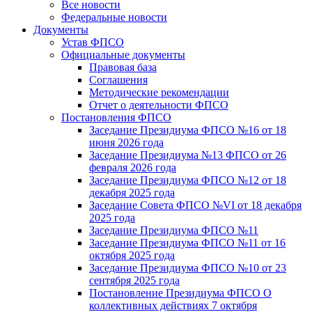
Все новости
Федеральные новости
Документы
Устав ФПСО
Официальные документы
Правовая база
Соглашения
Методические рекомендации
Отчет о деятельности ФПСО
Постановления ФПСО
Заседание Президиума ФПСО №16 от 18
июня 2026 года
Заседание Президиума №13 ФПСО от 26
февраля 2026 года
Заседание Президиума ФПСО №12 от 18
декабря 2025 года
Заседание Совета ФПСО №VI от 18 декабря
2025 года
Заседание Президиума ФПСО №11
Заседание Президиума ФПСО №11 от 16
октября 2025 года
Заседание Президиума ФПСО №10 от 23
сентября 2025 года
Постановление Президиума ФПСО О
коллективных действиях 7 октября