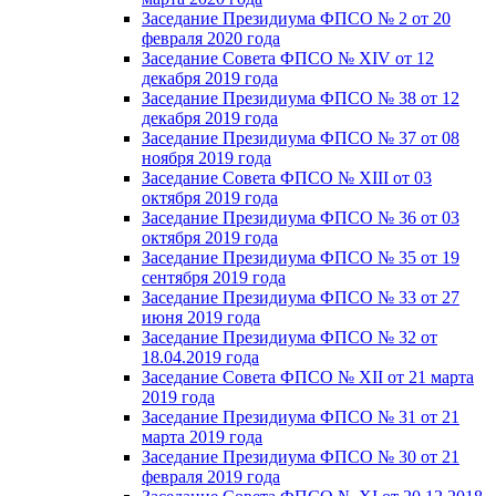
Заседание Президиума ФПСО № 2 от 20
февраля 2020 года
Заседание Совета ФПСО № XIV от 12
декабря 2019 года
Заседание Президиума ФПСО № 38 от 12
декабря 2019 года
Заседание Президиума ФПСО № 37 от 08
ноября 2019 года
Заседание Совета ФПСО № XIII от 03
октября 2019 года
Заседание Президиума ФПСО № 36 от 03
октября 2019 года
Заседание Президиума ФПСО № 35 от 19
сентября 2019 года
Заседание Президиума ФПСО № 33 от 27
июня 2019 года
Заседание Президиума ФПСО № 32 от
18.04.2019 года
Заседание Совета ФПСО № XII от 21 марта
2019 года
Заседание Президиума ФПСО № 31 от 21
марта 2019 года
Заседание Президиума ФПСО № 30 от 21
февраля 2019 года