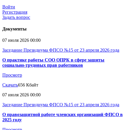
Войти
Регистрация
Задать вопрос
Документы
07 июля 2026 00:00
Заседание Президиума ФПСО №15 от 23 апреля 2026 года
О практике работы СОО ОПРК в сфере защиты
социально-трудовых прав работников
Просмотр
Скачать
656 Кбайт
07 июля 2026 00:00
Заседание Президиума ФПСО №15 от 23 апреля 2026 года
О правозащитной работе членских организаций ФПСО в
2025 году
Просмотр