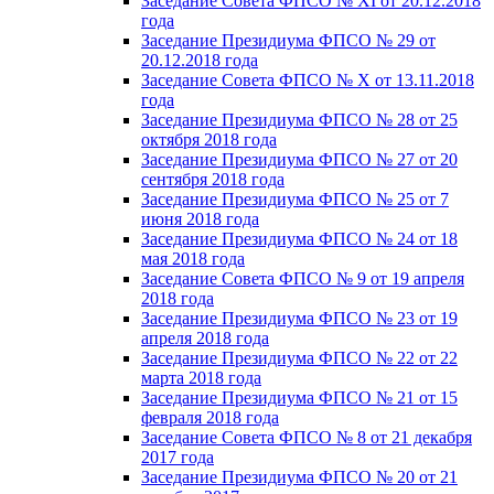
Заседание Совета ФПСО № XI от 20.12.2018
года
Заседание Президиума ФПСО № 29 от
20.12.2018 года
Заседание Совета ФПСО № X от 13.11.2018
года
Заседание Президиума ФПСО № 28 от 25
октября 2018 года
Заседание Президиума ФПСО № 27 от 20
сентября 2018 года
Заседание Президиума ФПСО № 25 от 7
июня 2018 года
Заседание Президиума ФПСО № 24 от 18
мая 2018 года
Заседание Совета ФПСО № 9 от 19 апреля
2018 года
Заседание Президиума ФПСО № 23 от 19
апреля 2018 года
Заседание Президиума ФПСО № 22 от 22
марта 2018 года
Заседание Президиума ФПСО № 21 от 15
февраля 2018 года
Заседание Совета ФПСО № 8 от 21 декабря
2017 года
Заседание Президиума ФПСО № 20 от 21