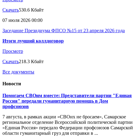
Скачать
530.6 Кбайт
07 июля 2026 00:00
Заседание Президиума ФПСО №15 от 23 апреля 2026 года
Итоги лучший коллдоговор
Просмотр
Скачать
218.3 Кбайт
Все документы
Новости
Помогаем СВОим вместе: Представители партии "Единая
Россия" передали гуманитарную помощь в Дом
профсоюзов
7 августа, в рамках акции «СВОих не бросаем», Самарское
региональное отделение Всероссийской политической партии
«Единая Россия» передало Федерации профсоюзов Самарской
области гуманитарный груз для отправки в ...