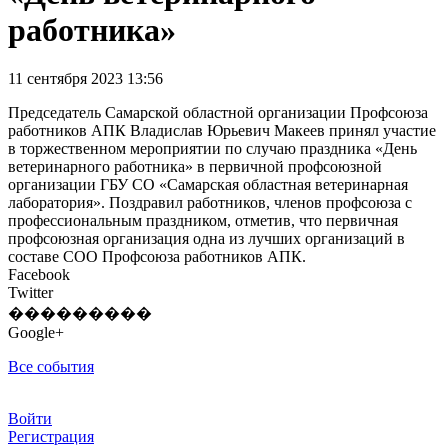
работника»
11 сентября 2023 13:56
Председатель Самарской областной организации Профсоюза
работников АПК Владислав Юрьевич Макеев принял участие
в торжественном мероприятии по случаю праздника «День
ветеринарного работника» в первичной профсоюзной
организации ГБУ СО «Самарская областная ветеринарная
лаборатория». Поздравил работников, членов профсоюза с
профессиональным праздником, отметив, что первичная
профсоюзная организация одна из лучших организаций в
составе СОО Профсоюза работников АПК.
Facebook
Twitter
���������
Google+
Все события
Войти
Регистрация