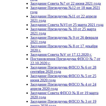
Заседание Совета №7 от 22 июня 2021 года
Заседание Президиума №12 от 18 мая 2021
года
Заседание Президиума №11 от 22 апреля
2021 года
Заседание Совета №VI от 25 марта 2021 года
Заседание Президиума № 10 от 25 марта
2021 года
Заседание Президиума № 9 от 26 февраля
2021 года
Заседание Президиума № 8 от 17 декабря
2020 г.
Заседания Совета №V от 17.12.2020 г.
Постановления Президиума ФПСО № 7 от
22.10.2020 г.
Заседание Президиума ФПСО № 6 от 28
сентября 2020 года
Заседание Президиума ФПСО № 5 от 25
июня 2020 года
Заседание Президиума ФПСО № 4 от 24
апреля 2020 года
Заседание Совета ФПСО № II от 19 марта
2020 года
Заседание Президиума ФПСО № 3 от 19
марта 2020 года