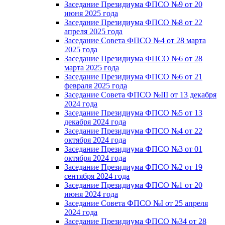
Заседание Президиума ФПСО №9 от 20
июня 2025 года
Заседание Президиума ФПСО №8 от 22
апреля 2025 года
Заседание Совета ФПСО №4 от 28 марта
2025 года
Заседание Президиума ФПСО №6 от 28
марта 2025 года
Заседание Президиума ФПСО №6 от 21
февраля 2025 года
Заседание Совета ФПСО №III от 13 декабря
2024 года
Заседание Президиума ФПСО №5 от 13
декабря 2024 года
Заседание Президиума ФПСО №4 от 22
октября 2024 года
Заседание Президиума ФПСО №3 от 01
октября 2024 года
Заседание Президиума ФПСО №2 от 19
сентября 2024 года
Заседание Президиума ФПСО №1 от 20
июня 2024 года
Заседание Совета ФПСО №I от 25 апреля
2024 года
Заседание Президиума ФПСО №34 от 28