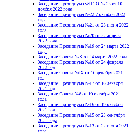
Заседание Президиума ФПСО № 23 от 10
ноября 2022 года
Заседание Президиума №22 7 октября 2022
года
Заседание Президиума №21 от 23 июня 2022
года
Заседание Президиума №20 от 22 апреля
2022 года
Заседание Президиума №19 от 24 марта 2022
года
Заседание Совета №X от 24 марта 2022 года
Заседание Президиума №18 от 24 февраля
2022 год
Заседание Совета №IX от 16 декабря 2021
год
Заседание Президиума №17 от 16 декабря
2021 год
Заседание Совета №8 от 19 октября 2021
года
Заседание Президиума №16 от 19 октября
2021 год
Заседание Президиума №15 от 23 сентября
2021 года
Заседание Президиума №13 от 22 июня 2021
года