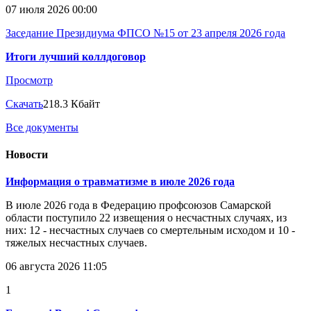
07 июля 2026 00:00
Заседание Президиума ФПСО №15 от 23 апреля 2026 года
Итоги лучший коллдоговор
Просмотр
Скачать
218.3 Кбайт
Все документы
Новости
Информация о травматизме в июле 2026 года
В июле 2026 года в Федерацию профсоюзов Самарской
области поступило 22 извещения о несчастных случаях, из
них: 12 - несчастных случаев со смертельным исходом и 10 -
тяжелых несчастных случаев.
06 августа 2026 11:05
1