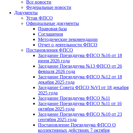
Все новости
Федеральные новости
Документы
Устав ФПСО
Официальные документы
Правовая база
Соглашения
Методические рекомендации
Отчет о деятельности ФПСО
Постановления ФПСО
Заседание Президиума ФПСО №16 от 18
июня 2026 года
Заседание Президиума №13 ФПСО от 26
февраля 2026 года
Заседание Президиума ФПСО №12 от 18
декабря 2025 года
Заседание Совета ФПСО №VI от 18 декабря
2025 года
Заседание Президиума ФПСО №11
Заседание Президиума ФПСО №11 от 16
октября 2025 года
Заседание Президиума ФПСО №10 от 23
сентября 2025 года
Постановление Президиума ФПСО О
коллективных действиях 7 октября