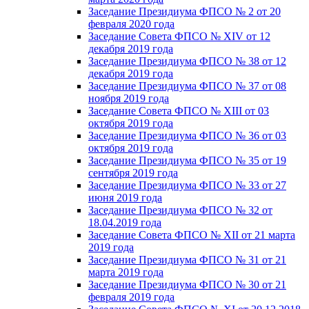
Заседание Президиума ФПСО № 2 от 20
февраля 2020 года
Заседание Совета ФПСО № XIV от 12
декабря 2019 года
Заседание Президиума ФПСО № 38 от 12
декабря 2019 года
Заседание Президиума ФПСО № 37 от 08
ноября 2019 года
Заседание Совета ФПСО № XIII от 03
октября 2019 года
Заседание Президиума ФПСО № 36 от 03
октября 2019 года
Заседание Президиума ФПСО № 35 от 19
сентября 2019 года
Заседание Президиума ФПСО № 33 от 27
июня 2019 года
Заседание Президиума ФПСО № 32 от
18.04.2019 года
Заседание Совета ФПСО № XII от 21 марта
2019 года
Заседание Президиума ФПСО № 31 от 21
марта 2019 года
Заседание Президиума ФПСО № 30 от 21
февраля 2019 года