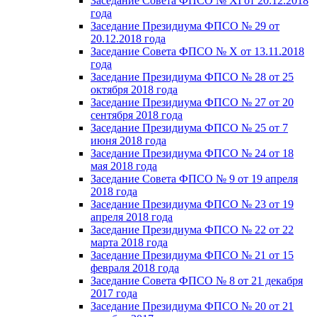
Заседание Совета ФПСО № XI от 20.12.2018
года
Заседание Президиума ФПСО № 29 от
20.12.2018 года
Заседание Совета ФПСО № X от 13.11.2018
года
Заседание Президиума ФПСО № 28 от 25
октября 2018 года
Заседание Президиума ФПСО № 27 от 20
сентября 2018 года
Заседание Президиума ФПСО № 25 от 7
июня 2018 года
Заседание Президиума ФПСО № 24 от 18
мая 2018 года
Заседание Совета ФПСО № 9 от 19 апреля
2018 года
Заседание Президиума ФПСО № 23 от 19
апреля 2018 года
Заседание Президиума ФПСО № 22 от 22
марта 2018 года
Заседание Президиума ФПСО № 21 от 15
февраля 2018 года
Заседание Совета ФПСО № 8 от 21 декабря
2017 года
Заседание Президиума ФПСО № 20 от 21