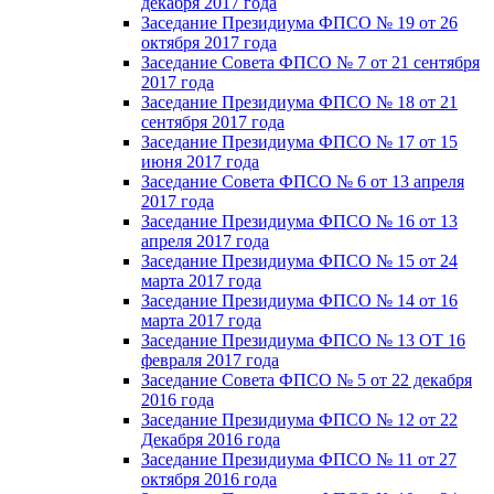
декабря 2017 года
Заседание Президиума ФПСО № 19 от 26
октября 2017 года
Заседание Совета ФПСО № 7 от 21 сентября
2017 года
Заседание Президиума ФПСО № 18 от 21
сентября 2017 года
Заседание Президиума ФПСО № 17 от 15
июня 2017 года
Заседание Совета ФПСО № 6 от 13 апреля
2017 года
Заседание Президиума ФПСО № 16 от 13
апреля 2017 года
Заседание Президиума ФПСО № 15 от 24
марта 2017 года
Заседание Президиума ФПСО № 14 от 16
марта 2017 года
Заседание Президиума ФПСО № 13 ОТ 16
февраля 2017 года
Заседание Совета ФПСО № 5 от 22 декабря
2016 года
Заседание Президиума ФПСО № 12 от 22
Декабря 2016 года
Заседание Президиума ФПСО № 11 от 27
октября 2016 года