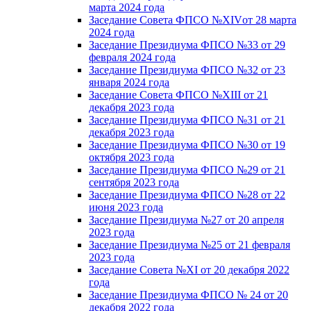
марта 2024 года
Заседание Совета ФПСО №XIVот 28 марта
2024 года
Заседание Президиума ФПСО №33 от 29
февраля 2024 года
Заседание Президиума ФПСО №32 от 23
января 2024 года
Заседание Совета ФПСО №XIII от 21
декабря 2023 года
Заседание Президиума ФПСО №31 от 21
декабря 2023 года
Заседание Президиума ФПСО №30 от 19
октября 2023 года
Заседание Президиума ФПСО №29 от 21
сентября 2023 года
Заседание Президиума ФПСО №28 от 22
июня 2023 года
Заседание Президиума №27 от 20 апреля
2023 года
Заседание Президиума №25 от 21 февраля
2023 года
Заседание Совета №XI от 20 декабря 2022
года
Заседание Президиума ФПСО № 24 от 20
декабря 2022 года