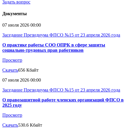
Задать вопрос
Документы
07 июля 2026 00:00
Заседание Президиума ФПСО №15 от 23 апреля 2026 года
О практике работы СОО ОПРК в сфере защиты
социально-трудовых прав работников
Просмотр
Скачать
656 Кбайт
07 июля 2026 00:00
Заседание Президиума ФПСО №15 от 23 апреля 2026 года
О правозащитной работе членских организаций ФПСО в
2025 году
Просмотр
Скачать
530.6 Кбайт