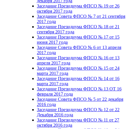
декабря 2017 года
Заседание Президиума ФПСО № 19 от 26
октября 2017 года
Заседание Совета ФПСО № 7 от 21 сентября
2017 года
Заседание Президиума ФПСО № 18 от 21
сентября 2017 года
Заседание Президиума ФПСО № 17 от 15
июня 2017 года
Заседание Совета ФПСО № 6 от 13 апреля
2017 года
Заседание Президиума ФПСО № 16 от 13
апреля 2017 года
Заседание Президиума ФПСО № 15 от 24
марта 2017 года
Заседание Президиума ФПСО № 14 от 16
марта 2017 года
Заседание Президиума ФПСО № 13 ОТ 16
февраля 2017 года
Заседание Совета ФПСО № 5 от 22 декабря
2016 года
Заседание Президиума ФПСО № 12 от 22
Декабря 2016 года
Заседание Президиума ФПСО № 11 от 27
октября 2016 года