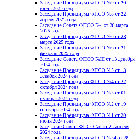
Заседание Президиума ФПСО №9 от 20
июня 2025 года
Заседание Президиума ФПСО №8 от 22
апреля 2025 года
Заседание Совета ФПСО №4 от 28 марта
2025 года
Заседание Президиума ФПСО №6 от 28
марта 2025 года
Заседание Президиума ФПСО №6 от 21
февраля 2025 года
Заседание Совета ФПСО №III от 13 декабря
2024 года
Заседание Президиума ФПСО №5 от 13
декабря 2024 года
Заседание Президиума ФПСО №4 от 22
октября 2024 года
Заседание Президиума ФПСО №3 от 01
октября 2024 года
Заседание Президиума ФПСО №2 от 19
сентября 2024 года
Заседание Президиума ФПСО №1 от 20
июня 2024 года
Заседание Совета ФПСО №I от 25 апреля
2024 года
Заседание Президиума ФПСО №34 от 28