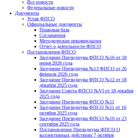
Все новости
Федеральные новости
Документы
Устав ФПСО
Официальные документы
Правовая база
Соглашения
Методические рекомендации
Отчет о деятельности ФПСО
Постановления ФПСО
Заседание Президиума ФПСО №16 от 18
июня 2026 года
Заседание Президиума №13 ФПСО от 26
февраля 2026 года
Заседание Президиума ФПСО №12 от 18
декабря 2025 года
Заседание Совета ФПСО №VI от 18 декабря
2025 года
Заседание Президиума ФПСО №11
Заседание Президиума ФПСО №11 от 16
октября 2025 года
Заседание Президиума ФПСО №10 от 23
сентября 2025 года
Постановление Президиума ФПСО О
коллективных действиях 7 октября