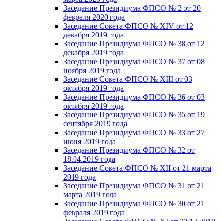
Заседание Президиума ФПСО № 2 от 20
февраля 2020 года
Заседание Совета ФПСО № XIV от 12
декабря 2019 года
Заседание Президиума ФПСО № 38 от 12
декабря 2019 года
Заседание Президиума ФПСО № 37 от 08
ноября 2019 года
Заседание Совета ФПСО № XIII от 03
октября 2019 года
Заседание Президиума ФПСО № 36 от 03
октября 2019 года
Заседание Президиума ФПСО № 35 от 19
сентября 2019 года
Заседание Президиума ФПСО № 33 от 27
июня 2019 года
Заседание Президиума ФПСО № 32 от
18.04.2019 года
Заседание Совета ФПСО № XII от 21 марта
2019 года
Заседание Президиума ФПСО № 31 от 21
марта 2019 года
Заседание Президиума ФПСО № 30 от 21
февраля 2019 года