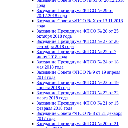
Заседание Совета ФПСО № XI от 20.12.2018
года
Заседание Президиума ФПСО № 29 от
20.12.2018 года
Заседание Совета ФПСО № X от 13.11.2018
года
Заседание Президиума ФПСО № 28 от 25
октября 2018 года
Заседание Президиума ФПСО № 27 от 20
сентября 2018 года
Заседание Президиума ФПСО № 25 от 7
июня 2018 года
Заседание Президиума ФПСО № 24 от 18
мая 2018 года
Заседание Совета ФПСО № 9 от 19 апреля
2018 года
Заседание Президиума ФПСО № 23 от 19
апреля 2018 года
Заседание Президиума ФПСО № 22 от 22
марта 2018 года
Заседание Президиума ФПСО № 21 от 15
февраля 2018 года
Заседание Совета ФПСО № 8 от 21 декабря
2017 года
Заседание Президиума ФПСО № 20 от 21