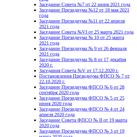
Заседание Совета №7 от 22 июня 2021 года
Заседание Президиума №12 от 18 мая 2021
года
Заседание Президиума №11 от 22 апреля
2021 года
Заседание Совета №VI от 25 марта 2021 года
Заседание Президиума № 10 от 25 марта
2021 года
Заседание Президиума № 9 от 26 февраля
2021 года
Заседание Президиума № 8 от 17 декабря
2020 г.
Заседания Совета №V от 17.12.2020 г.
Постановления Президиума ФПСО № 7 от
22.10.2020 г.
Заседание Президиума ФПСО № 6 от 28
сентября 2020 года
Заседание Президиума ФПСО № 5 от 25
июня 2020 года
Заседание Президиума ФПСО № 4 от 24
апреля 2020 года
Заседание Совета ФПСО № II от 19 марта
2020 года
Заседание Президиума ФПСО № 3 от 19
марта 2020 года