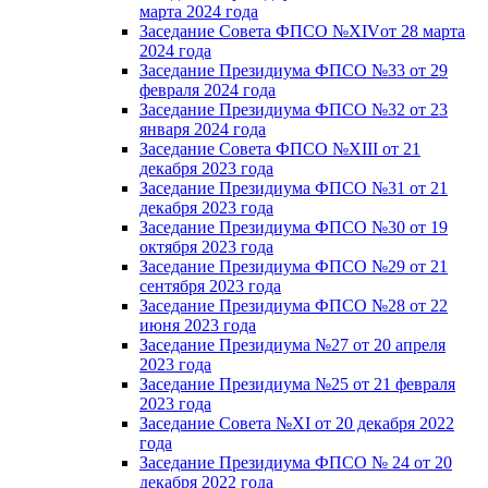
марта 2024 года
Заседание Совета ФПСО №XIVот 28 марта
2024 года
Заседание Президиума ФПСО №33 от 29
февраля 2024 года
Заседание Президиума ФПСО №32 от 23
января 2024 года
Заседание Совета ФПСО №XIII от 21
декабря 2023 года
Заседание Президиума ФПСО №31 от 21
декабря 2023 года
Заседание Президиума ФПСО №30 от 19
октября 2023 года
Заседание Президиума ФПСО №29 от 21
сентября 2023 года
Заседание Президиума ФПСО №28 от 22
июня 2023 года
Заседание Президиума №27 от 20 апреля
2023 года
Заседание Президиума №25 от 21 февраля
2023 года
Заседание Совета №XI от 20 декабря 2022
года
Заседание Президиума ФПСО № 24 от 20
декабря 2022 года