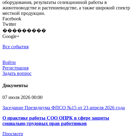
оборудования, результаты селекционной работы в
животноводстве и растениеводстве, а также широкий спектр
местной продукции.
Facebook
Twitter
���������
Google+
Все события
Войти
Регистрация
Задать вопрос
Документы
07 июля 2026 00:00
Заседание Президиума ФПСО №15 от 23 апреля 2026 года
О практике работы СОО ОПРК в сфере защиты
социально-трудовых прав работников
Просмотр