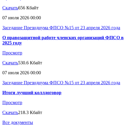
Скачать
656 Кбайт
07 июля 2026 00:00
Заседание Президиума ФПСО №15 от 23 апреля 2026 года
О правозащитной работе членских организаций ФПСО в
2025 году
Просмотр
Скачать
530.6 Кбайт
07 июля 2026 00:00
Заседание Президиума ФПСО №15 от 23 апреля 2026 года
Итоги лучший коллдоговор
Просмотр
Скачать
218.3 Кбайт
Все документы