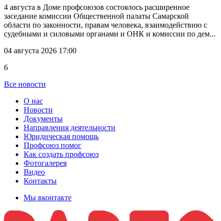
4 августа в Доме профсоюзов состоялось расширенное
заседание комиссии Общественной палаты Самарской
области по законности, правам человека, взаимодействию с
судебными и силовыми органами и ОНК и комиссии по дем...
04 августа 2026 17:00
6
Все новости
О нас
Новости
Документы
Направления деятельности
Юридическая помощь
Профсоюз помог
Как создать профсоюз
Фотогалерея
Видео
Контакты
Мы вконтакте