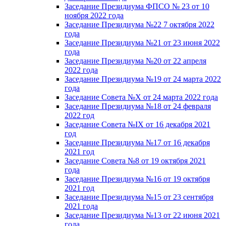
Заседание Президиума ФПСО № 23 от 10
ноября 2022 года
Заседание Президиума №22 7 октября 2022
года
Заседание Президиума №21 от 23 июня 2022
года
Заседание Президиума №20 от 22 апреля
2022 года
Заседание Президиума №19 от 24 марта 2022
года
Заседание Совета №X от 24 марта 2022 года
Заседание Президиума №18 от 24 февраля
2022 год
Заседание Совета №IX от 16 декабря 2021
год
Заседание Президиума №17 от 16 декабря
2021 год
Заседание Совета №8 от 19 октября 2021
года
Заседание Президиума №16 от 19 октября
2021 год
Заседание Президиума №15 от 23 сентября
2021 года
Заседание Президиума №13 от 22 июня 2021
года