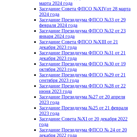
марта 2024 года
Заседание Совета ФПСО №XIVот 28 марта
2024 года
Заседание Президиума ФПСО №33 от 29
февраля 2024 года
Заседание Президиума ФПСО №32 от 23
января 2024 года
Заседание Совета ФПСО №XIII от 21
декабря 2023 года
Заседание Президиума ФПСО №31 от 21
декабря 2023 года
Заседание Президиума ФПСО №30 от 19
октября 2023 года
Заседание Президиума ФПСО №29 от 21
сентября 2023 года
Заседание Президиума ФПСО №28 от 22
июня 2023 года
Заседание Президиума №27 от 20 апреля
2023 года
Заседание Президиума №25 от 21 февраля
2023 года
Заседание Совета №XI от 20 декабря 2022
года
Заседание Президиума ФПСО № 24 от 20
декабря 2022 года