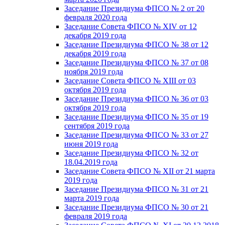
Заседание Президиума ФПСО № 2 от 20
февраля 2020 года
Заседание Совета ФПСО № XIV от 12
декабря 2019 года
Заседание Президиума ФПСО № 38 от 12
декабря 2019 года
Заседание Президиума ФПСО № 37 от 08
ноября 2019 года
Заседание Совета ФПСО № XIII от 03
октября 2019 года
Заседание Президиума ФПСО № 36 от 03
октября 2019 года
Заседание Президиума ФПСО № 35 от 19
сентября 2019 года
Заседание Президиума ФПСО № 33 от 27
июня 2019 года
Заседание Президиума ФПСО № 32 от
18.04.2019 года
Заседание Совета ФПСО № XII от 21 марта
2019 года
Заседание Президиума ФПСО № 31 от 21
марта 2019 года
Заседание Президиума ФПСО № 30 от 21
февраля 2019 года