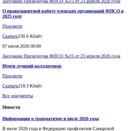
Заседание Президиума ФПСО №15 от 23 апреля 2026 года
О правозащитной работе членских организаций ФПСО в
2025 году
Просмотр
Скачать
530.6 Кбайт
07 июля 2026 00:00
Заседание Президиума ФПСО №15 от 23 апреля 2026 года
Итоги лучший коллдоговор
Просмотр
Скачать
218.3 Кбайт
Все документы
Новости
Информация о травматизме в июле 2026 года
В июле 2026 года в Федерацию профсоюзов Самарской