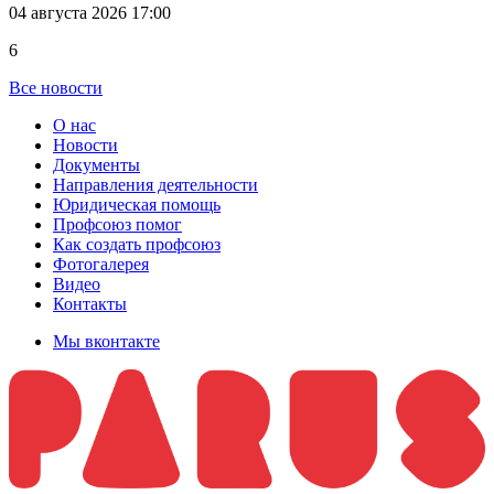
04 августа 2026 17:00
6
Все новости
О нас
Новости
Документы
Направления деятельности
Юридическая помощь
Профсоюз помог
Как создать профсоюз
Фотогалерея
Видео
Контакты
Мы вконтакте