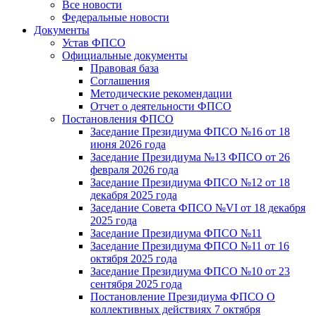
Все новости
Федеральные новости
Документы
Устав ФПСО
Официальные документы
Правовая база
Соглашения
Методические рекомендации
Отчет о деятельности ФПСО
Постановления ФПСО
Заседание Президиума ФПСО №16 от 18
июня 2026 года
Заседание Президиума №13 ФПСО от 26
февраля 2026 года
Заседание Президиума ФПСО №12 от 18
декабря 2025 года
Заседание Совета ФПСО №VI от 18 декабря
2025 года
Заседание Президиума ФПСО №11
Заседание Президиума ФПСО №11 от 16
октября 2025 года
Заседание Президиума ФПСО №10 от 23
сентября 2025 года
Постановление Президиума ФПСО О
коллективных действиях 7 октября