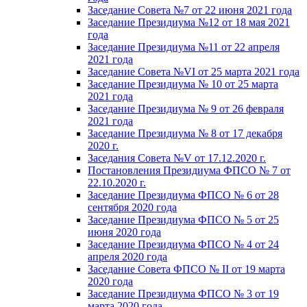
Заседание Совета №7 от 22 июня 2021 года
Заседание Президиума №12 от 18 мая 2021
года
Заседание Президиума №11 от 22 апреля
2021 года
Заседание Совета №VI от 25 марта 2021 года
Заседание Президиума № 10 от 25 марта
2021 года
Заседание Президиума № 9 от 26 февраля
2021 года
Заседание Президиума № 8 от 17 декабря
2020 г.
Заседания Совета №V от 17.12.2020 г.
Постановления Президиума ФПСО № 7 от
22.10.2020 г.
Заседание Президиума ФПСО № 6 от 28
сентября 2020 года
Заседание Президиума ФПСО № 5 от 25
июня 2020 года
Заседание Президиума ФПСО № 4 от 24
апреля 2020 года
Заседание Совета ФПСО № II от 19 марта
2020 года
Заседание Президиума ФПСО № 3 от 19
марта 2020 года