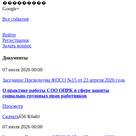
���������
Google+
Все события
Войти
Регистрация
Задать вопрос
Документы
07 июля 2026 00:00
Заседание Президиума ФПСО №15 от 23 апреля 2026 года
О практике работы СОО ОПРК в сфере защиты
социально-трудовых прав работников
Просмотр
Скачать
656 Кбайт
07 июля 2026 00:00