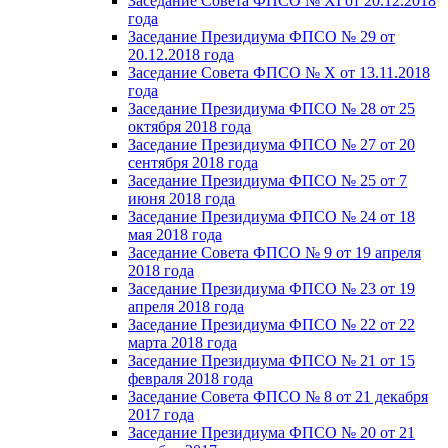
Заседание Совета ФПСО № XI от 20.12.2018
года
Заседание Президиума ФПСО № 29 от
20.12.2018 года
Заседание Совета ФПСО № X от 13.11.2018
года
Заседание Президиума ФПСО № 28 от 25
октября 2018 года
Заседание Президиума ФПСО № 27 от 20
сентября 2018 года
Заседание Президиума ФПСО № 25 от 7
июня 2018 года
Заседание Президиума ФПСО № 24 от 18
мая 2018 года
Заседание Совета ФПСО № 9 от 19 апреля
2018 года
Заседание Президиума ФПСО № 23 от 19
апреля 2018 года
Заседание Президиума ФПСО № 22 от 22
марта 2018 года
Заседание Президиума ФПСО № 21 от 15
февраля 2018 года
Заседание Совета ФПСО № 8 от 21 декабря
2017 года
Заседание Президиума ФПСО № 20 от 21