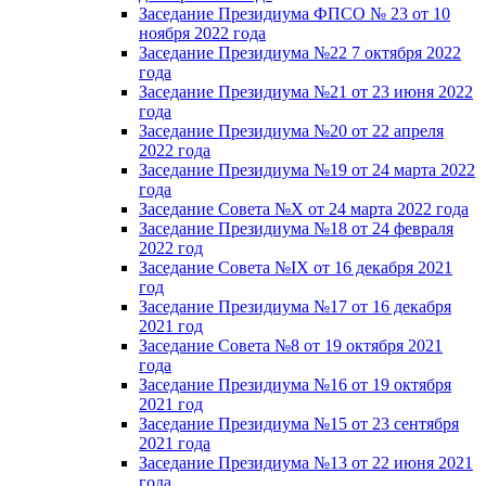
Заседание Президиума ФПСО № 23 от 10
ноября 2022 года
Заседание Президиума №22 7 октября 2022
года
Заседание Президиума №21 от 23 июня 2022
года
Заседание Президиума №20 от 22 апреля
2022 года
Заседание Президиума №19 от 24 марта 2022
года
Заседание Совета №X от 24 марта 2022 года
Заседание Президиума №18 от 24 февраля
2022 год
Заседание Совета №IX от 16 декабря 2021
год
Заседание Президиума №17 от 16 декабря
2021 год
Заседание Совета №8 от 19 октября 2021
года
Заседание Президиума №16 от 19 октября
2021 год
Заседание Президиума №15 от 23 сентября
2021 года
Заседание Президиума №13 от 22 июня 2021
года