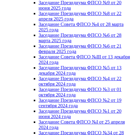
Заседание Президиума ФПСО №9 от 20
июня 2025 года
Заседание Президиума ФПСО №8 от 22
апреля 2025 года
Заседание Совета ФПСО №4 от 28 марта
2025 года
Заседание Президиума ФПСО №6 от 28
марта 2025 года
Заседание Президиума ФПСО №6 от 21
февраля 2025 года
Заседание Совета ФПСО №III от 13 декабря
2024 года
Заседание Президиума ФПСО №5 от 13
декабря 2024 года
Заседание Президиума ФПСО №4 от 22
октября 2024 года
Заседание Президиума ФПСО №3 от 01
октября 2024 года
Заседание Президиума ФПСО №2 от 19
сентября 2024 года
Заседание Президиума ФПСО №1 от 20
июня 2024 года
Заседание Совета ФПСО №I от 25 апреля
2024 года
Заседание Президиума ФПСО №34 от 28