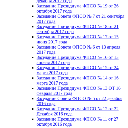
декабря 2017 года
Заседание Президиума ФПСО № 19 от 26
октября 2017 года
Заседание Совета ФПСО № 7 от 21 сентября
2017 года
Заседание Президиума ФПСО № 18 от 21
сентября 2017 года
Заседание Президиума ФПСО № 17 от 15
июня 2017 года
Заседание Совета ФПСО № 6 от 13 апреля
2017 года
Заседание Президиума ФПСО № 16 от 13
апреля 2017 года
Заседание Президиума ФПСО № 15 от 24
марта 2017 года
Заседание Президиума ФПСО № 14 от 16
марта 2017 года
Заседание Президиума ФПСО № 13 ОТ 16
февраля 2017 года
Заседание Совета ФПСО № 5 от 22 декабря
2016 года
Заседание Президиума ФПСО № 12 от 22
Декабря 2016 года
Заседание Президиума ФПСО № 11 от 27
октября 2016 года