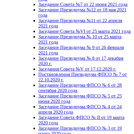
Заседание Совета №7 от 22 июня 2021 года
Заседание Президиума №12 от 18 мая 2021
года
Заседание Президиума №11 от 22 апреля
2021 года
Заседание Совета №VI от 25 марта 2021 года
Заседание Президиума № 10 от 25 марта
2021 года
Заседание Президиума № 9 от 26 февраля
2021 года
Заседание Президиума № 8 от 17 декабря
2020 г.
Заседания Совета №V от 17.12.2020 г.
Постановления Президиума ФПСО № 7 от
22.10.2020 г.
Заседание Президиума ФПСО № 6 от 28
сентября 2020 года
Заседание Президиума ФПСО № 5 от 25
июня 2020 года
Заседание Президиума ФПСО № 4 от 24
апреля 2020 года
Заседание Совета ФПСО № II от 19 марта
2020 года
Заседание Президиума ФПСО № 3 от 19
марта 2020 года