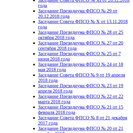
Заседание Совета ФПСО № XI от 20.12.2018
года
Заседание Президиума ФПСО № 29 от
20.12.2018 года
Заседание Совета ФПСО № X от 13.11.2018
года
Заседание Президиума ФПСО № 28 от 25
октября 2018 года
Заседание Президиума ФПСО № 27 от 20
сентября 2018 года
Заседание Президиума ФПСО № 25 от 7
июня 2018 года
Заседание Президиума ФПСО № 24 от 18
мая 2018 года
Заседание Совета ФПСО № 9 от 19 апреля
2018 года
Заседание Президиума ФПСО № 23 от 19
апреля 2018 года
Заседание Президиума ФПСО № 22 от 22
марта 2018 года
Заседание Президиума ФПСО № 21 от 15
февраля 2018 года
Заседание Совета ФПСО № 8 от 21 декабря
2017 года
Заседание Президиума ФПСО № 20 от 21