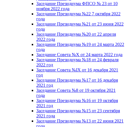
Заседание Президиума ФПСО № 23 от 10
ноября 2022 года
Заседание Президиума №22 7 октября 2022
года
Заседание Президиума №21 от 23 июня 2022
года
Заседание Президиума №20 от 22 апреля
2022 года
Заседание Президиума №19 от 24 марта 2022
года
Заседание Совета №X от 24 марта 2022 года
Заседание Президиума №18 от 24 февраля
2022 год
Заседание Совета №IX от 16 декабря 2021
год
Заседание Президиума №17 от 16 декабря
2021 год
Заседание Совета №8 от 19 октября 2021
года
Заседание Президиума №16 от 19 октября
2021 год
Заседание Президиума №15 от 23 сентября
2021 года
Заседание Президиума №13 от 22 июня 2021
года