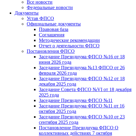
Все новости
Федеральные новости
Документы
Устав ФПСО
Официальные документы
Правовая база
Соглашения
Методические рекомендации
Отчет о деятельности ФПСО
Постановления ФПСО
Заседание Президиума ФПСО №16 от 18
июня 2026 года
Заседание Президиума №13 ФПСО от 26
февраля 2026 года
Заседание Президиума ФПСО №12 от 18
декабря 2025 года
Заседание Совета ФПСО №VI от 18 декабря
2025 года
Заседание Президиума ФПСО №11
Заседание Президиума ФПСО №11 от 16
октября 2025 года
Заседание Президиума ФПСО №10 от 23
сентября 2025 года
Постановление Президиума ФПСО О
коллективных действиях 7 октября