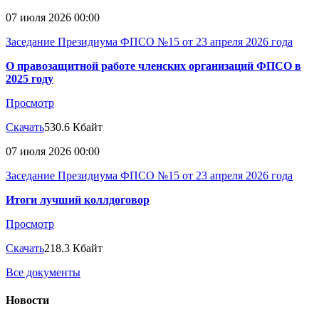
07 июля 2026 00:00
Заседание Президиума ФПСО №15 от 23 апреля 2026 года
О правозащитной работе членских организаций ФПСО в
2025 году
Просмотр
Скачать
530.6 Кбайт
07 июля 2026 00:00
Заседание Президиума ФПСО №15 от 23 апреля 2026 года
Итоги лучший коллдоговор
Просмотр
Скачать
218.3 Кбайт
Все документы
Новости