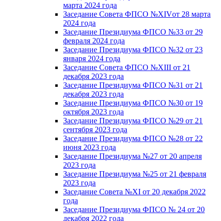
марта 2024 года
Заседание Совета ФПСО №XIVот 28 марта
2024 года
Заседание Президиума ФПСО №33 от 29
февраля 2024 года
Заседание Президиума ФПСО №32 от 23
января 2024 года
Заседание Совета ФПСО №XIII от 21
декабря 2023 года
Заседание Президиума ФПСО №31 от 21
декабря 2023 года
Заседание Президиума ФПСО №30 от 19
октября 2023 года
Заседание Президиума ФПСО №29 от 21
сентября 2023 года
Заседание Президиума ФПСО №28 от 22
июня 2023 года
Заседание Президиума №27 от 20 апреля
2023 года
Заседание Президиума №25 от 21 февраля
2023 года
Заседание Совета №XI от 20 декабря 2022
года
Заседание Президиума ФПСО № 24 от 20
декабря 2022 года