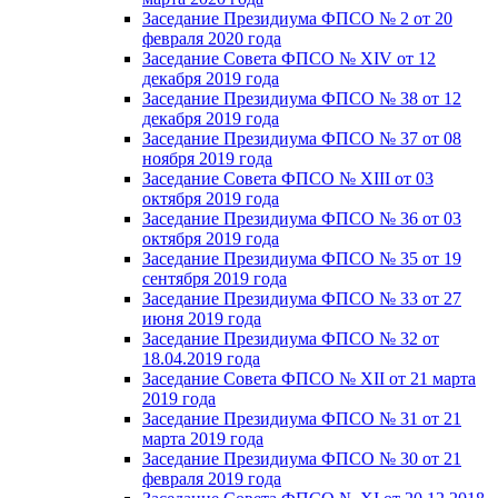
Заседание Президиума ФПСО № 2 от 20
февраля 2020 года
Заседание Совета ФПСО № XIV от 12
декабря 2019 года
Заседание Президиума ФПСО № 38 от 12
декабря 2019 года
Заседание Президиума ФПСО № 37 от 08
ноября 2019 года
Заседание Совета ФПСО № XIII от 03
октября 2019 года
Заседание Президиума ФПСО № 36 от 03
октября 2019 года
Заседание Президиума ФПСО № 35 от 19
сентября 2019 года
Заседание Президиума ФПСО № 33 от 27
июня 2019 года
Заседание Президиума ФПСО № 32 от
18.04.2019 года
Заседание Совета ФПСО № XII от 21 марта
2019 года
Заседание Президиума ФПСО № 31 от 21
марта 2019 года
Заседание Президиума ФПСО № 30 от 21
февраля 2019 года