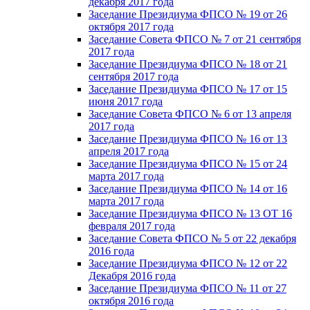
декабря 2017 года
Заседание Президиума ФПСО № 19 от 26
октября 2017 года
Заседание Совета ФПСО № 7 от 21 сентября
2017 года
Заседание Президиума ФПСО № 18 от 21
сентября 2017 года
Заседание Президиума ФПСО № 17 от 15
июня 2017 года
Заседание Совета ФПСО № 6 от 13 апреля
2017 года
Заседание Президиума ФПСО № 16 от 13
апреля 2017 года
Заседание Президиума ФПСО № 15 от 24
марта 2017 года
Заседание Президиума ФПСО № 14 от 16
марта 2017 года
Заседание Президиума ФПСО № 13 ОТ 16
февраля 2017 года
Заседание Совета ФПСО № 5 от 22 декабря
2016 года
Заседание Президиума ФПСО № 12 от 22
Декабря 2016 года
Заседание Президиума ФПСО № 11 от 27
октября 2016 года