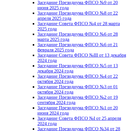
Заседание Президиума ФПСО №9 от 20
июня 2025 года
Заседание Президиума ФПСО №8 от 22
апреля 2025 года
Заседание Совета ФПСО №4 от 28 марта
2025 года
Заседание Президиума ФПСО №6 от 28
марта 2025 года
Заседание Президиума ФПСО №6 от 21
февраля 2025 года
Заседание Совета ФПСО №III от 13 декабря
2024 года
Заседание Президиума ФПСО №5 от 13
декабря 2024 года
Заседание Президиума ФПСО №4 от 22
октября 2024 года
Заседание Президиума ФПСО №3 от 01
октября 2024 года
Заседание Президиума ФПСО №2 от 19
сентября 2024 года
Заседание Президиума ФПСО №1 от 20
июня 2024 года
Заседание Совета ФПСО №I от 25 апреля
2024 года
Заседание Президиума ФПСО №34 от 28