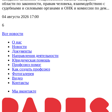
области по законности, правам человека, взаимодействию с
судебными и силовыми органами и ОНК и комиссии по дем...
04 августа 2026 17:00
6
Все новости
О нас
Новости
Документы
Направления деятельности
Юридическая помощь
Профсоюз помог
Как создать профсоюз
Фотогалерея
Видео
Контакты
Мы вконтакте