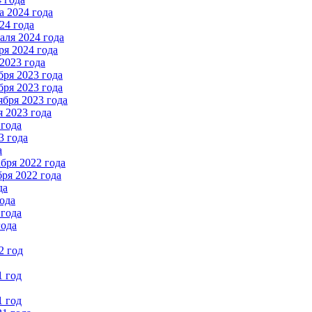
 2024 года
24 года
ля 2024 года
я 2024 года
2023 года
ря 2023 года
ря 2023 года
бря 2023 года
 2023 года
 года
3 года
а
бря 2022 года
ря 2022 года
да
ода
 года
года
2 год
1 год
1 год