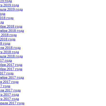
19 года
а 2019 года
аля 2019 года
ода
018 года
ода
бря 2018 года
ября 2018 года
2018 года
2018 года
8 года
ля 2018 года
а 2018 года
аля 2018 года
17 года
бря 2017 года
бря 2017 года
017 года
ября 2017 года
 2017 года
7 года
ля 2017 года
а 2017 года
а 2017 года
раля 2017 года