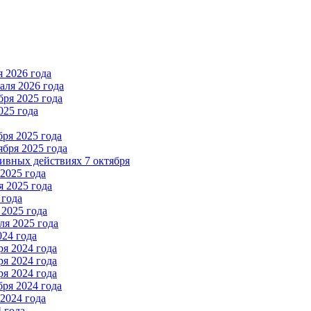
 2026 года
ля 2026 года
ря 2025 года
025 года
ря 2025 года
бря 2025 года
вных действиях 7 октября
2025 года
 2025 года
 года
2025 года
я 2025 года
024 года
я 2024 года
я 2024 года
я 2024 года
ря 2024 года
2024 года
 года