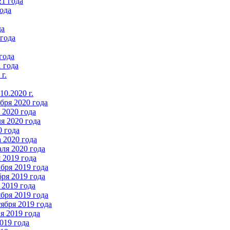
21 года
ода
да
 года
года
 года
г.
0.2020 г.
бря 2020 года
2020 года
я 2020 года
0 года
 2020 года
ля 2020 года
 2019 года
бря 2019 года
ря 2019 года
 2019 года
бря 2019 года
ября 2019 года
 2019 года
019 года