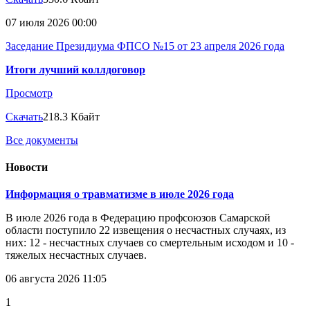
07 июля 2026 00:00
Заседание Президиума ФПСО №15 от 23 апреля 2026 года
Итоги лучший коллдоговор
Просмотр
Скачать
218.3 Кбайт
Все документы
Новости
Информация о травматизме в июле 2026 года
В июле 2026 года в Федерацию профсоюзов Самарской
области поступило 22 извещения о несчастных случаях, из
них: 12 - несчастных случаев со смертельным исходом и 10 -
тяжелых несчастных случаев.
06 августа 2026 11:05
1