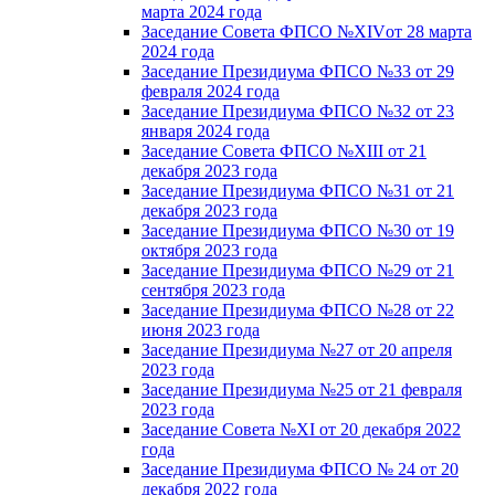
марта 2024 года
Заседание Совета ФПСО №XIVот 28 марта
2024 года
Заседание Президиума ФПСО №33 от 29
февраля 2024 года
Заседание Президиума ФПСО №32 от 23
января 2024 года
Заседание Совета ФПСО №XIII от 21
декабря 2023 года
Заседание Президиума ФПСО №31 от 21
декабря 2023 года
Заседание Президиума ФПСО №30 от 19
октября 2023 года
Заседание Президиума ФПСО №29 от 21
сентября 2023 года
Заседание Президиума ФПСО №28 от 22
июня 2023 года
Заседание Президиума №27 от 20 апреля
2023 года
Заседание Президиума №25 от 21 февраля
2023 года
Заседание Совета №XI от 20 декабря 2022
года
Заседание Президиума ФПСО № 24 от 20
декабря 2022 года