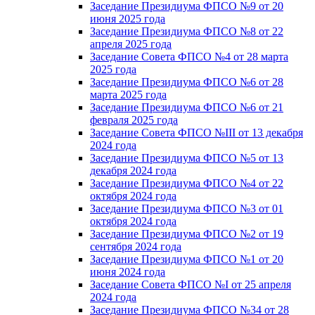
Заседание Президиума ФПСО №9 от 20
июня 2025 года
Заседание Президиума ФПСО №8 от 22
апреля 2025 года
Заседание Совета ФПСО №4 от 28 марта
2025 года
Заседание Президиума ФПСО №6 от 28
марта 2025 года
Заседание Президиума ФПСО №6 от 21
февраля 2025 года
Заседание Совета ФПСО №III от 13 декабря
2024 года
Заседание Президиума ФПСО №5 от 13
декабря 2024 года
Заседание Президиума ФПСО №4 от 22
октября 2024 года
Заседание Президиума ФПСО №3 от 01
октября 2024 года
Заседание Президиума ФПСО №2 от 19
сентября 2024 года
Заседание Президиума ФПСО №1 от 20
июня 2024 года
Заседание Совета ФПСО №I от 25 апреля
2024 года
Заседание Президиума ФПСО №34 от 28