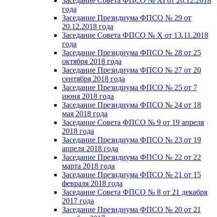
Заседание Совета ФПСО № XI от 20.12.2018
года
Заседание Президиума ФПСО № 29 от
20.12.2018 года
Заседание Совета ФПСО № X от 13.11.2018
года
Заседание Президиума ФПСО № 28 от 25
октября 2018 года
Заседание Президиума ФПСО № 27 от 20
сентября 2018 года
Заседание Президиума ФПСО № 25 от 7
июня 2018 года
Заседание Президиума ФПСО № 24 от 18
мая 2018 года
Заседание Совета ФПСО № 9 от 19 апреля
2018 года
Заседание Президиума ФПСО № 23 от 19
апреля 2018 года
Заседание Президиума ФПСО № 22 от 22
марта 2018 года
Заседание Президиума ФПСО № 21 от 15
февраля 2018 года
Заседание Совета ФПСО № 8 от 21 декабря
2017 года
Заседание Президиума ФПСО № 20 от 21