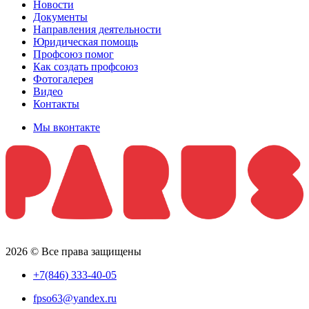
Новости
Документы
Направления деятельности
Юридическая помощь
Профсоюз помог
Как создать профсоюз
Фотогалерея
Видео
Контакты
Мы вконтакте
2026 © Все права защищены
+7(846) 333-40-05
fpso63@yandex.ru