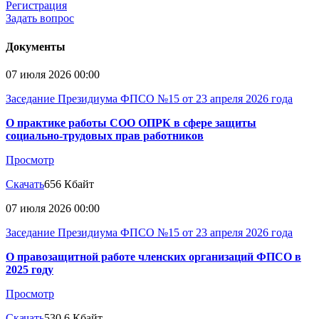
Регистрация
Задать вопрос
Документы
07 июля 2026 00:00
Заседание Президиума ФПСО №15 от 23 апреля 2026 года
О практике работы СОО ОПРК в сфере защиты
социально-трудовых прав работников
Просмотр
Скачать
656 Кбайт
07 июля 2026 00:00
Заседание Президиума ФПСО №15 от 23 апреля 2026 года
О правозащитной работе членских организаций ФПСО в
2025 году
Просмотр
Скачать
530.6 Кбайт