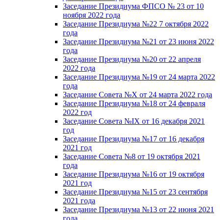
Заседание Президиума ФПСО № 23 от 10
ноября 2022 года
Заседание Президиума №22 7 октября 2022
года
Заседание Президиума №21 от 23 июня 2022
года
Заседание Президиума №20 от 22 апреля
2022 года
Заседание Президиума №19 от 24 марта 2022
года
Заседание Совета №X от 24 марта 2022 года
Заседание Президиума №18 от 24 февраля
2022 год
Заседание Совета №IX от 16 декабря 2021
год
Заседание Президиума №17 от 16 декабря
2021 год
Заседание Совета №8 от 19 октября 2021
года
Заседание Президиума №16 от 19 октября
2021 год
Заседание Президиума №15 от 23 сентября
2021 года
Заседание Президиума №13 от 22 июня 2021
года