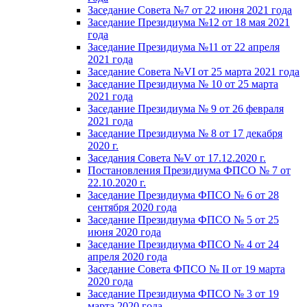
Заседание Совета №7 от 22 июня 2021 года
Заседание Президиума №12 от 18 мая 2021
года
Заседание Президиума №11 от 22 апреля
2021 года
Заседание Совета №VI от 25 марта 2021 года
Заседание Президиума № 10 от 25 марта
2021 года
Заседание Президиума № 9 от 26 февраля
2021 года
Заседание Президиума № 8 от 17 декабря
2020 г.
Заседания Совета №V от 17.12.2020 г.
Постановления Президиума ФПСО № 7 от
22.10.2020 г.
Заседание Президиума ФПСО № 6 от 28
сентября 2020 года
Заседание Президиума ФПСО № 5 от 25
июня 2020 года
Заседание Президиума ФПСО № 4 от 24
апреля 2020 года
Заседание Совета ФПСО № II от 19 марта
2020 года
Заседание Президиума ФПСО № 3 от 19
марта 2020 года