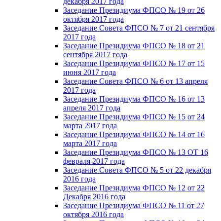
декабря 2017 года
Заседание Президиума ФПСО № 19 от 26
октября 2017 года
Заседание Совета ФПСО № 7 от 21 сентября
2017 года
Заседание Президиума ФПСО № 18 от 21
сентября 2017 года
Заседание Президиума ФПСО № 17 от 15
июня 2017 года
Заседание Совета ФПСО № 6 от 13 апреля
2017 года
Заседание Президиума ФПСО № 16 от 13
апреля 2017 года
Заседание Президиума ФПСО № 15 от 24
марта 2017 года
Заседание Президиума ФПСО № 14 от 16
марта 2017 года
Заседание Президиума ФПСО № 13 ОТ 16
февраля 2017 года
Заседание Совета ФПСО № 5 от 22 декабря
2016 года
Заседание Президиума ФПСО № 12 от 22
Декабря 2016 года
Заседание Президиума ФПСО № 11 от 27
октября 2016 года