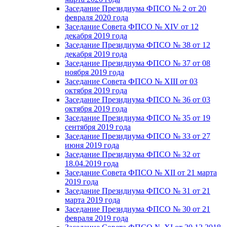
Заседание Президиума ФПСО № 2 от 20
февраля 2020 года
Заседание Совета ФПСО № XIV от 12
декабря 2019 года
Заседание Президиума ФПСО № 38 от 12
декабря 2019 года
Заседание Президиума ФПСО № 37 от 08
ноября 2019 года
Заседание Совета ФПСО № XIII от 03
октября 2019 года
Заседание Президиума ФПСО № 36 от 03
октября 2019 года
Заседание Президиума ФПСО № 35 от 19
сентября 2019 года
Заседание Президиума ФПСО № 33 от 27
июня 2019 года
Заседание Президиума ФПСО № 32 от
18.04.2019 года
Заседание Совета ФПСО № XII от 21 марта
2019 года
Заседание Президиума ФПСО № 31 от 21
марта 2019 года
Заседание Президиума ФПСО № 30 от 21
февраля 2019 года