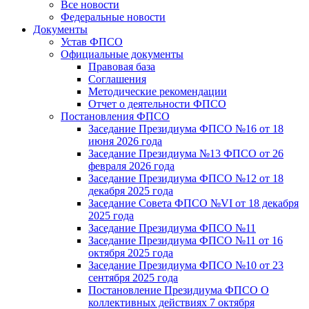
Все новости
Федеральные новости
Документы
Устав ФПСО
Официальные документы
Правовая база
Соглашения
Методические рекомендации
Отчет о деятельности ФПСО
Постановления ФПСО
Заседание Президиума ФПСО №16 от 18
июня 2026 года
Заседание Президиума №13 ФПСО от 26
февраля 2026 года
Заседание Президиума ФПСО №12 от 18
декабря 2025 года
Заседание Совета ФПСО №VI от 18 декабря
2025 года
Заседание Президиума ФПСО №11
Заседание Президиума ФПСО №11 от 16
октября 2025 года
Заседание Президиума ФПСО №10 от 23
сентября 2025 года
Постановление Президиума ФПСО О
коллективных действиях 7 октября