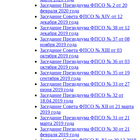
Заседание Президиума ФПСО № 2 от 20
февраля 2020 года
Заседание Совета ФПСО № XIV от 12
декабря 2019 года
Заседание Президиума ФПСО № 38 от 12
декабря 2019 года
Заседание Президиума ФПСО № 37 от 08
ноября 2019 года
Заседание Совета ФПСО № XIII от 03
октября 2019 года
Заседание Президиума ФПСО № 36 от 03
октября 2019 года
Заседание Президиума ФПСО № 35 от 19
сентября 2019 года
Заседание Президиума ФПСО № 33 от 27
июня 2019 года
Заседание Президиума ФПСО № 32 от
18.04.2019 года
Заседание Совета ФПСО № XII от 21 марта
2019 года
Заседание Президиума ФПСО № 31 от 21
марта 2019 года
Заседание Президиума ФПСО № 30 от 21
февраля 2019 года