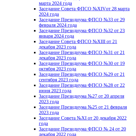
марта 2024 года
Заседание Совета ФПСО №XIVот 28 марта
2024 года
Заседание Президиума ФПСО №33 от 29
февраля 2024 года
Заседание Президиума ФПСО №32 от 23
января 2024 года
Заседание Совета ФПСО №XIII от 21
декабря 2023 года
Заседание Президиума ФПСО №31 от 21
декабря 2023 года
Заседание Президиума ФПСО №30 от 19
октября 2023 года
Заседание Президиума ФПСО №29 от 21
сентября 2023 года
Заседание Президиума ФПСО №28 от 22
июня 2023 года
Заседание Президиума №27 от 20 апреля
2023 года
Заседание Президиума №25 от 21 февраля
2023 года
Заседание Совета №XI от 20 декабря 2022
года
Заседание Президиума ФПСО № 24 от 20
декабря 2022 года