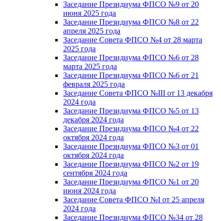
Заседание Президиума ФПСО №9 от 20
июня 2025 года
Заседание Президиума ФПСО №8 от 22
апреля 2025 года
Заседание Совета ФПСО №4 от 28 марта
2025 года
Заседание Президиума ФПСО №6 от 28
марта 2025 года
Заседание Президиума ФПСО №6 от 21
февраля 2025 года
Заседание Совета ФПСО №III от 13 декабря
2024 года
Заседание Президиума ФПСО №5 от 13
декабря 2024 года
Заседание Президиума ФПСО №4 от 22
октября 2024 года
Заседание Президиума ФПСО №3 от 01
октября 2024 года
Заседание Президиума ФПСО №2 от 19
сентября 2024 года
Заседание Президиума ФПСО №1 от 20
июня 2024 года
Заседание Совета ФПСО №I от 25 апреля
2024 года
Заседание Президиума ФПСО №34 от 28