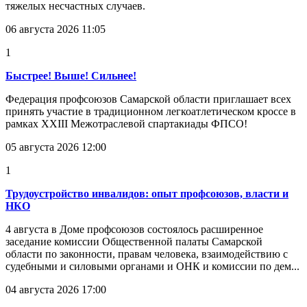
тяжелых несчастных случаев.
06 августа 2026 11:05
1
Быстрее! Выше! Сильнее!
Федерация профсоюзов Самарской области приглашает всех
принять участие в традиционном легкоатлетическом кроссе в
рамках XXIII Межотраслевой спартакиады ФПСО!
05 августа 2026 12:00
1
Трудоустройство инвалидов: опыт профсоюзов, власти и
НКО
4 августа в Доме профсоюзов состоялось расширенное
заседание комиссии Общественной палаты Самарской
области по законности, правам человека, взаимодействию с
судебными и силовыми органами и ОНК и комиссии по дем...
04 августа 2026 17:00