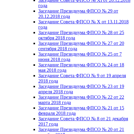
Заседание Совета ФПСО № XI от 20.12.2018
года
Заседание Президиума ФПСО № 29 от
20.12.2018 года
Заседание Совета ФПСО № X от 13.11.2018
года
Заседание Президиума ФПСО № 28 от 25
октября 2018 года
Заседание Президиума ФПСО № 27 от 20
сентября 2018 года
Заседание Президиума ФПСО № 25 от 7
июня 2018 года
Заседание Президиума ФПСО № 24 от 18
мая 2018 года
Заседание Совета ФПСО № 9 от 19 апреля
2018 года
Заседание Президиума ФПСО № 23 от 19
апреля 2018 года
Заседание Президиума ФПСО № 22 от 22
марта 2018 года
Заседание Президиума ФПСО № 21 от 15
февраля 2018 года
Заседание Совета ФПСО № 8 от 21 декабря
2017 года
Заседание Президиума ФПСО № 20 от 21