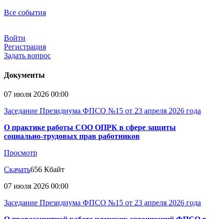
Все события
Войти
Регистрация
Задать вопрос
Документы
07 июля 2026 00:00
Заседание Президиума ФПСО №15 от 23 апреля 2026 года
О практике работы СОО ОПРК в сфере защиты
социально-трудовых прав работников
Просмотр
Скачать
656 Кбайт
07 июля 2026 00:00
Заседание Президиума ФПСО №15 от 23 апреля 2026 года