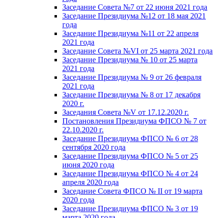
Заседание Совета №7 от 22 июня 2021 года
Заседание Президиума №12 от 18 мая 2021
года
Заседание Президиума №11 от 22 апреля
2021 года
Заседание Совета №VI от 25 марта 2021 года
Заседание Президиума № 10 от 25 марта
2021 года
Заседание Президиума № 9 от 26 февраля
2021 года
Заседание Президиума № 8 от 17 декабря
2020 г.
Заседания Совета №V от 17.12.2020 г.
Постановления Президиума ФПСО № 7 от
22.10.2020 г.
Заседание Президиума ФПСО № 6 от 28
сентября 2020 года
Заседание Президиума ФПСО № 5 от 25
июня 2020 года
Заседание Президиума ФПСО № 4 от 24
апреля 2020 года
Заседание Совета ФПСО № II от 19 марта
2020 года
Заседание Президиума ФПСО № 3 от 19
марта 2020 года