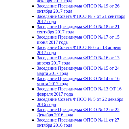
декабря 2017 года
Заседание Президиума ФПСО № 19 от 26
октября 2017 года
Заседание Совета ФПСО № 7 от 21 сентября
2017 года
Заседание Президиума ФПСО № 18 от 21
сентября 2017 года
Заседание Президиума ФПСО № 17 от 15
июня 2017 года
Заседание Совета ФПСО № 6 от 13 апреля
2017 года
Заседание Президиума ФПСО № 16 от 13
апреля 2017 года
Заседание Президиума ФПСО № 15 от 24
марта 2017 года
Заседание Президиума ФПСО № 14 от 16
марта 2017 года
Заседание Президиума ФПСО № 13 ОТ 16
февраля 2017 года
Заседание Совета ФПСО № 5 от 22 декабря
2016 года
Заседание Президиума ФПСО № 12 от 22
Декабря 2016 года
Заседание Президиума ФПСО № 11 от 27
октября 2016 года