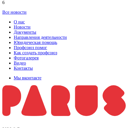
6
Все новости
О нас
Новости
Документы
Направления деятельности
Юридическая помощь
Профсоюз помог
Как создать профсоюз
Фотогалерея
Видео
Контакты
Мы вконтакте