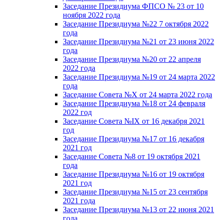
Заседание Президиума ФПСО № 23 от 10
ноября 2022 года
Заседание Президиума №22 7 октября 2022
года
Заседание Президиума №21 от 23 июня 2022
года
Заседание Президиума №20 от 22 апреля
2022 года
Заседание Президиума №19 от 24 марта 2022
года
Заседание Совета №X от 24 марта 2022 года
Заседание Президиума №18 от 24 февраля
2022 год
Заседание Совета №IX от 16 декабря 2021
год
Заседание Президиума №17 от 16 декабря
2021 год
Заседание Совета №8 от 19 октября 2021
года
Заседание Президиума №16 от 19 октября
2021 год
Заседание Президиума №15 от 23 сентября
2021 года
Заседание Президиума №13 от 22 июня 2021
года