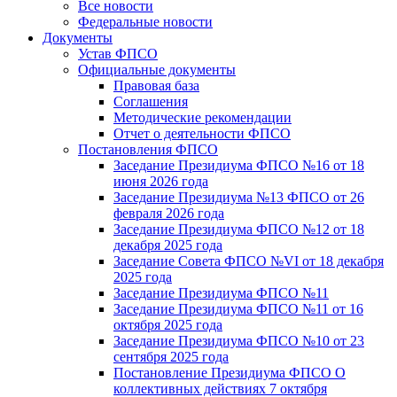
Все новости
Федеральные новости
Документы
Устав ФПСО
Официальные документы
Правовая база
Соглашения
Методические рекомендации
Отчет о деятельности ФПСО
Постановления ФПСО
Заседание Президиума ФПСО №16 от 18
июня 2026 года
Заседание Президиума №13 ФПСО от 26
февраля 2026 года
Заседание Президиума ФПСО №12 от 18
декабря 2025 года
Заседание Совета ФПСО №VI от 18 декабря
2025 года
Заседание Президиума ФПСО №11
Заседание Президиума ФПСО №11 от 16
октября 2025 года
Заседание Президиума ФПСО №10 от 23
сентября 2025 года
Постановление Президиума ФПСО О
коллективных действиях 7 октября