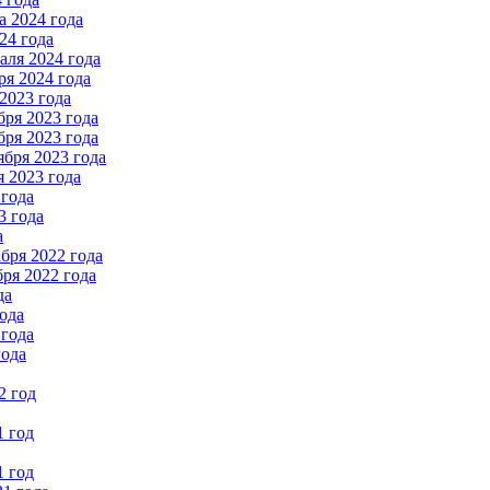
 2024 года
24 года
ля 2024 года
я 2024 года
2023 года
ря 2023 года
ря 2023 года
бря 2023 года
 2023 года
 года
3 года
а
бря 2022 года
ря 2022 года
да
ода
 года
года
2 год
1 год
1 год