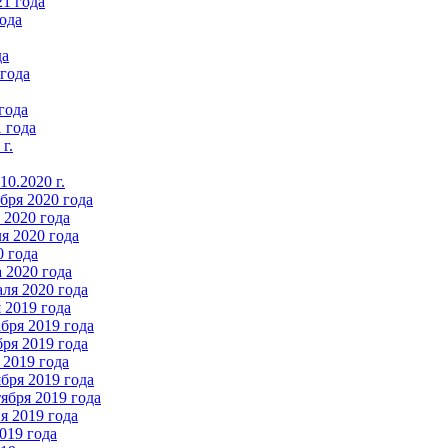
21 года
ода
да
 года
года
 года
г.
0.2020 г.
бря 2020 года
2020 года
я 2020 года
0 года
 2020 года
ля 2020 года
 2019 года
бря 2019 года
ря 2019 года
 2019 года
бря 2019 года
ября 2019 года
 2019 года
019 года