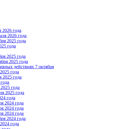
 2026 года
ля 2026 года
ря 2025 года
025 года
ря 2025 года
бря 2025 года
вных действиях 7 октября
2025 года
 2025 года
 года
2025 года
я 2025 года
024 года
я 2024 года
я 2024 года
я 2024 года
ря 2024 года
2024 года
 года