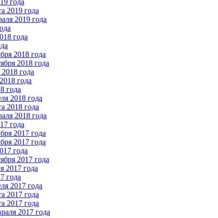
19 года
а 2019 года
аля 2019 года
ода
018 года
ода
бря 2018 года
ября 2018 года
2018 года
2018 года
8 года
ля 2018 года
а 2018 года
аля 2018 года
17 года
бря 2017 года
бря 2017 года
017 года
ября 2017 года
 2017 года
7 года
ля 2017 года
а 2017 года
а 2017 года
раля 2017 года