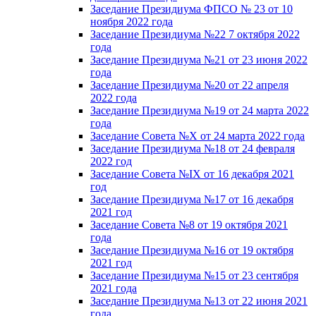
Заседание Президиума ФПСО № 23 от 10
ноября 2022 года
Заседание Президиума №22 7 октября 2022
года
Заседание Президиума №21 от 23 июня 2022
года
Заседание Президиума №20 от 22 апреля
2022 года
Заседание Президиума №19 от 24 марта 2022
года
Заседание Совета №X от 24 марта 2022 года
Заседание Президиума №18 от 24 февраля
2022 год
Заседание Совета №IX от 16 декабря 2021
год
Заседание Президиума №17 от 16 декабря
2021 год
Заседание Совета №8 от 19 октября 2021
года
Заседание Президиума №16 от 19 октября
2021 год
Заседание Президиума №15 от 23 сентября
2021 года
Заседание Президиума №13 от 22 июня 2021
года