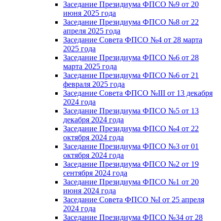
Заседание Президиума ФПСО №9 от 20
июня 2025 года
Заседание Президиума ФПСО №8 от 22
апреля 2025 года
Заседание Совета ФПСО №4 от 28 марта
2025 года
Заседание Президиума ФПСО №6 от 28
марта 2025 года
Заседание Президиума ФПСО №6 от 21
февраля 2025 года
Заседание Совета ФПСО №III от 13 декабря
2024 года
Заседание Президиума ФПСО №5 от 13
декабря 2024 года
Заседание Президиума ФПСО №4 от 22
октября 2024 года
Заседание Президиума ФПСО №3 от 01
октября 2024 года
Заседание Президиума ФПСО №2 от 19
сентября 2024 года
Заседание Президиума ФПСО №1 от 20
июня 2024 года
Заседание Совета ФПСО №I от 25 апреля
2024 года
Заседание Президиума ФПСО №34 от 28