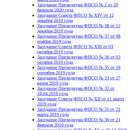
Заседание Президиума ФПСО № 2 от 20
февраля 2020 года
Заседание Совета ФПСО № XIV от 12
декабря 2019 года
Заседание Президиума ФПСО № 38 от 12
декабря 2019 года
Заседание Президиума ФПСО № 37 от 08
ноября 2019 года
Заседание Совета ФПСО № XIII от 03
октября 2019 года
Заседание Президиума ФПСО № 36 от 03
октября 2019 года
Заседание Президиума ФПСО № 35 от 19
сентября 2019 года
Заседание Президиума ФПСО № 33 от 27
июня 2019 года
Заседание Президиума ФПСО № 32 от
18.04.2019 года
Заседание Совета ФПСО № XII от 21 марта
2019 года
Заседание Президиума ФПСО № 31 от 21
марта 2019 года
Заседание Президиума ФПСО № 30 от 21
февраля 2019 года