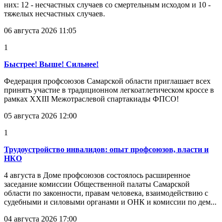
них: 12 - несчастных случаев со смертельным исходом и 10 -
тяжелых несчастных случаев.
06 августа 2026 11:05
1
Быстрее! Выше! Сильнее!
Федерация профсоюзов Самарской области приглашает всех
принять участие в традиционном легкоатлетическом кроссе в
рамках XXIII Межотраслевой спартакиады ФПСО!
05 августа 2026 12:00
1
Трудоустройство инвалидов: опыт профсоюзов, власти и
НКО
4 августа в Доме профсоюзов состоялось расширенное
заседание комиссии Общественной палаты Самарской
области по законности, правам человека, взаимодействию с
судебными и силовыми органами и ОНК и комиссии по дем...
04 августа 2026 17:00