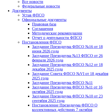
Все новости
Федеральные новости
Документы
Устав ФПСО
Официальные документы
Правовая база
Соглашения
Методические рекомендации
Отчет о деятельности ФПСО
Постановления ФПСО
Заседание Президиума ФПСО №16 от 18
июня 2026 года
Заседание Президиума №13 ФПСО от 26
февраля 2026 года
Заседание Президиума ФПСО №12 от 18
декабря 2025 года
Заседание Совета ФПСО №VI от 18 декабря
2025 года
Заседание Президиума ФПСО №11
Заседание Президиума ФПСО №11 от 16
октября 2025 года
Заседание Президиума ФПСО №10 от 23
сентября 2025 года
Постановление Президиума ФПСО О
коллективных действиях 7 октября