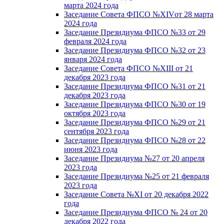
марта 2024 года
Заседание Совета ФПСО №XIVот 28 марта
2024 года
Заседание Президиума ФПСО №33 от 29
февраля 2024 года
Заседание Президиума ФПСО №32 от 23
января 2024 года
Заседание Совета ФПСО №XIII от 21
декабря 2023 года
Заседание Президиума ФПСО №31 от 21
декабря 2023 года
Заседание Президиума ФПСО №30 от 19
октября 2023 года
Заседание Президиума ФПСО №29 от 21
сентября 2023 года
Заседание Президиума ФПСО №28 от 22
июня 2023 года
Заседание Президиума №27 от 20 апреля
2023 года
Заседание Президиума №25 от 21 февраля
2023 года
Заседание Совета №XI от 20 декабря 2022
года
Заседание Президиума ФПСО № 24 от 20
декабря 2022 года