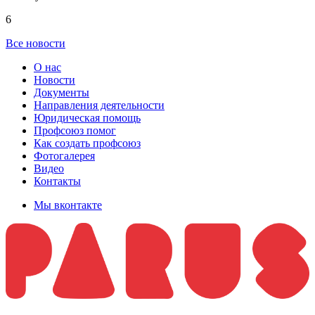
6
Все новости
О нас
Новости
Документы
Направления деятельности
Юридическая помощь
Профсоюз помог
Как создать профсоюз
Фотогалерея
Видео
Контакты
Мы вконтакте