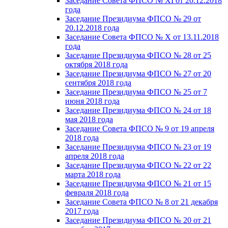
Заседание Совета ФПСО № XI от 20.12.2018
года
Заседание Президиума ФПСО № 29 от
20.12.2018 года
Заседание Совета ФПСО № X от 13.11.2018
года
Заседание Президиума ФПСО № 28 от 25
октября 2018 года
Заседание Президиума ФПСО № 27 от 20
сентября 2018 года
Заседание Президиума ФПСО № 25 от 7
июня 2018 года
Заседание Президиума ФПСО № 24 от 18
мая 2018 года
Заседание Совета ФПСО № 9 от 19 апреля
2018 года
Заседание Президиума ФПСО № 23 от 19
апреля 2018 года
Заседание Президиума ФПСО № 22 от 22
марта 2018 года
Заседание Президиума ФПСО № 21 от 15
февраля 2018 года
Заседание Совета ФПСО № 8 от 21 декабря
2017 года
Заседание Президиума ФПСО № 20 от 21