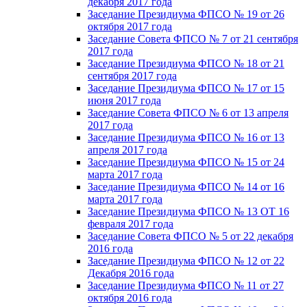
декабря 2017 года
Заседание Президиума ФПСО № 19 от 26
октября 2017 года
Заседание Совета ФПСО № 7 от 21 сентября
2017 года
Заседание Президиума ФПСО № 18 от 21
сентября 2017 года
Заседание Президиума ФПСО № 17 от 15
июня 2017 года
Заседание Совета ФПСО № 6 от 13 апреля
2017 года
Заседание Президиума ФПСО № 16 от 13
апреля 2017 года
Заседание Президиума ФПСО № 15 от 24
марта 2017 года
Заседание Президиума ФПСО № 14 от 16
марта 2017 года
Заседание Президиума ФПСО № 13 ОТ 16
февраля 2017 года
Заседание Совета ФПСО № 5 от 22 декабря
2016 года
Заседание Президиума ФПСО № 12 от 22
Декабря 2016 года
Заседание Президиума ФПСО № 11 от 27
октября 2016 года