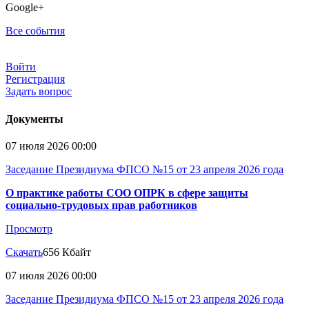
Google+
Все события
Войти
Регистрация
Задать вопрос
Документы
07 июля 2026 00:00
Заседание Президиума ФПСО №15 от 23 апреля 2026 года
О практике работы СОО ОПРК в сфере защиты
социально-трудовых прав работников
Просмотр
Скачать
656 Кбайт
07 июля 2026 00:00
Заседание Президиума ФПСО №15 от 23 апреля 2026 года