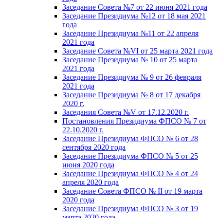
Заседание Совета №7 от 22 июня 2021 года
Заседание Президиума №12 от 18 мая 2021
года
Заседание Президиума №11 от 22 апреля
2021 года
Заседание Совета №VI от 25 марта 2021 года
Заседание Президиума № 10 от 25 марта
2021 года
Заседание Президиума № 9 от 26 февраля
2021 года
Заседание Президиума № 8 от 17 декабря
2020 г.
Заседания Совета №V от 17.12.2020 г.
Постановления Президиума ФПСО № 7 от
22.10.2020 г.
Заседание Президиума ФПСО № 6 от 28
сентября 2020 года
Заседание Президиума ФПСО № 5 от 25
июня 2020 года
Заседание Президиума ФПСО № 4 от 24
апреля 2020 года
Заседание Совета ФПСО № II от 19 марта
2020 года
Заседание Президиума ФПСО № 3 от 19
марта 2020 года