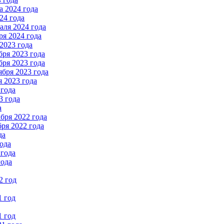
 2024 года
24 года
ля 2024 года
я 2024 года
2023 года
ря 2023 года
ря 2023 года
бря 2023 года
 2023 года
 года
3 года
а
бря 2022 года
ря 2022 года
да
ода
 года
года
2 год
1 год
1 год