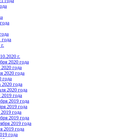
21 года
ода
да
 года
года
 года
г.
0.2020 г.
бря 2020 года
2020 года
я 2020 года
0 года
 2020 года
ля 2020 года
 2019 года
бря 2019 года
ря 2019 года
 2019 года
бря 2019 года
ября 2019 года
 2019 года
019 года