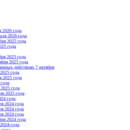
 2026 года
ля 2026 года
ря 2025 года
025 года
ря 2025 года
бря 2025 года
вных действиях 7 октября
2025 года
 2025 года
 года
2025 года
я 2025 года
024 года
я 2024 года
я 2024 года
я 2024 года
ря 2024 года
2024 года
 года