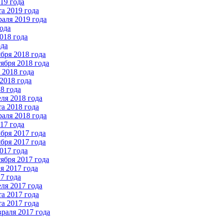
19 года
а 2019 года
аля 2019 года
ода
018 года
ода
бря 2018 года
ября 2018 года
2018 года
2018 года
8 года
ля 2018 года
а 2018 года
аля 2018 года
17 года
бря 2017 года
бря 2017 года
017 года
ября 2017 года
 2017 года
7 года
ля 2017 года
а 2017 года
а 2017 года
раля 2017 года