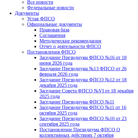
Все новости
Федеральные новости
Документы
Устав ФПСО
Официальные документы
Правовая база
Соглашения
Методические рекомендации
Отчет о деятельности ФПСО
Постановления ФПСО
Заседание Президиума ФПСО №16 от 18
июня 2026 года
Заседание Президиума №13 ФПСО от 26
февраля 2026 года
Заседание Президиума ФПСО №12 от 18
декабря 2025 года
Заседание Совета ФПСО №VI от 18 декабря
2025 года
Заседание Президиума ФПСО №11
Заседание Президиума ФПСО №11 от 16
октября 2025 года
Заседание Президиума ФПСО №10 от 23
сентября 2025 года
Постановление Президиума ФПСО О
коллективных действиях 7 октября