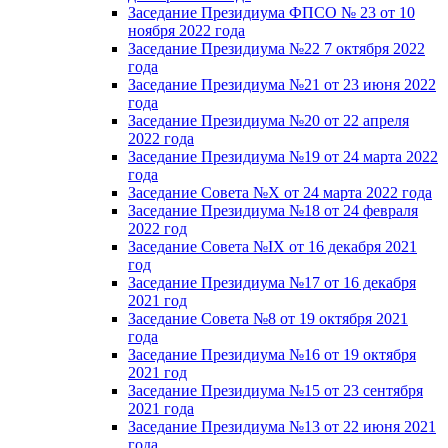
Заседание Президиума ФПСО № 23 от 10
ноября 2022 года
Заседание Президиума №22 7 октября 2022
года
Заседание Президиума №21 от 23 июня 2022
года
Заседание Президиума №20 от 22 апреля
2022 года
Заседание Президиума №19 от 24 марта 2022
года
Заседание Совета №X от 24 марта 2022 года
Заседание Президиума №18 от 24 февраля
2022 год
Заседание Совета №IX от 16 декабря 2021
год
Заседание Президиума №17 от 16 декабря
2021 год
Заседание Совета №8 от 19 октября 2021
года
Заседание Президиума №16 от 19 октября
2021 год
Заседание Президиума №15 от 23 сентября
2021 года
Заседание Президиума №13 от 22 июня 2021
года