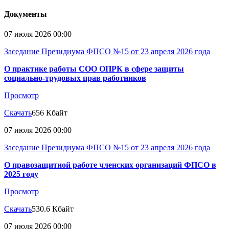
Документы
07 июля 2026 00:00
Заседание Президиума ФПСО №15 от 23 апреля 2026 года
О практике работы СОО ОПРК в сфере защиты
социально-трудовых прав работников
Просмотр
Скачать
656 Кбайт
07 июля 2026 00:00
Заседание Президиума ФПСО №15 от 23 апреля 2026 года
О правозащитной работе членских организаций ФПСО в
2025 году
Просмотр
Скачать
530.6 Кбайт
07 июля 2026 00:00