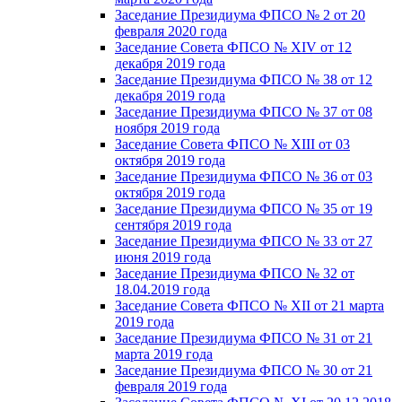
Заседание Президиума ФПСО № 2 от 20
февраля 2020 года
Заседание Совета ФПСО № XIV от 12
декабря 2019 года
Заседание Президиума ФПСО № 38 от 12
декабря 2019 года
Заседание Президиума ФПСО № 37 от 08
ноября 2019 года
Заседание Совета ФПСО № XIII от 03
октября 2019 года
Заседание Президиума ФПСО № 36 от 03
октября 2019 года
Заседание Президиума ФПСО № 35 от 19
сентября 2019 года
Заседание Президиума ФПСО № 33 от 27
июня 2019 года
Заседание Президиума ФПСО № 32 от
18.04.2019 года
Заседание Совета ФПСО № XII от 21 марта
2019 года
Заседание Президиума ФПСО № 31 от 21
марта 2019 года
Заседание Президиума ФПСО № 30 от 21
февраля 2019 года