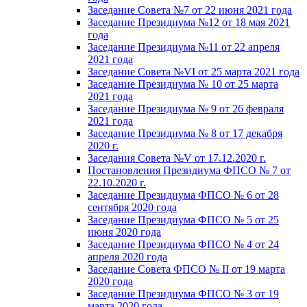
Заседание Совета №7 от 22 июня 2021 года
Заседание Президиума №12 от 18 мая 2021
года
Заседание Президиума №11 от 22 апреля
2021 года
Заседание Совета №VI от 25 марта 2021 года
Заседание Президиума № 10 от 25 марта
2021 года
Заседание Президиума № 9 от 26 февраля
2021 года
Заседание Президиума № 8 от 17 декабря
2020 г.
Заседания Совета №V от 17.12.2020 г.
Постановления Президиума ФПСО № 7 от
22.10.2020 г.
Заседание Президиума ФПСО № 6 от 28
сентября 2020 года
Заседание Президиума ФПСО № 5 от 25
июня 2020 года
Заседание Президиума ФПСО № 4 от 24
апреля 2020 года
Заседание Совета ФПСО № II от 19 марта
2020 года
Заседание Президиума ФПСО № 3 от 19
марта 2020 года