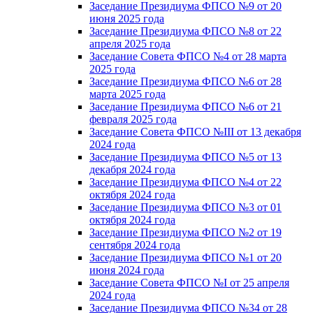
Заседание Президиума ФПСО №9 от 20
июня 2025 года
Заседание Президиума ФПСО №8 от 22
апреля 2025 года
Заседание Совета ФПСО №4 от 28 марта
2025 года
Заседание Президиума ФПСО №6 от 28
марта 2025 года
Заседание Президиума ФПСО №6 от 21
февраля 2025 года
Заседание Совета ФПСО №III от 13 декабря
2024 года
Заседание Президиума ФПСО №5 от 13
декабря 2024 года
Заседание Президиума ФПСО №4 от 22
октября 2024 года
Заседание Президиума ФПСО №3 от 01
октября 2024 года
Заседание Президиума ФПСО №2 от 19
сентября 2024 года
Заседание Президиума ФПСО №1 от 20
июня 2024 года
Заседание Совета ФПСО №I от 25 апреля
2024 года
Заседание Президиума ФПСО №34 от 28