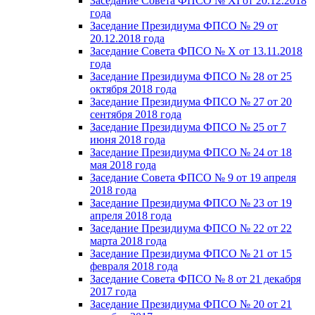
Заседание Совета ФПСО № XI от 20.12.2018
года
Заседание Президиума ФПСО № 29 от
20.12.2018 года
Заседание Совета ФПСО № X от 13.11.2018
года
Заседание Президиума ФПСО № 28 от 25
октября 2018 года
Заседание Президиума ФПСО № 27 от 20
сентября 2018 года
Заседание Президиума ФПСО № 25 от 7
июня 2018 года
Заседание Президиума ФПСО № 24 от 18
мая 2018 года
Заседание Совета ФПСО № 9 от 19 апреля
2018 года
Заседание Президиума ФПСО № 23 от 19
апреля 2018 года
Заседание Президиума ФПСО № 22 от 22
марта 2018 года
Заседание Президиума ФПСО № 21 от 15
февраля 2018 года
Заседание Совета ФПСО № 8 от 21 декабря
2017 года
Заседание Президиума ФПСО № 20 от 21