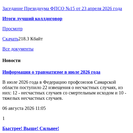
Заседание Президиума ФПСО №15 от 23 апреля 2026 года
Итоги лучший коллдоговор
Просмотр
Скачать
218.3 Кбайт
Все документы
Новости
Информация о травматизме в июле 2026 года
В июле 2026 года в Федерацию профсоюзов Самарской
области поступило 22 извещения о несчастных случаях, из
них: 12 - несчастных случаев со смертельным исходом и 10 -
тяжелых несчастных случаев.
06 августа 2026 11:05
1
Быстрее! Выше! Сильнее!