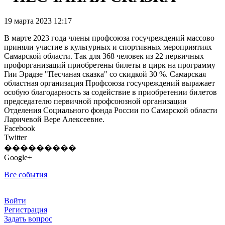
19 марта 2023 12:17
В марте 2023 года члены профсоюза госучреждений массово
приняли участие в культурных и спортивных мероприятиях
Самарской области. Так для 368 человек из 22 первичных
профорганизаций приобретены билеты в цирк на программу
Гии Эрадзе "Песчаная сказка" со скидкой 30 %. Самарская
областная организация Профсоюза госучреждений выражает
особую благодарность за содействие в приобретении билетов
председателю первичной профсоюзной организации
Отделения Социального фонда России по Самарской области
Ларичевой Вере Алексеевне.
Facebook
Twitter
���������
Google+
Все события
Войти
Регистрация
Задать вопрос