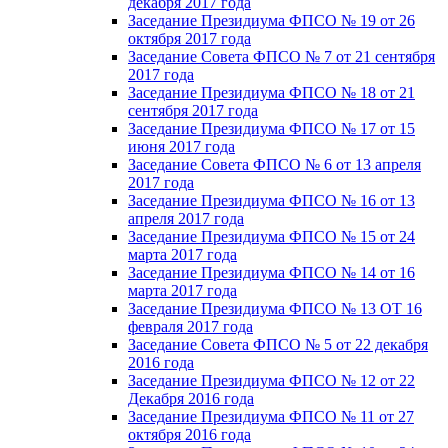
декабря 2017 года
Заседание Президиума ФПСО № 19 от 26
октября 2017 года
Заседание Совета ФПСО № 7 от 21 сентября
2017 года
Заседание Президиума ФПСО № 18 от 21
сентября 2017 года
Заседание Президиума ФПСО № 17 от 15
июня 2017 года
Заседание Совета ФПСО № 6 от 13 апреля
2017 года
Заседание Президиума ФПСО № 16 от 13
апреля 2017 года
Заседание Президиума ФПСО № 15 от 24
марта 2017 года
Заседание Президиума ФПСО № 14 от 16
марта 2017 года
Заседание Президиума ФПСО № 13 ОТ 16
февраля 2017 года
Заседание Совета ФПСО № 5 от 22 декабря
2016 года
Заседание Президиума ФПСО № 12 от 22
Декабря 2016 года
Заседание Президиума ФПСО № 11 от 27
октября 2016 года