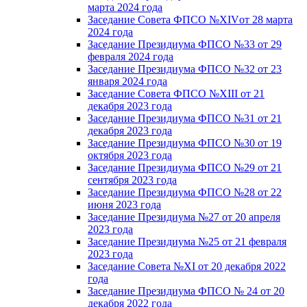
марта 2024 года
Заседание Совета ФПСО №XIVот 28 марта
2024 года
Заседание Президиума ФПСО №33 от 29
февраля 2024 года
Заседание Президиума ФПСО №32 от 23
января 2024 года
Заседание Совета ФПСО №XIII от 21
декабря 2023 года
Заседание Президиума ФПСО №31 от 21
декабря 2023 года
Заседание Президиума ФПСО №30 от 19
октября 2023 года
Заседание Президиума ФПСО №29 от 21
сентября 2023 года
Заседание Президиума ФПСО №28 от 22
июня 2023 года
Заседание Президиума №27 от 20 апреля
2023 года
Заседание Президиума №25 от 21 февраля
2023 года
Заседание Совета №XI от 20 декабря 2022
года
Заседание Президиума ФПСО № 24 от 20
декабря 2022 года