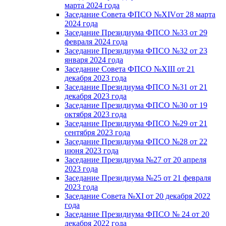
марта 2024 года
Заседание Совета ФПСО №XIVот 28 марта
2024 года
Заседание Президиума ФПСО №33 от 29
февраля 2024 года
Заседание Президиума ФПСО №32 от 23
января 2024 года
Заседание Совета ФПСО №XIII от 21
декабря 2023 года
Заседание Президиума ФПСО №31 от 21
декабря 2023 года
Заседание Президиума ФПСО №30 от 19
октября 2023 года
Заседание Президиума ФПСО №29 от 21
сентября 2023 года
Заседание Президиума ФПСО №28 от 22
июня 2023 года
Заседание Президиума №27 от 20 апреля
2023 года
Заседание Президиума №25 от 21 февраля
2023 года
Заседание Совета №XI от 20 декабря 2022
года
Заседание Президиума ФПСО № 24 от 20
декабря 2022 года