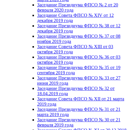
Заседание Президиума ФПСО № 2 от 20
февраля 2020 года
Заседание Совета ФПСО № XIV от 12
декабря 2019 года
Заседание Президиума ФПСО № 38 от 12
декабря 2019 года
Заседание Президиума ФПСО № 37 от 08
ноября 2019 года
Заседание Совета ФПСО № XIII от 03
октября 2019 года
Заседание Президиума ФПСО № 36 от 03
октября 2019 года
Заседание Президиума ФПСО № 35 от 19
сентября 2019 года
Заседание Президиума ФПСО № 33 от 27
июня 2019 года
Заседание Президиума ФПСО № 32 от
18.04.2019 года
Заседание Совета ФПСО № XII от 21 марта
2019 года
Заседание Президиума ФПСО № 31 от 21
марта 2019 года
Заседание Президиума ФПСО № 30 от 21
февраля 2019 года