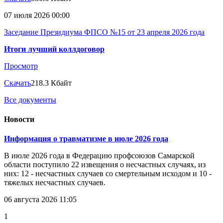
07 июля 2026 00:00
Заседание Президиума ФПСО №15 от 23 апреля 2026 года
Итоги лучший коллдоговор
Просмотр
Скачать
218.3 Кбайт
Все документы
Новости
Информация о травматизме в июле 2026 года
В июле 2026 года в Федерацию профсоюзов Самарской
области поступило 22 извещения о несчастных случаях, из
них: 12 - несчастных случаев со смертельным исходом и 10 -
тяжелых несчастных случаев.
06 августа 2026 11:05
1