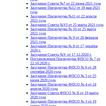
Заседание Совета №7 от 22 июня 2021 года
Заседание Президиума №12 от 18 мая 2021
года
Заседание Президиума №11 от 22 апреля
2021 года
Заседание Совета №VI от 25 марта 2021 года
Заседание Президиума № 10 от 25 марта
2021 года
Заседание Президиума № 9 от 26 февраля
2021 года
Заседание Президиума № 8 от 17 декабря
2020 г.
Заседания Совета №V от 17.12.2020 г.
Постановления Президиума ФПСО № 7 от
22.10.2020 г.
Заседание Президиума ФПСО № 6 от 28
сентября 2020 года
Заседание Президиума ФПСО № 5 от 25
июня 2020 года
Заседание Президиума ФПСО № 4 от 24
апреля 2020 года
Заседание Совета ФПСО № II от 19 марта
2020 года
Заседание Президиума ФПСО № 3 от 19
марта 2020 года