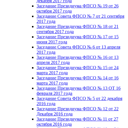
декабря 2017 года
Заседание Президиума ФПСО № 19 от 26
октября 2017 года
Заседание Совета ФПСО № 7 от 21 сентября
2017 года
Заседание Президиума ФПСО № 18 от 21
сентября 2017 года
Заседание Президиума ФПСО № 17 от 15
июня 2017 года
Заседание Совета ФПСО № 6 от 13 апреля
2017 года
Заседание Президиума ФПСО № 16 от 13
апреля 2017 года
Заседание Президиума ФПСО № 15 от 24
марта 2017 года
Заседание Президиума ФПСО № 14 от 16
марта 2017 года
Заседание Президиума ФПСО № 13 ОТ 16
февраля 2017 года
Заседание Совета ФПСО № 5 от 22 декабря
2016 года
Заседание Президиума ФПСО № 12 от 22
Декабря 2016 года
Заседание Президиума ФПСО № 11 от 27
октября 2016 года