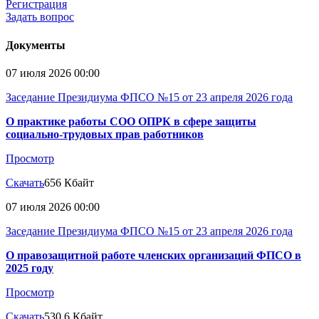
Регистрация
Задать вопрос
Документы
07 июля 2026 00:00
Заседание Президиума ФПСО №15 от 23 апреля 2026 года
О практике работы СОО ОПРК в сфере защиты
социально-трудовых прав работников
Просмотр
Скачать
656 Кбайт
07 июля 2026 00:00
Заседание Президиума ФПСО №15 от 23 апреля 2026 года
О правозащитной работе членских организаций ФПСО в
2025 году
Просмотр
Скачать
530.6 Кбайт