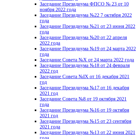
Заседание Президиума ФПСО № 23 от 10
ноября 2022 года
Заседание Президиума №22 7 октября 2022
года
Заседание Президиума №21 от 23 июня 2022
года
Заседание Президиума №20 от 22 апреля
2022 года
Заседание Президиума №19 от 24 марта 2022
года
Заседание Совета №X от 24 марта 2022 года
Заседание Президиума №18 от 24 февраля
2022 год
Заседание Совета №IX от 16 декабря 2021
год
Заседание Президиума №17 от 16 декабря
2021 год
Заседание Совета №8 от 19 октября 2021
года
Заседание Президиума №16 от 19 октября
2021 год
Заседание Президиума №15 от 23 сентября
2021 года
Заседание Президиума №13 от 22 июня 2021
года