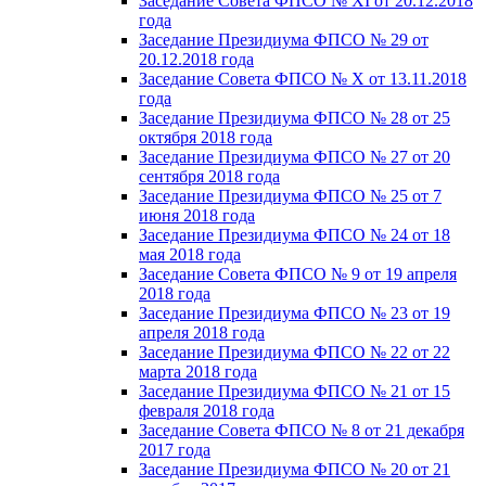
Заседание Совета ФПСО № XI от 20.12.2018
года
Заседание Президиума ФПСО № 29 от
20.12.2018 года
Заседание Совета ФПСО № X от 13.11.2018
года
Заседание Президиума ФПСО № 28 от 25
октября 2018 года
Заседание Президиума ФПСО № 27 от 20
сентября 2018 года
Заседание Президиума ФПСО № 25 от 7
июня 2018 года
Заседание Президиума ФПСО № 24 от 18
мая 2018 года
Заседание Совета ФПСО № 9 от 19 апреля
2018 года
Заседание Президиума ФПСО № 23 от 19
апреля 2018 года
Заседание Президиума ФПСО № 22 от 22
марта 2018 года
Заседание Президиума ФПСО № 21 от 15
февраля 2018 года
Заседание Совета ФПСО № 8 от 21 декабря
2017 года
Заседание Президиума ФПСО № 20 от 21