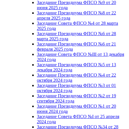
Заседание Президиума ФПСО №9 от 20
июня 2025 года
Заседание Президиума ФПСО №8 от 22
апреля 2025 года
Заседание Совета ФПСО №4 от 28 марта
2025 года
Заседание Президиума ФПСО №6 от 28
марта 2025 года
Заседание Президиума ФПСО №6 от 21
февраля 2025 года
Заседание Совета ФПСО №III от 13 декабря
2024 года
Заседание Президиума ФПСО №5 от 13
декабря 2024 года
Заседание Президиума ФПСО №4 от 22
октября 2024 года
Заседание Президиума ФПСО №3 от 01
октября 2024 года
Заседание Президиума ФПСО №2 от 19
сентября 2024 года
Заседание Президиума ФПСО №1 от 20
июня 2024 года
Заседание Совета ФПСО №I от 25 апреля
2024 года
Заседание Президиума ФПСО №34 от 28