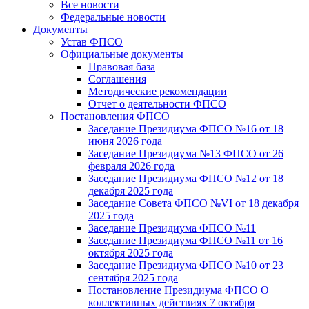
Все новости
Федеральные новости
Документы
Устав ФПСО
Официальные документы
Правовая база
Соглашения
Методические рекомендации
Отчет о деятельности ФПСО
Постановления ФПСО
Заседание Президиума ФПСО №16 от 18
июня 2026 года
Заседание Президиума №13 ФПСО от 26
февраля 2026 года
Заседание Президиума ФПСО №12 от 18
декабря 2025 года
Заседание Совета ФПСО №VI от 18 декабря
2025 года
Заседание Президиума ФПСО №11
Заседание Президиума ФПСО №11 от 16
октября 2025 года
Заседание Президиума ФПСО №10 от 23
сентября 2025 года
Постановление Президиума ФПСО О
коллективных действиях 7 октября