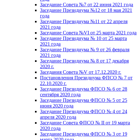
Заседание Совета №7 от 22 июня 2021 года
Заседание Президиума №12 от 18 мая 2021
года
Заседание Президиума №11 от 22 апреля
2021 года
Заседание Совета №VI от 25 марта 2021 года
Заседание Президиума № 10 от 25 марта
2021 года
Заседание Президиума № 9 от 26 февраля
2021 года
Заседание Президиума № 8 от 17 декабря
2020 г.
Заседания Совета №V от 17.12.2020 г.
Постановления Президиума ФПСО № 7 от
22.10.2020 г.
Заседание Президиума ФПСО № 6 от 28
сентября 2020 года
Заседание Президиума ФПСО № 5 от 25
июня 2020 года
Заседание Президиума ФПСО № 4 от 24
апреля 2020 года
Заседание Совета ФПСО № II от 19 марта
2020 года
Заседание Президиума ФПСО № 3 от 19
марта 2020 года