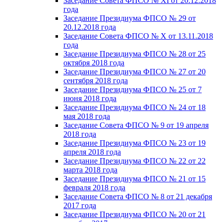
Заседание Совета ФПСО № XI от 20.12.2018
года
Заседание Президиума ФПСО № 29 от
20.12.2018 года
Заседание Совета ФПСО № X от 13.11.2018
года
Заседание Президиума ФПСО № 28 от 25
октября 2018 года
Заседание Президиума ФПСО № 27 от 20
сентября 2018 года
Заседание Президиума ФПСО № 25 от 7
июня 2018 года
Заседание Президиума ФПСО № 24 от 18
мая 2018 года
Заседание Совета ФПСО № 9 от 19 апреля
2018 года
Заседание Президиума ФПСО № 23 от 19
апреля 2018 года
Заседание Президиума ФПСО № 22 от 22
марта 2018 года
Заседание Президиума ФПСО № 21 от 15
февраля 2018 года
Заседание Совета ФПСО № 8 от 21 декабря
2017 года
Заседание Президиума ФПСО № 20 от 21