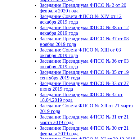
Заседание Президиума ФПСО № 2 от 20
февраля 2020 года
Заседание Совета ФПСО № XIV от 12
декабря 2019 года
Заседание Президиума ФПСО № 38 от 12
декабря 2019 года
Заседание Президиума ФПСО № 37 от 08
ноября 2019 года
Заседание Совета ФПСО № XIII от 03
октября 2019 года
Заседание Президиума ФПСО № 36 от 03
октября 2019 года
Заседание Президиума ФПСО № 35 от 19
сентября 2019 года
Заседание Президиума ФПСО № 33 от 27
июня 2019 года
Заседание Президиума ФПСО № 32 от
18.04.2019 года
Заседание Совета ФПСО № XII от 21 марта
2019 года
Заседание Президиума ФПСО № 31 от 21
марта 2019 года
Заседание Президиума ФПСО № 30 от 21
февраля 2019 года