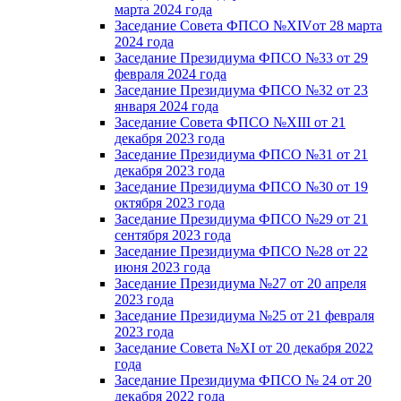
марта 2024 года
Заседание Совета ФПСО №XIVот 28 марта
2024 года
Заседание Президиума ФПСО №33 от 29
февраля 2024 года
Заседание Президиума ФПСО №32 от 23
января 2024 года
Заседание Совета ФПСО №XIII от 21
декабря 2023 года
Заседание Президиума ФПСО №31 от 21
декабря 2023 года
Заседание Президиума ФПСО №30 от 19
октября 2023 года
Заседание Президиума ФПСО №29 от 21
сентября 2023 года
Заседание Президиума ФПСО №28 от 22
июня 2023 года
Заседание Президиума №27 от 20 апреля
2023 года
Заседание Президиума №25 от 21 февраля
2023 года
Заседание Совета №XI от 20 декабря 2022
года
Заседание Президиума ФПСО № 24 от 20
декабря 2022 года