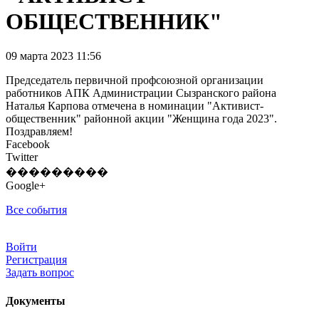
ОБЩЕСТВЕННИК"
09 марта 2023 11:56
Председатель первичной профсоюзной организации
работников АПК Администрации Сызранского района
Наталья Карпова отмечена в номинации "Активист-
общественник" районной акции "Женщина года 2023".
Поздравляем!
Facebook
Twitter
���������
Google+
Все события
Войти
Регистрация
Задать вопрос
Документы