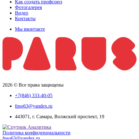
Как создать профсоюз
Фотогалерея
Видео
Контакты
Мы вконтакте
2026 © Все права защищены
+7(846) 333-40-05
fpso63@yandex.ru
443071, г. Самара, Волжский проспект, 19
Политика конфиденциальности
fpso63@yandex.ru