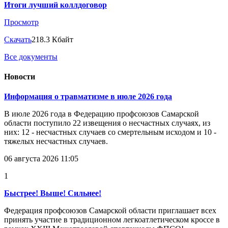
Итоги лучший коллдоговор
Просмотр
Скачать
218.3 Кбайт
Все документы
Новости
Информация о травматизме в июле 2026 года
В июле 2026 года в Федерацию профсоюзов Самарской
области поступило 22 извещения о несчастных случаях, из
них: 12 - несчастных случаев со смертельным исходом и 10 -
тяжелых несчастных случаев.
06 августа 2026 11:05
1
Быстрее! Выше! Сильнее!
Федерация профсоюзов Самарской области приглашает всех
принять участие в традиционном легкоатлетическом кроссе в