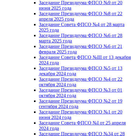
Заседание Президиума ФПСО №9 от 20
июня 2025 года
Заседание Президиума ФПСО №8 от 22
апреля 2025 года
Заседание Совета ФПСО №4 от 28 марта
2025 года
Заседание Президиума ФПСО №6 от 28
марта 2025 года
Заседание Президиума ФПСО №6 от 21
февраля 2025 года
Заседание Совета ФПСО №III от 13 декабря
2024 года
Заседание Президиума ФПСО №5 от 13
декабря 2024 года
Заседание Президиума ФПСО №4 от 22
октября 2024 года
Заседание Президиума ФПСО №3 от 01
октября 2024 года
Заседание Президиума ФПСО №2 от 19
сентября 2024 года
Заседание Президиума ФПСО №1 от 20
июня 2024 года
Заседание Совета ФПСО №I от 25 апреля
2024 года
Заседание Президиума ФПСО №34 от 28