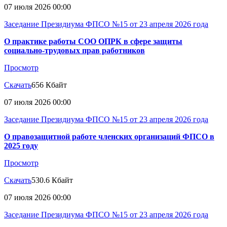
07 июля 2026 00:00
Заседание Президиума ФПСО №15 от 23 апреля 2026 года
О практике работы СОО ОПРК в сфере защиты
социально-трудовых прав работников
Просмотр
Скачать
656 Кбайт
07 июля 2026 00:00
Заседание Президиума ФПСО №15 от 23 апреля 2026 года
О правозащитной работе членских организаций ФПСО в
2025 году
Просмотр
Скачать
530.6 Кбайт
07 июля 2026 00:00
Заседание Президиума ФПСО №15 от 23 апреля 2026 года