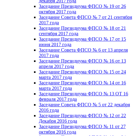
декабря 2017 года
Заседание Президиума ФПСО № 19 от 26
октября 2017 года
Заседание Совета ФПСО № 7 от 21 сентября
2017 года
Заседание Президиума ФПСО № 18 от 21
сентября 2017 года
Заседание Президиума ФПСО № 17 от 15
июня 2017 года
Заседание Совета ФПСО № 6 от 13 апреля
2017 года
Заседание Президиума ФПСО № 16 от 13
апреля 2017 года
Заседание Президиума ФПСО № 15 от 24
марта 2017 года
Заседание Президиума ФПСО № 14 от 16
марта 2017 года
Заседание Президиума ФПСО № 13 ОТ 16
февраля 2017 года
Заседание Совета ФПСО № 5 от 22 декабря
2016 года
Заседание Президиума ФПСО № 12 от 22
Декабря 2016 года
Заседание Президиума ФПСО № 11 от 27
октября 2016 года