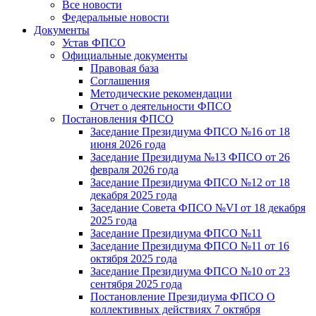
Все новости
Федеральные новости
Документы
Устав ФПСО
Официальные документы
Правовая база
Соглашения
Методические рекомендации
Отчет о деятельности ФПСО
Постановления ФПСО
Заседание Президиума ФПСО №16 от 18
июня 2026 года
Заседание Президиума №13 ФПСО от 26
февраля 2026 года
Заседание Президиума ФПСО №12 от 18
декабря 2025 года
Заседание Совета ФПСО №VI от 18 декабря
2025 года
Заседание Президиума ФПСО №11
Заседание Президиума ФПСО №11 от 16
октября 2025 года
Заседание Президиума ФПСО №10 от 23
сентября 2025 года
Постановление Президиума ФПСО О
коллективных действиях 7 октября