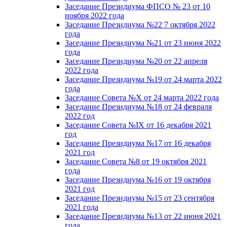
Заседание Президиума ФПСО № 23 от 10
ноября 2022 года
Заседание Президиума №22 7 октября 2022
года
Заседание Президиума №21 от 23 июня 2022
года
Заседание Президиума №20 от 22 апреля
2022 года
Заседание Президиума №19 от 24 марта 2022
года
Заседание Совета №X от 24 марта 2022 года
Заседание Президиума №18 от 24 февраля
2022 год
Заседание Совета №IX от 16 декабря 2021
год
Заседание Президиума №17 от 16 декабря
2021 год
Заседание Совета №8 от 19 октября 2021
года
Заседание Президиума №16 от 19 октября
2021 год
Заседание Президиума №15 от 23 сентября
2021 года
Заседание Президиума №13 от 22 июня 2021
года