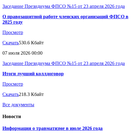
Заседание Президиума ФПСО №15 от 23 апреля 2026 года
О правозащитной работе членских организаций ФПСО в
2025 году
Просмотр
Скачать
530.6 Кбайт
07 июля 2026 00:00
Заседание Президиума ФПСО №15 от 23 апреля 2026 года
Итоги лучший коллдоговор
Просмотр
Скачать
218.3 Кбайт
Все документы
Новости
Информация о травматизме в июле 2026 года