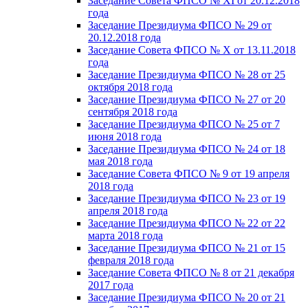
Заседание Совета ФПСО № XI от 20.12.2018
года
Заседание Президиума ФПСО № 29 от
20.12.2018 года
Заседание Совета ФПСО № X от 13.11.2018
года
Заседание Президиума ФПСО № 28 от 25
октября 2018 года
Заседание Президиума ФПСО № 27 от 20
сентября 2018 года
Заседание Президиума ФПСО № 25 от 7
июня 2018 года
Заседание Президиума ФПСО № 24 от 18
мая 2018 года
Заседание Совета ФПСО № 9 от 19 апреля
2018 года
Заседание Президиума ФПСО № 23 от 19
апреля 2018 года
Заседание Президиума ФПСО № 22 от 22
марта 2018 года
Заседание Президиума ФПСО № 21 от 15
февраля 2018 года
Заседание Совета ФПСО № 8 от 21 декабря
2017 года
Заседание Президиума ФПСО № 20 от 21