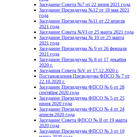
Заседание Совета №7 от 22 июня 2021 года
Заседание Президиума №12 от 18 мая 2021
года
Заседание Президиума №11 от 22 апреля
2021 года
Заседание Совета №VI от 25 марта 2021 года
Заседание Президиума № 10 от 25 марта
2021 года
Заседание Президиума № 9 от 26 февраля
2021 года
Заседание Президиума № 8 от 17 декабря
2020 г.
Заседания Совета №V от 17.12.2020 г.
Постановления Президиума ФПСО № 7 от
22.10.2020 г.
Заседание Президиума ФПСО № 6 от 28
сентября 2020 года
Заседание Президиума ФПСО № 5 от 25
июня 2020 года
Заседание Президиума ФПСО № 4 от 24
апреля 2020 года
Заседание Совета ФПСО № II от 19 марта
2020 года
Заседание Президиума ФПСО № 3 от 19
марта 2020 года