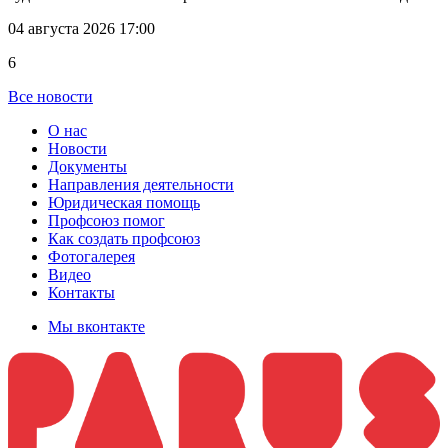
04 августа 2026 17:00
6
Все новости
О нас
Новости
Документы
Направления деятельности
Юридическая помощь
Профсоюз помог
Как создать профсоюз
Фотогалерея
Видео
Контакты
Мы вконтакте