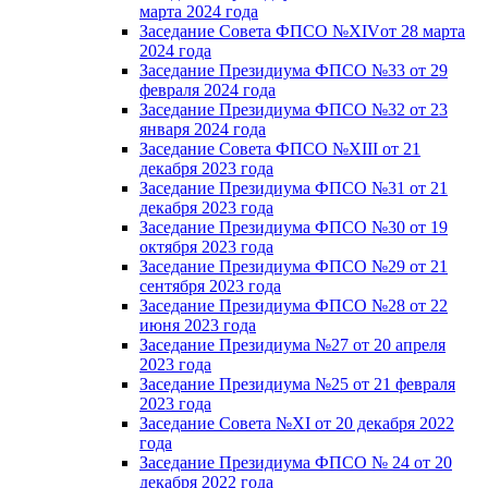
марта 2024 года
Заседание Совета ФПСО №XIVот 28 марта
2024 года
Заседание Президиума ФПСО №33 от 29
февраля 2024 года
Заседание Президиума ФПСО №32 от 23
января 2024 года
Заседание Совета ФПСО №XIII от 21
декабря 2023 года
Заседание Президиума ФПСО №31 от 21
декабря 2023 года
Заседание Президиума ФПСО №30 от 19
октября 2023 года
Заседание Президиума ФПСО №29 от 21
сентября 2023 года
Заседание Президиума ФПСО №28 от 22
июня 2023 года
Заседание Президиума №27 от 20 апреля
2023 года
Заседание Президиума №25 от 21 февраля
2023 года
Заседание Совета №XI от 20 декабря 2022
года
Заседание Президиума ФПСО № 24 от 20
декабря 2022 года