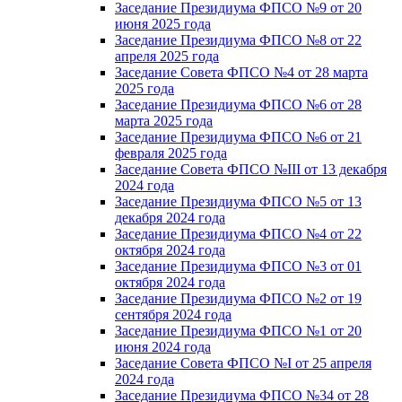
Заседание Президиума ФПСО №9 от 20
июня 2025 года
Заседание Президиума ФПСО №8 от 22
апреля 2025 года
Заседание Совета ФПСО №4 от 28 марта
2025 года
Заседание Президиума ФПСО №6 от 28
марта 2025 года
Заседание Президиума ФПСО №6 от 21
февраля 2025 года
Заседание Совета ФПСО №III от 13 декабря
2024 года
Заседание Президиума ФПСО №5 от 13
декабря 2024 года
Заседание Президиума ФПСО №4 от 22
октября 2024 года
Заседание Президиума ФПСО №3 от 01
октября 2024 года
Заседание Президиума ФПСО №2 от 19
сентября 2024 года
Заседание Президиума ФПСО №1 от 20
июня 2024 года
Заседание Совета ФПСО №I от 25 апреля
2024 года
Заседание Президиума ФПСО №34 от 28