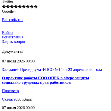
Twitter
���������
Google+
Все события
Войти
Регистрация
Задать вопрос
Документы
07 июля 2026 00:00
Заседание Президиума ФПСО №15 от 23 апреля 2026 года
О практике работы СОО ОПРК в сфере защиты
социально-трудовых прав работников
Просмотр
Скачать
656 Кбайт
07 июля 2026 00:00