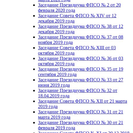
Заседание Президиума ФПСО № 2 от 20
февраля 2020 года
Заседание Совета ФПСО № XIV от 12
декабря 2019 года
Заседание Президиума ФПСО № 38 от 12
декабря 2019 года
Заседание Президиума ФПСО № 37 от 08
ноября 2019 года
Заседание Совета ФПСО № XIII от 03
октября 2019 года
Заседание Президиума ФПСО № 36 от 03
октября 2019 года
Заседание Президиума ФПСО № 35 от 19
сентября 2019 года
Заседание Президиума ФПСО № 33 от 27
июня 2019 года
Заседание Президиума ФПСО № 32 от
18.04.2019 года
Заседание Совета ФПСО № XII от 21 марта
2019 года
Заседание Президиума ФПСО № 31 от 21
марта 2019 года
Заседание Президиума ФПСО № 30 от 21
февраля 2019 года