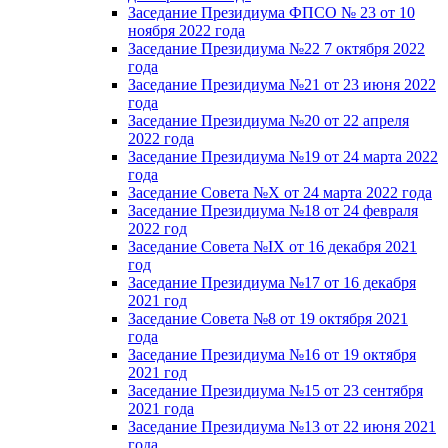
Заседание Президиума ФПСО № 23 от 10
ноября 2022 года
Заседание Президиума №22 7 октября 2022
года
Заседание Президиума №21 от 23 июня 2022
года
Заседание Президиума №20 от 22 апреля
2022 года
Заседание Президиума №19 от 24 марта 2022
года
Заседание Совета №X от 24 марта 2022 года
Заседание Президиума №18 от 24 февраля
2022 год
Заседание Совета №IX от 16 декабря 2021
год
Заседание Президиума №17 от 16 декабря
2021 год
Заседание Совета №8 от 19 октября 2021
года
Заседание Президиума №16 от 19 октября
2021 год
Заседание Президиума №15 от 23 сентября
2021 года
Заседание Президиума №13 от 22 июня 2021
года