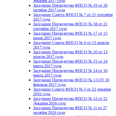
декабря 2017 года
Заседание Президиума ФПСО № 19 от 26
октября 2017 года
Заседание Совета ФПСО № 7 от 21 сентября
2017 года
Заседание Президиума ФПСО № 18 от 21
сентября 2017 года
Заседание Президиума ФПСО № 17 от 15
июня 2017 года
Заседание Совета ФПСО № 6 от 13 апреля
2017 года
Заседание Президиума ФПСО № 16 от 13
апреля 2017 года
Заседание Президиума ФПСО № 15 от 24
марта 2017 года
Заседание Президиума ФПСО № 14 от 16
марта 2017 года
Заседание Президиума ФПСО № 13 ОТ 16
февраля 2017 года
Заседание Совета ФПСО № 5 от 22 декабря
2016 года
Заседание Президиума ФПСО № 12 от 22
Декабря 2016 года
Заседание Президиума ФПСО № 11 от 27
октября 2016 года