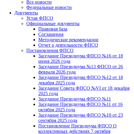
Все новости
Федеральные новости
Документы
Устав ФПСО
Официальные документы
Правовая база
Соглашения
Методические рекомендации
Отчет о деятельности ФПСО
Постановления ФПСО
Заседание Президиума ФПСО №16 от 18
июня 2026 года
Заседание Президиума №13 ФПСО от 26
февраля 2026 года
Заседание Президиума ФПСО №12 от 18
декабря 2025 года
Заседание Совета ФПСО №VI от 18 декабря
2025 года
Заседание Президиума ФПСО №11
Заседание Президиума ФПСО №11 от 16
октября 2025 года
Заседание Президиума ФПСО №10 от 23
сентября 2025 года
Постановление Президиума ФПСО О
коллективных действиях 7 октября