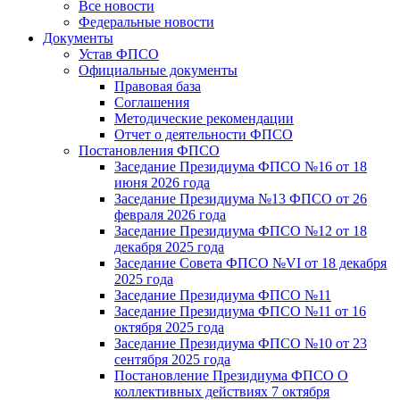
Все новости
Федеральные новости
Документы
Устав ФПСО
Официальные документы
Правовая база
Соглашения
Методические рекомендации
Отчет о деятельности ФПСО
Постановления ФПСО
Заседание Президиума ФПСО №16 от 18
июня 2026 года
Заседание Президиума №13 ФПСО от 26
февраля 2026 года
Заседание Президиума ФПСО №12 от 18
декабря 2025 года
Заседание Совета ФПСО №VI от 18 декабря
2025 года
Заседание Президиума ФПСО №11
Заседание Президиума ФПСО №11 от 16
октября 2025 года
Заседание Президиума ФПСО №10 от 23
сентября 2025 года
Постановление Президиума ФПСО О
коллективных действиях 7 октября