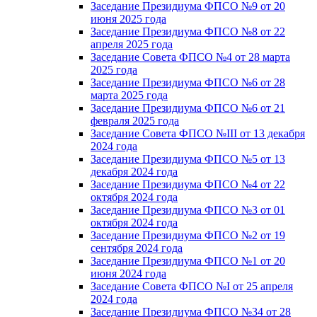
Заседание Президиума ФПСО №9 от 20
июня 2025 года
Заседание Президиума ФПСО №8 от 22
апреля 2025 года
Заседание Совета ФПСО №4 от 28 марта
2025 года
Заседание Президиума ФПСО №6 от 28
марта 2025 года
Заседание Президиума ФПСО №6 от 21
февраля 2025 года
Заседание Совета ФПСО №III от 13 декабря
2024 года
Заседание Президиума ФПСО №5 от 13
декабря 2024 года
Заседание Президиума ФПСО №4 от 22
октября 2024 года
Заседание Президиума ФПСО №3 от 01
октября 2024 года
Заседание Президиума ФПСО №2 от 19
сентября 2024 года
Заседание Президиума ФПСО №1 от 20
июня 2024 года
Заседание Совета ФПСО №I от 25 апреля
2024 года
Заседание Президиума ФПСО №34 от 28