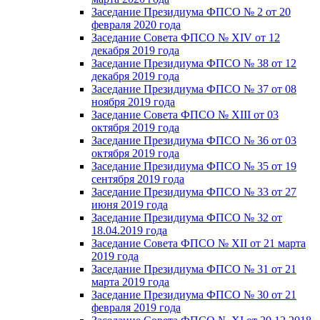
Заседание Президиума ФПСО № 2 от 20
февраля 2020 года
Заседание Совета ФПСО № XIV от 12
декабря 2019 года
Заседание Президиума ФПСО № 38 от 12
декабря 2019 года
Заседание Президиума ФПСО № 37 от 08
ноября 2019 года
Заседание Совета ФПСО № XIII от 03
октября 2019 года
Заседание Президиума ФПСО № 36 от 03
октября 2019 года
Заседание Президиума ФПСО № 35 от 19
сентября 2019 года
Заседание Президиума ФПСО № 33 от 27
июня 2019 года
Заседание Президиума ФПСО № 32 от
18.04.2019 года
Заседание Совета ФПСО № XII от 21 марта
2019 года
Заседание Президиума ФПСО № 31 от 21
марта 2019 года
Заседание Президиума ФПСО № 30 от 21
февраля 2019 года