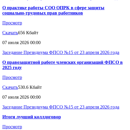
О практике работы СОО ОПРК в сфере защиты
социально-трудовых прав работников
Просмотр
Скачать
656 Кбайт
07 июля 2026 00:00
Заседание Президиума ФПСО №15 от 23 апреля 2026 года
О правозащитной работе членских организаций ФПСО в
2025 году
Просмотр
Скачать
530.6 Кбайт
07 июля 2026 00:00
Заседание Президиума ФПСО №15 от 23 апреля 2026 года
Итоги лучший коллдоговор
Просмотр