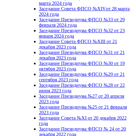
марта 2024 года
Заседание Совета ФПСО №XIVот 28 марта
2024 года
Заседание Президиума ФПСО №33 от 29
февраля 2024 года
Заседание Президиума ФПСО №32 от 23
января 2024 года
Заседание Совета ФПСО №XIII от 21
декабря 2023 года
Заседание Президиума ФПСО №31 от 21
декабря 2023 года
Заседание Президиума ФПСО №30 от 19
октября 2023 года
Заседание Президиума ФПСО №29 от 21
сентября 2023 года
Заседание Президиума ФПСО №28 от 22
июня 2023 года
Заседание Президиума №27 от 20 апреля
2023 года
Заседание Президиума №25 от 21 февраля
2023 года
Заседание Совета №XI от 20 декабря 2022
года
Заседание Президиума ФПСО № 24 от 20
декабря 2022 года