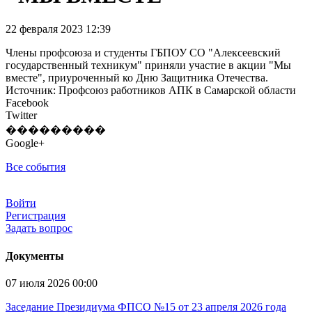
22 февраля 2023 12:39
Члены профсоюза и студенты ГБПОУ СО "Алексеевский
государственный техникум" приняли участие в акции "Мы
вместе", приуроченный ко Дню Защитника Отечества.
Источник: Профсоюз работников АПК в Самарской области
Facebook
Twitter
���������
Google+
Все события
Войти
Регистрация
Задать вопрос
Документы
07 июля 2026 00:00
Заседание Президиума ФПСО №15 от 23 апреля 2026 года