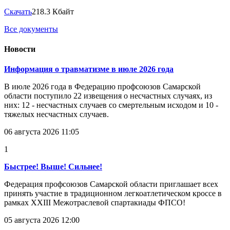
Скачать
218.3 Кбайт
Все документы
Новости
Информация о травматизме в июле 2026 года
В июле 2026 года в Федерацию профсоюзов Самарской
области поступило 22 извещения о несчастных случаях, из
них: 12 - несчастных случаев со смертельным исходом и 10 -
тяжелых несчастных случаев.
06 августа 2026 11:05
1
Быстрее! Выше! Сильнее!
Федерация профсоюзов Самарской области приглашает всех
принять участие в традиционном легкоатлетическом кроссе в
рамках XXIII Межотраслевой спартакиады ФПСО!
05 августа 2026 12:00