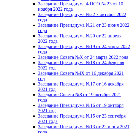
Заседание Президиума ФПСО № 23 от 10
ноября 2022 года
Заседание Президиума №22 7 октября 2022
года
Заседание Президиума №21 от 23 июня 2022
года
Заседание Президиума №20 от 22 апреля
2022 года
Заседание Президиума №19 от 24 марта 2022
года
Заседание Совета №X от 24 марта 2022 года
Заседание Президиума №18 от 24 февраля
2022 год
Заседание Совета №IX от 16 декабря 2021
год
Заседание Президиума №17 от 16 декабря
2021 год
Заседание Совета №8 от 19 октября 2021
года
Заседание Президиума №16 от 19 октября
2021 год
Заседание Президиума №15 от 23 сентября
2021 года
Заседание Президиума №13 от 22 июня 2021
года