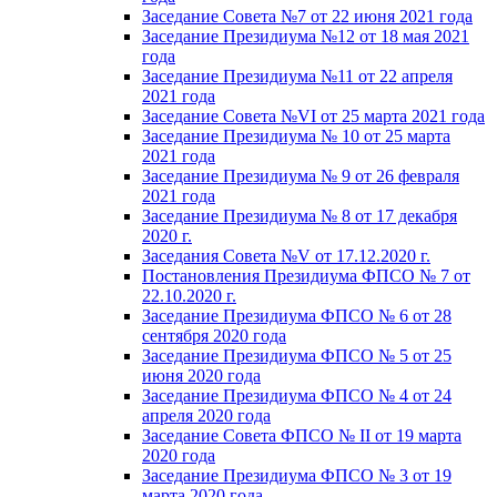
Заседание Совета №7 от 22 июня 2021 года
Заседание Президиума №12 от 18 мая 2021
года
Заседание Президиума №11 от 22 апреля
2021 года
Заседание Совета №VI от 25 марта 2021 года
Заседание Президиума № 10 от 25 марта
2021 года
Заседание Президиума № 9 от 26 февраля
2021 года
Заседание Президиума № 8 от 17 декабря
2020 г.
Заседания Совета №V от 17.12.2020 г.
Постановления Президиума ФПСО № 7 от
22.10.2020 г.
Заседание Президиума ФПСО № 6 от 28
сентября 2020 года
Заседание Президиума ФПСО № 5 от 25
июня 2020 года
Заседание Президиума ФПСО № 4 от 24
апреля 2020 года
Заседание Совета ФПСО № II от 19 марта
2020 года
Заседание Президиума ФПСО № 3 от 19
марта 2020 года