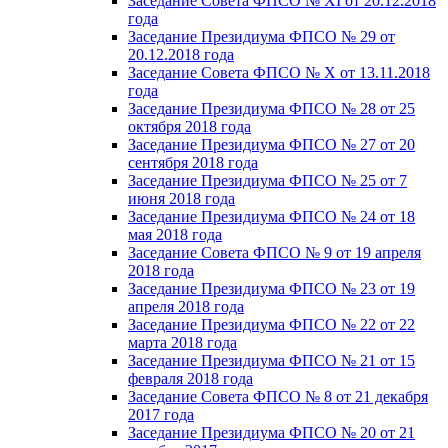
Заседание Совета ФПСО № XI от 20.12.2018
года
Заседание Президиума ФПСО № 29 от
20.12.2018 года
Заседание Совета ФПСО № X от 13.11.2018
года
Заседание Президиума ФПСО № 28 от 25
октября 2018 года
Заседание Президиума ФПСО № 27 от 20
сентября 2018 года
Заседание Президиума ФПСО № 25 от 7
июня 2018 года
Заседание Президиума ФПСО № 24 от 18
мая 2018 года
Заседание Совета ФПСО № 9 от 19 апреля
2018 года
Заседание Президиума ФПСО № 23 от 19
апреля 2018 года
Заседание Президиума ФПСО № 22 от 22
марта 2018 года
Заседание Президиума ФПСО № 21 от 15
февраля 2018 года
Заседание Совета ФПСО № 8 от 21 декабря
2017 года
Заседание Президиума ФПСО № 20 от 21