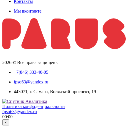
Контакты
Мы вконтакте
2026 © Все права защищены
+7(846) 333-40-05
fpso63@yandex.ru
443071, г. Самара, Волжский проспект, 19
Политика конфиденциальности
fpso63@yandex.ru
00:00
×