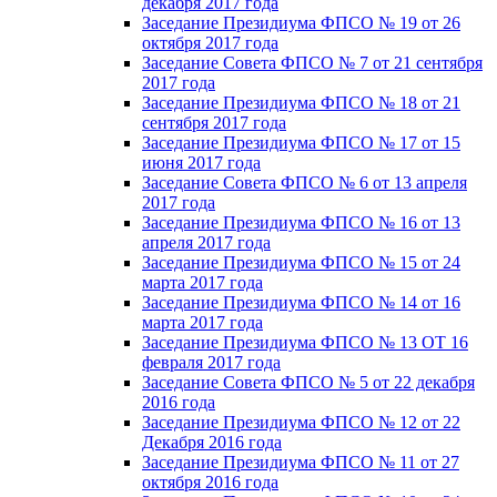
декабря 2017 года
Заседание Президиума ФПСО № 19 от 26
октября 2017 года
Заседание Совета ФПСО № 7 от 21 сентября
2017 года
Заседание Президиума ФПСО № 18 от 21
сентября 2017 года
Заседание Президиума ФПСО № 17 от 15
июня 2017 года
Заседание Совета ФПСО № 6 от 13 апреля
2017 года
Заседание Президиума ФПСО № 16 от 13
апреля 2017 года
Заседание Президиума ФПСО № 15 от 24
марта 2017 года
Заседание Президиума ФПСО № 14 от 16
марта 2017 года
Заседание Президиума ФПСО № 13 ОТ 16
февраля 2017 года
Заседание Совета ФПСО № 5 от 22 декабря
2016 года
Заседание Президиума ФПСО № 12 от 22
Декабря 2016 года
Заседание Президиума ФПСО № 11 от 27
октября 2016 года