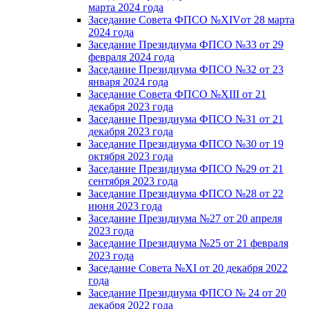
марта 2024 года
Заседание Совета ФПСО №XIVот 28 марта
2024 года
Заседание Президиума ФПСО №33 от 29
февраля 2024 года
Заседание Президиума ФПСО №32 от 23
января 2024 года
Заседание Совета ФПСО №XIII от 21
декабря 2023 года
Заседание Президиума ФПСО №31 от 21
декабря 2023 года
Заседание Президиума ФПСО №30 от 19
октября 2023 года
Заседание Президиума ФПСО №29 от 21
сентября 2023 года
Заседание Президиума ФПСО №28 от 22
июня 2023 года
Заседание Президиума №27 от 20 апреля
2023 года
Заседание Президиума №25 от 21 февраля
2023 года
Заседание Совета №XI от 20 декабря 2022
года
Заседание Президиума ФПСО № 24 от 20
декабря 2022 года