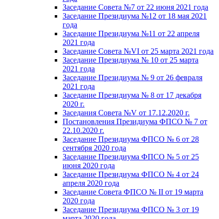
Заседание Совета №7 от 22 июня 2021 года
Заседание Президиума №12 от 18 мая 2021
года
Заседание Президиума №11 от 22 апреля
2021 года
Заседание Совета №VI от 25 марта 2021 года
Заседание Президиума № 10 от 25 марта
2021 года
Заседание Президиума № 9 от 26 февраля
2021 года
Заседание Президиума № 8 от 17 декабря
2020 г.
Заседания Совета №V от 17.12.2020 г.
Постановления Президиума ФПСО № 7 от
22.10.2020 г.
Заседание Президиума ФПСО № 6 от 28
сентября 2020 года
Заседание Президиума ФПСО № 5 от 25
июня 2020 года
Заседание Президиума ФПСО № 4 от 24
апреля 2020 года
Заседание Совета ФПСО № II от 19 марта
2020 года
Заседание Президиума ФПСО № 3 от 19
марта 2020 года