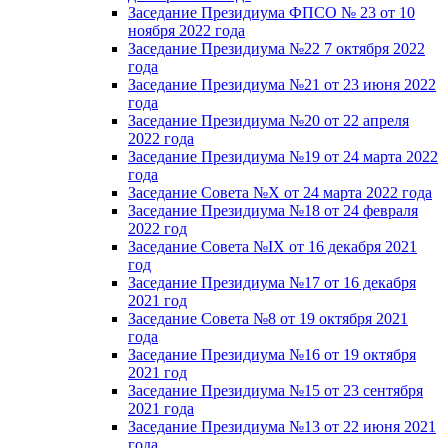
Заседание Президиума ФПСО № 23 от 10
ноября 2022 года
Заседание Президиума №22 7 октября 2022
года
Заседание Президиума №21 от 23 июня 2022
года
Заседание Президиума №20 от 22 апреля
2022 года
Заседание Президиума №19 от 24 марта 2022
года
Заседание Совета №X от 24 марта 2022 года
Заседание Президиума №18 от 24 февраля
2022 год
Заседание Совета №IX от 16 декабря 2021
год
Заседание Президиума №17 от 16 декабря
2021 год
Заседание Совета №8 от 19 октября 2021
года
Заседание Президиума №16 от 19 октября
2021 год
Заседание Президиума №15 от 23 сентября
2021 года
Заседание Президиума №13 от 22 июня 2021
года