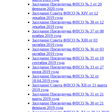
Заседание Президиума ФПСО № 2 от 20
февраля 2020 года
Заседание Совета ФПСО № XIV от 12
декабря 2019 года
Заседание Президиума ФПСО № 38 от 12
декабря 2019 года
Заседание Президиума ФПСО № 37 от 08
ноября 2019 года
Заседание Совета ФПСО № XIII от 03
октября 2019 года
Заседание Президиума ФПСО № 36 от 03
октября 2019 года
Заседание Президиума ФПСО № 35 от 19
сентября 2019 года
Заседание Президиума ФПСО № 33 от 27
июня 2019 года
Заседание Президиума ФПСО № 32 от
18.04.2019 года
Заседание Совета ФПСО № XII от 21 марта
2019 года
Заседание Президиума ФПСО № 31 от 21
марта 2019 года
Заседание Президиума ФПСО № 30 от 21
февраля 2019 года