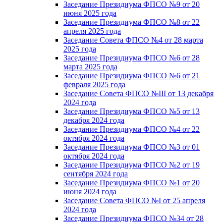
Заседание Президиума ФПСО №9 от 20
июня 2025 года
Заседание Президиума ФПСО №8 от 22
апреля 2025 года
Заседание Совета ФПСО №4 от 28 марта
2025 года
Заседание Президиума ФПСО №6 от 28
марта 2025 года
Заседание Президиума ФПСО №6 от 21
февраля 2025 года
Заседание Совета ФПСО №III от 13 декабря
2024 года
Заседание Президиума ФПСО №5 от 13
декабря 2024 года
Заседание Президиума ФПСО №4 от 22
октября 2024 года
Заседание Президиума ФПСО №3 от 01
октября 2024 года
Заседание Президиума ФПСО №2 от 19
сентября 2024 года
Заседание Президиума ФПСО №1 от 20
июня 2024 года
Заседание Совета ФПСО №I от 25 апреля
2024 года
Заседание Президиума ФПСО №34 от 28