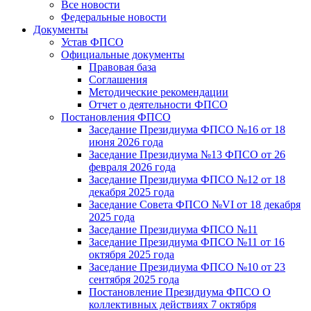
Все новости
Федеральные новости
Документы
Устав ФПСО
Официальные документы
Правовая база
Соглашения
Методические рекомендации
Отчет о деятельности ФПСО
Постановления ФПСО
Заседание Президиума ФПСО №16 от 18
июня 2026 года
Заседание Президиума №13 ФПСО от 26
февраля 2026 года
Заседание Президиума ФПСО №12 от 18
декабря 2025 года
Заседание Совета ФПСО №VI от 18 декабря
2025 года
Заседание Президиума ФПСО №11
Заседание Президиума ФПСО №11 от 16
октября 2025 года
Заседание Президиума ФПСО №10 от 23
сентября 2025 года
Постановление Президиума ФПСО О
коллективных действиях 7 октября