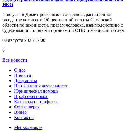
НКО
4 августа в Доме профсоюзов состоялось расширенное
заседание комиссии Общественной палаты Самарской
области по законности, правам человека, взаимодействию с
судебными и силовыми органами и ОНК и комиссии по дем...
04 августа 2026 17:00
6
Все новости
О нас
Новости
Документы
Направления деятельности
Юридическая помощь
Профсоюз помог
Как создать профсоюз
Фотогалерея
Видео
Контакты
Мы вконтакте