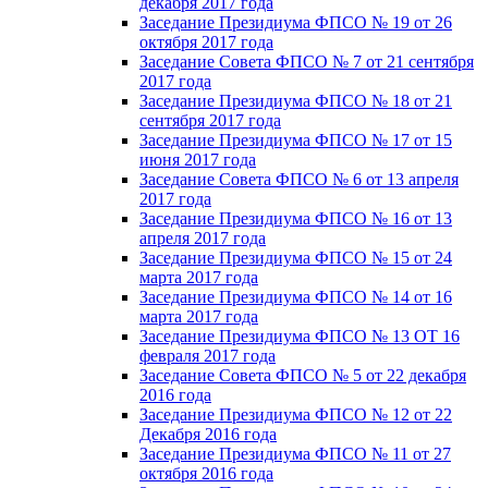
декабря 2017 года
Заседание Президиума ФПСО № 19 от 26
октября 2017 года
Заседание Совета ФПСО № 7 от 21 сентября
2017 года
Заседание Президиума ФПСО № 18 от 21
сентября 2017 года
Заседание Президиума ФПСО № 17 от 15
июня 2017 года
Заседание Совета ФПСО № 6 от 13 апреля
2017 года
Заседание Президиума ФПСО № 16 от 13
апреля 2017 года
Заседание Президиума ФПСО № 15 от 24
марта 2017 года
Заседание Президиума ФПСО № 14 от 16
марта 2017 года
Заседание Президиума ФПСО № 13 ОТ 16
февраля 2017 года
Заседание Совета ФПСО № 5 от 22 декабря
2016 года
Заседание Президиума ФПСО № 12 от 22
Декабря 2016 года
Заседание Президиума ФПСО № 11 от 27
октября 2016 года