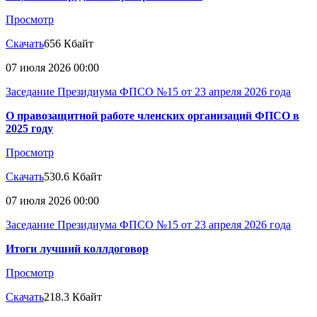
Просмотр
Скачать
656 Кбайт
07 июля 2026 00:00
Заседание Президиума ФПСО №15 от 23 апреля 2026 года
О правозащитной работе членских организаций ФПСО в
2025 году
Просмотр
Скачать
530.6 Кбайт
07 июля 2026 00:00
Заседание Президиума ФПСО №15 от 23 апреля 2026 года
Итоги лучший коллдоговор
Просмотр
Скачать
218.3 Кбайт