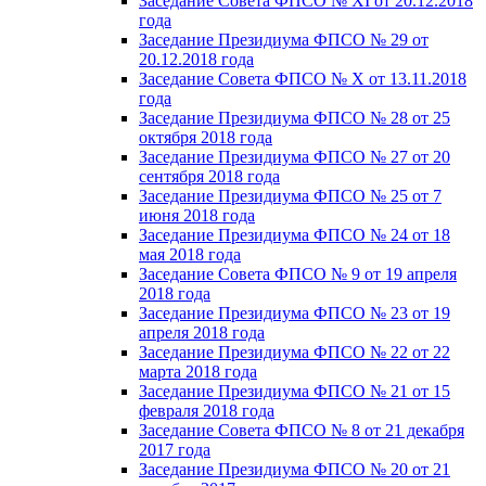
Заседание Совета ФПСО № XI от 20.12.2018
года
Заседание Президиума ФПСО № 29 от
20.12.2018 года
Заседание Совета ФПСО № X от 13.11.2018
года
Заседание Президиума ФПСО № 28 от 25
октября 2018 года
Заседание Президиума ФПСО № 27 от 20
сентября 2018 года
Заседание Президиума ФПСО № 25 от 7
июня 2018 года
Заседание Президиума ФПСО № 24 от 18
мая 2018 года
Заседание Совета ФПСО № 9 от 19 апреля
2018 года
Заседание Президиума ФПСО № 23 от 19
апреля 2018 года
Заседание Президиума ФПСО № 22 от 22
марта 2018 года
Заседание Президиума ФПСО № 21 от 15
февраля 2018 года
Заседание Совета ФПСО № 8 от 21 декабря
2017 года
Заседание Президиума ФПСО № 20 от 21