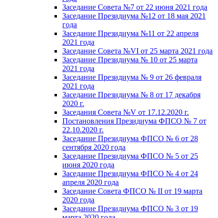
Заседание Совета №7 от 22 июня 2021 года
Заседание Президиума №12 от 18 мая 2021
года
Заседание Президиума №11 от 22 апреля
2021 года
Заседание Совета №VI от 25 марта 2021 года
Заседание Президиума № 10 от 25 марта
2021 года
Заседание Президиума № 9 от 26 февраля
2021 года
Заседание Президиума № 8 от 17 декабря
2020 г.
Заседания Совета №V от 17.12.2020 г.
Постановления Президиума ФПСО № 7 от
22.10.2020 г.
Заседание Президиума ФПСО № 6 от 28
сентября 2020 года
Заседание Президиума ФПСО № 5 от 25
июня 2020 года
Заседание Президиума ФПСО № 4 от 24
апреля 2020 года
Заседание Совета ФПСО № II от 19 марта
2020 года
Заседание Президиума ФПСО № 3 от 19
марта 2020 года