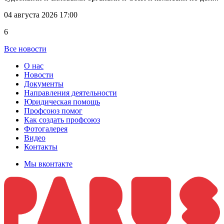
04 августа 2026 17:00
6
Все новости
О нас
Новости
Документы
Направления деятельности
Юридическая помощь
Профсоюз помог
Как создать профсоюз
Фотогалерея
Видео
Контакты
Мы вконтакте