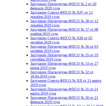
Заседание Президиума ФПСО № 2 от 20
февраля 2020 года
Заседание Совета ФПСО № XIV от 12
декабря 2019 года
Заседание Президиума ФПСО № 38 от 12
декабря 2019 года
Заседание Президиума ФПСО № 37 от 08
ноября 2019 года
Заседание Совета ФПСО № XIII от 03
октября 2019 года
Заседание Президиума ФПСО № 36 от 03
октября 2019 года
Заседание Президиума ФПСО № 35 от 19
сентября 2019 года
Заседание Президиума ФПСО № 33 от 27
июня 2019 года
Заседание Президиума ФПСО № 32 от
18.04.2019 года
Заседание Совета ФПСО № XII от 21 марта
2019 года
Заседание Президиума ФПСО № 31 от 21
марта 2019 года
Заседание Президиума ФПСО № 30 от 21
февраля 2019 года