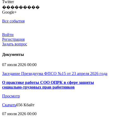
Twitter
���������
Google+
Все события
Войти
Регистрация
Задать вопрос
Документы
07 июля 2026 00:00
Заседание Президиума ФПСО №15 от 23 апреля 2026 года
О практике работы СОО ОПРК в сфере защиты
социально-трудовых прав работников
Просмотр
Скачать
656 Кбайт
07 июля 2026 00:00