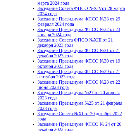
марта 2024 года
Заседание Совета ФПСО №XIVот 28 марта
2024 года
Заседание Президиума ФПСО №33 от 29
февраля 2024 года
Заседание Президиума ФПСО №32 от 23
января 2024 года
Заседание Совета ФПСО №XIII от 21
декабря 2023 года
Заседание Президиума ФПСО №31 от 21
декабря 2023 года
Заседание Президиума ФПСО №30 от 19
октября 2023 года
Заседание Президиума ФПСО №29 от 21
сентября 2023 года
Заседание Президиума ФПСО №28 от 22
июня 2023 года
Заседание Президиума №27 от 20 апреля
2023 года
Заседание Президиума №25 от 21 февраля
2023 года
Заседание Совета №XI от 20 декабря 2022
года
Заседание Президиума ФПСО № 24 от 20
декабря 2022 года