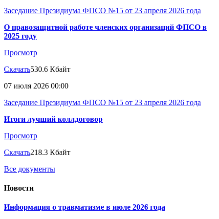
Заседание Президиума ФПСО №15 от 23 апреля 2026 года
О правозащитной работе членских организаций ФПСО в
2025 году
Просмотр
Скачать
530.6 Кбайт
07 июля 2026 00:00
Заседание Президиума ФПСО №15 от 23 апреля 2026 года
Итоги лучший коллдоговор
Просмотр
Скачать
218.3 Кбайт
Все документы
Новости
Информация о травматизме в июле 2026 года