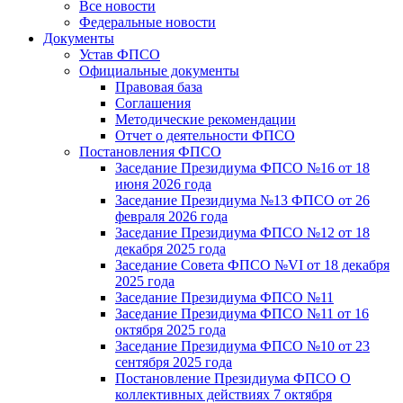
Все новости
Федеральные новости
Документы
Устав ФПСО
Официальные документы
Правовая база
Соглашения
Методические рекомендации
Отчет о деятельности ФПСО
Постановления ФПСО
Заседание Президиума ФПСО №16 от 18
июня 2026 года
Заседание Президиума №13 ФПСО от 26
февраля 2026 года
Заседание Президиума ФПСО №12 от 18
декабря 2025 года
Заседание Совета ФПСО №VI от 18 декабря
2025 года
Заседание Президиума ФПСО №11
Заседание Президиума ФПСО №11 от 16
октября 2025 года
Заседание Президиума ФПСО №10 от 23
сентября 2025 года
Постановление Президиума ФПСО О
коллективных действиях 7 октября