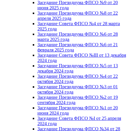
Заседание Президиума ФПСО №9 от 20
июня 2025 года
Заседание Президиума ФПСО №8 от 22
апреля 2025 года
Заседание Совета ФПСО №4 от 28 марта
2025 года
Заседание Президиума ФПСО №6 от 28
марта 2025 года
Заседание Президиума ФПСО №6 от 21
февраля 2025 года
Заседание Совета ФПСО №III от 13 декабря
2024 года
Заседание Президиума ФПСО №5 от 13
декабря 2024 года
Заседание Президиума ФПСО №4 от 22
октября 2024 года
Заседание Президиума ФПСО №3 от 01
октября 2024 года
Заседание Президиума ФПСО №2 от 19
сентября 2024 года
Заседание Президиума ФПСО №1 от 20
июня 2024 года
Заседание Совета ФПСО №I от 25 апреля
2024 года
Заседание Президиума ФПСО №34 от 28