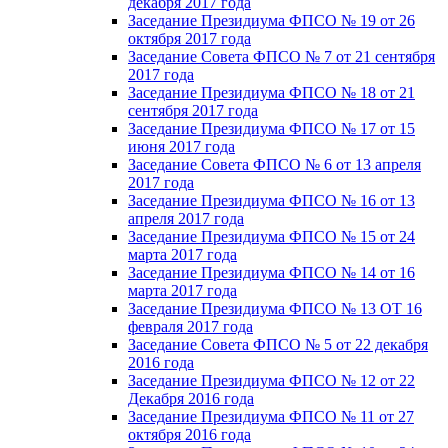
декабря 2017 года
Заседание Президиума ФПСО № 19 от 26
октября 2017 года
Заседание Совета ФПСО № 7 от 21 сентября
2017 года
Заседание Президиума ФПСО № 18 от 21
сентября 2017 года
Заседание Президиума ФПСО № 17 от 15
июня 2017 года
Заседание Совета ФПСО № 6 от 13 апреля
2017 года
Заседание Президиума ФПСО № 16 от 13
апреля 2017 года
Заседание Президиума ФПСО № 15 от 24
марта 2017 года
Заседание Президиума ФПСО № 14 от 16
марта 2017 года
Заседание Президиума ФПСО № 13 ОТ 16
февраля 2017 года
Заседание Совета ФПСО № 5 от 22 декабря
2016 года
Заседание Президиума ФПСО № 12 от 22
Декабря 2016 года
Заседание Президиума ФПСО № 11 от 27
октября 2016 года