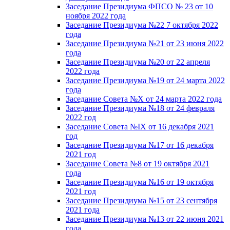
Заседание Президиума ФПСО № 23 от 10
ноября 2022 года
Заседание Президиума №22 7 октября 2022
года
Заседание Президиума №21 от 23 июня 2022
года
Заседание Президиума №20 от 22 апреля
2022 года
Заседание Президиума №19 от 24 марта 2022
года
Заседание Совета №X от 24 марта 2022 года
Заседание Президиума №18 от 24 февраля
2022 год
Заседание Совета №IX от 16 декабря 2021
год
Заседание Президиума №17 от 16 декабря
2021 год
Заседание Совета №8 от 19 октября 2021
года
Заседание Президиума №16 от 19 октября
2021 год
Заседание Президиума №15 от 23 сентября
2021 года
Заседание Президиума №13 от 22 июня 2021
года