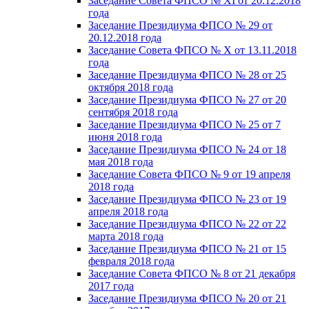
Заседание Совета ФПСО № XI от 20.12.2018
года
Заседание Президиума ФПСО № 29 от
20.12.2018 года
Заседание Совета ФПСО № X от 13.11.2018
года
Заседание Президиума ФПСО № 28 от 25
октября 2018 года
Заседание Президиума ФПСО № 27 от 20
сентября 2018 года
Заседание Президиума ФПСО № 25 от 7
июня 2018 года
Заседание Президиума ФПСО № 24 от 18
мая 2018 года
Заседание Совета ФПСО № 9 от 19 апреля
2018 года
Заседание Президиума ФПСО № 23 от 19
апреля 2018 года
Заседание Президиума ФПСО № 22 от 22
марта 2018 года
Заседание Президиума ФПСО № 21 от 15
февраля 2018 года
Заседание Совета ФПСО № 8 от 21 декабря
2017 года
Заседание Президиума ФПСО № 20 от 21