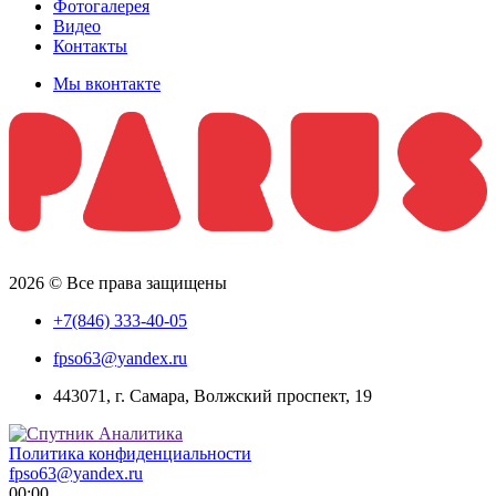
Фотогалерея
Видео
Контакты
Мы вконтакте
2026 © Все права защищены
+7(846) 333-40-05
fpso63@yandex.ru
443071, г. Самара, Волжский проспект, 19
Политика конфиденциальности
fpso63@yandex.ru
00:00