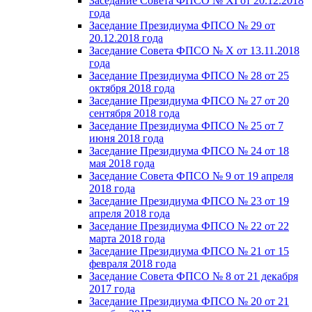
Заседание Совета ФПСО № XI от 20.12.2018
года
Заседание Президиума ФПСО № 29 от
20.12.2018 года
Заседание Совета ФПСО № X от 13.11.2018
года
Заседание Президиума ФПСО № 28 от 25
октября 2018 года
Заседание Президиума ФПСО № 27 от 20
сентября 2018 года
Заседание Президиума ФПСО № 25 от 7
июня 2018 года
Заседание Президиума ФПСО № 24 от 18
мая 2018 года
Заседание Совета ФПСО № 9 от 19 апреля
2018 года
Заседание Президиума ФПСО № 23 от 19
апреля 2018 года
Заседание Президиума ФПСО № 22 от 22
марта 2018 года
Заседание Президиума ФПСО № 21 от 15
февраля 2018 года
Заседание Совета ФПСО № 8 от 21 декабря
2017 года
Заседание Президиума ФПСО № 20 от 21