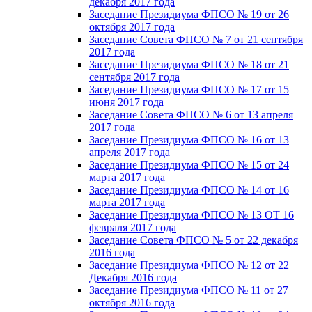
декабря 2017 года
Заседание Президиума ФПСО № 19 от 26
октября 2017 года
Заседание Совета ФПСО № 7 от 21 сентября
2017 года
Заседание Президиума ФПСО № 18 от 21
сентября 2017 года
Заседание Президиума ФПСО № 17 от 15
июня 2017 года
Заседание Совета ФПСО № 6 от 13 апреля
2017 года
Заседание Президиума ФПСО № 16 от 13
апреля 2017 года
Заседание Президиума ФПСО № 15 от 24
марта 2017 года
Заседание Президиума ФПСО № 14 от 16
марта 2017 года
Заседание Президиума ФПСО № 13 ОТ 16
февраля 2017 года
Заседание Совета ФПСО № 5 от 22 декабря
2016 года
Заседание Президиума ФПСО № 12 от 22
Декабря 2016 года
Заседание Президиума ФПСО № 11 от 27
октября 2016 года