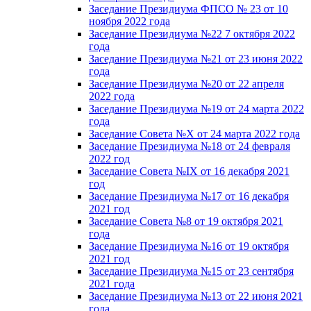
Заседание Президиума ФПСО № 23 от 10
ноября 2022 года
Заседание Президиума №22 7 октября 2022
года
Заседание Президиума №21 от 23 июня 2022
года
Заседание Президиума №20 от 22 апреля
2022 года
Заседание Президиума №19 от 24 марта 2022
года
Заседание Совета №X от 24 марта 2022 года
Заседание Президиума №18 от 24 февраля
2022 год
Заседание Совета №IX от 16 декабря 2021
год
Заседание Президиума №17 от 16 декабря
2021 год
Заседание Совета №8 от 19 октября 2021
года
Заседание Президиума №16 от 19 октября
2021 год
Заседание Президиума №15 от 23 сентября
2021 года
Заседание Президиума №13 от 22 июня 2021
года