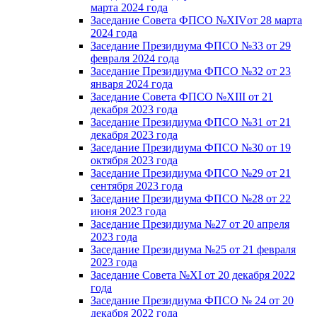
марта 2024 года
Заседание Совета ФПСО №XIVот 28 марта
2024 года
Заседание Президиума ФПСО №33 от 29
февраля 2024 года
Заседание Президиума ФПСО №32 от 23
января 2024 года
Заседание Совета ФПСО №XIII от 21
декабря 2023 года
Заседание Президиума ФПСО №31 от 21
декабря 2023 года
Заседание Президиума ФПСО №30 от 19
октября 2023 года
Заседание Президиума ФПСО №29 от 21
сентября 2023 года
Заседание Президиума ФПСО №28 от 22
июня 2023 года
Заседание Президиума №27 от 20 апреля
2023 года
Заседание Президиума №25 от 21 февраля
2023 года
Заседание Совета №XI от 20 декабря 2022
года
Заседание Президиума ФПСО № 24 от 20
декабря 2022 года