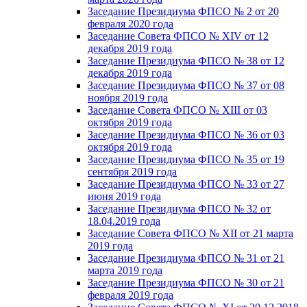
Заседание Президиума ФПСО № 2 от 20
февраля 2020 года
Заседание Совета ФПСО № XIV от 12
декабря 2019 года
Заседание Президиума ФПСО № 38 от 12
декабря 2019 года
Заседание Президиума ФПСО № 37 от 08
ноября 2019 года
Заседание Совета ФПСО № XIII от 03
октября 2019 года
Заседание Президиума ФПСО № 36 от 03
октября 2019 года
Заседание Президиума ФПСО № 35 от 19
сентября 2019 года
Заседание Президиума ФПСО № 33 от 27
июня 2019 года
Заседание Президиума ФПСО № 32 от
18.04.2019 года
Заседание Совета ФПСО № XII от 21 марта
2019 года
Заседание Президиума ФПСО № 31 от 21
марта 2019 года
Заседание Президиума ФПСО № 30 от 21
февраля 2019 года