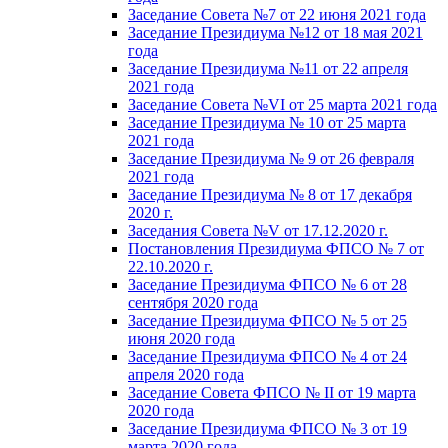
Заседание Совета №7 от 22 июня 2021 года
Заседание Президиума №12 от 18 мая 2021
года
Заседание Президиума №11 от 22 апреля
2021 года
Заседание Совета №VI от 25 марта 2021 года
Заседание Президиума № 10 от 25 марта
2021 года
Заседание Президиума № 9 от 26 февраля
2021 года
Заседание Президиума № 8 от 17 декабря
2020 г.
Заседания Совета №V от 17.12.2020 г.
Постановления Президиума ФПСО № 7 от
22.10.2020 г.
Заседание Президиума ФПСО № 6 от 28
сентября 2020 года
Заседание Президиума ФПСО № 5 от 25
июня 2020 года
Заседание Президиума ФПСО № 4 от 24
апреля 2020 года
Заседание Совета ФПСО № II от 19 марта
2020 года
Заседание Президиума ФПСО № 3 от 19
марта 2020 года