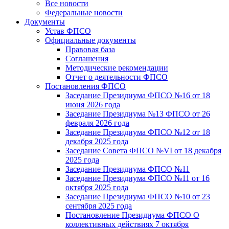
Все новости
Федеральные новости
Документы
Устав ФПСО
Официальные документы
Правовая база
Соглашения
Методические рекомендации
Отчет о деятельности ФПСО
Постановления ФПСО
Заседание Президиума ФПСО №16 от 18
июня 2026 года
Заседание Президиума №13 ФПСО от 26
февраля 2026 года
Заседание Президиума ФПСО №12 от 18
декабря 2025 года
Заседание Совета ФПСО №VI от 18 декабря
2025 года
Заседание Президиума ФПСО №11
Заседание Президиума ФПСО №11 от 16
октября 2025 года
Заседание Президиума ФПСО №10 от 23
сентября 2025 года
Постановление Президиума ФПСО О
коллективных действиях 7 октября