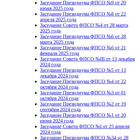
Заседание Президиума ФПСО №9 от 20
июня 2025 года
Заседание Президиума ФПСО №8 от 22
апреля 2025 года
Заседание Совета ФПСО №4 от 28 марта
2025 года
Заседание Президиума ФПСО №6 от 28
марта 2025 года
Заседание Президиума ФПСО №6 от 21
февраля 2025 года
Заседание Совета ФПСО №III от 13 декабря
2024 года
Заседание Президиума ФПСО №5 от 13
декабря 2024 года
Заседание Президиума ФПСО №4 от 22
октября 2024 года
Заседание Президиума ФПСО №3 от 01
октября 2024 года
Заседание Президиума ФПСО №2 от 19
сентября 2024 года
Заседание Президиума ФПСО №1 от 20
июня 2024 года
Заседание Совета ФПСО №I от 25 апреля
2024 года
Заседание Президиума ФПСО №34 от 28