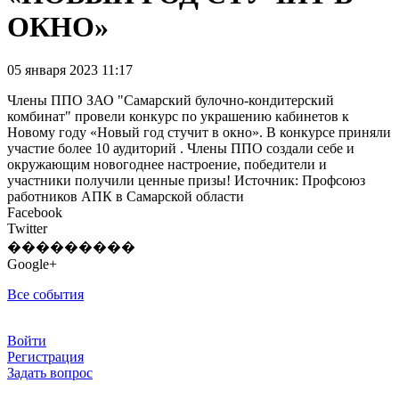
ОКНО»
05 января 2023 11:17
Члены ППО ЗАО "Самарский булочно-кондитерский
комбинат" провели конкурс по украшению кабинетов к
Новому году «Новый год стучит в окно». В конкурсе приняли
участие более 10 аудиторий . Члены ППО создали себе и
окружающим новогоднее настроение, победители и
участники получили ценные призы! Источник: Профсоюз
работников АПК в Самарской области
Facebook
Twitter
���������
Google+
Все события
Войти
Регистрация
Задать вопрос