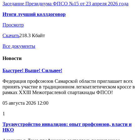
Заседание Президиума ФПСО №15 от 23 апреля 2026 года
Итоги лучший коллдоговор
Просмотр
Скачать
218.3 Кбайт
Все документы
Новости
Быстрее! Выше! Сильнее!
Федерация профсоюзов Самарской области приглашает всех
принять участие в традиционном легкоатлетическом кроссе в
рамках XXIII Межотраслевой спартакиады ФПСО!
05 августа 2026 12:00
1
Трудоустройство инвалидов: опыт профсоюзов, власти и
НКО