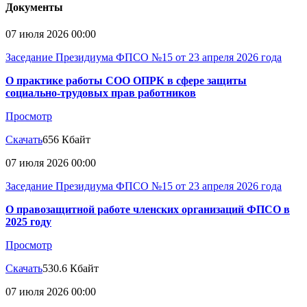
Документы
07 июля 2026 00:00
Заседание Президиума ФПСО №15 от 23 апреля 2026 года
О практике работы СОО ОПРК в сфере защиты
социально-трудовых прав работников
Просмотр
Скачать
656 Кбайт
07 июля 2026 00:00
Заседание Президиума ФПСО №15 от 23 апреля 2026 года
О правозащитной работе членских организаций ФПСО в
2025 году
Просмотр
Скачать
530.6 Кбайт
07 июля 2026 00:00