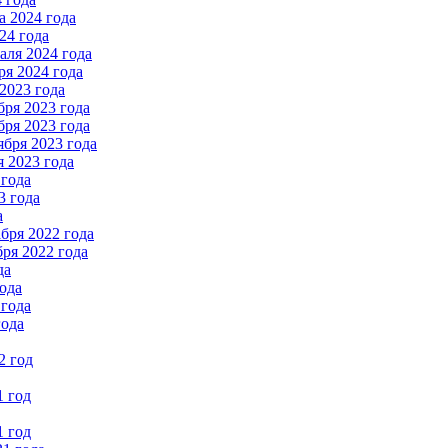
 2024 года
24 года
ля 2024 года
я 2024 года
2023 года
ря 2023 года
ря 2023 года
бря 2023 года
 2023 года
 года
3 года
а
бря 2022 года
ря 2022 года
да
ода
 года
года
2 год
1 год
1 год