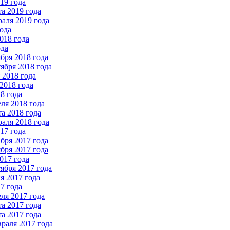
19 года
а 2019 года
аля 2019 года
ода
018 года
ода
бря 2018 года
ября 2018 года
2018 года
2018 года
8 года
ля 2018 года
а 2018 года
аля 2018 года
17 года
бря 2017 года
бря 2017 года
017 года
ября 2017 года
 2017 года
7 года
ля 2017 года
а 2017 года
а 2017 года
раля 2017 года