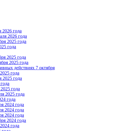
 2026 года
ля 2026 года
ря 2025 года
025 года
ря 2025 года
бря 2025 года
вных действиях 7 октября
2025 года
 2025 года
 года
2025 года
я 2025 года
024 года
я 2024 года
я 2024 года
я 2024 года
ря 2024 года
2024 года
 года