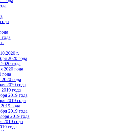
21 года
ода
да
 года
года
 года
г.
0.2020 г.
бря 2020 года
2020 года
я 2020 года
0 года
 2020 года
ля 2020 года
 2019 года
бря 2019 года
ря 2019 года
 2019 года
бря 2019 года
ября 2019 года
 2019 года
019 года