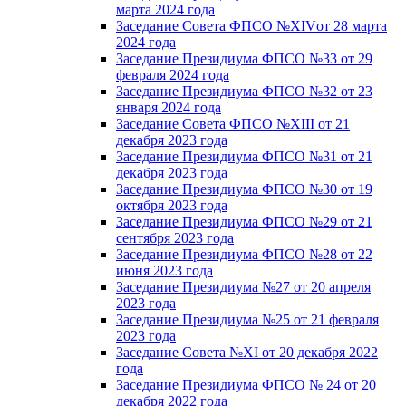
марта 2024 года
Заседание Совета ФПСО №XIVот 28 марта
2024 года
Заседание Президиума ФПСО №33 от 29
февраля 2024 года
Заседание Президиума ФПСО №32 от 23
января 2024 года
Заседание Совета ФПСО №XIII от 21
декабря 2023 года
Заседание Президиума ФПСО №31 от 21
декабря 2023 года
Заседание Президиума ФПСО №30 от 19
октября 2023 года
Заседание Президиума ФПСО №29 от 21
сентября 2023 года
Заседание Президиума ФПСО №28 от 22
июня 2023 года
Заседание Президиума №27 от 20 апреля
2023 года
Заседание Президиума №25 от 21 февраля
2023 года
Заседание Совета №XI от 20 декабря 2022
года
Заседание Президиума ФПСО № 24 от 20
декабря 2022 года