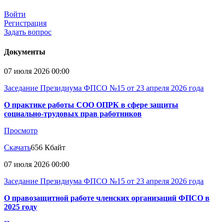
Войти
Регистрация
Задать вопрос
Документы
07 июля 2026 00:00
Заседание Президиума ФПСО №15 от 23 апреля 2026 года
О практике работы СОО ОПРК в сфере защиты
социально-трудовых прав работников
Просмотр
Скачать
656 Кбайт
07 июля 2026 00:00
Заседание Президиума ФПСО №15 от 23 апреля 2026 года
О правозащитной работе членских организаций ФПСО в
2025 году