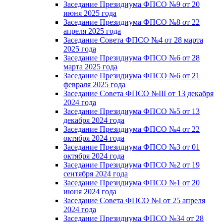
Заседание Президиума ФПСО №9 от 20
июня 2025 года
Заседание Президиума ФПСО №8 от 22
апреля 2025 года
Заседание Совета ФПСО №4 от 28 марта
2025 года
Заседание Президиума ФПСО №6 от 28
марта 2025 года
Заседание Президиума ФПСО №6 от 21
февраля 2025 года
Заседание Совета ФПСО №III от 13 декабря
2024 года
Заседание Президиума ФПСО №5 от 13
декабря 2024 года
Заседание Президиума ФПСО №4 от 22
октября 2024 года
Заседание Президиума ФПСО №3 от 01
октября 2024 года
Заседание Президиума ФПСО №2 от 19
сентября 2024 года
Заседание Президиума ФПСО №1 от 20
июня 2024 года
Заседание Совета ФПСО №I от 25 апреля
2024 года
Заседание Президиума ФПСО №34 от 28