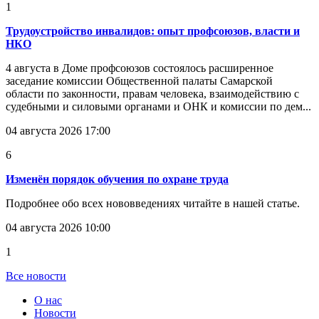
1
Трудоустройство инвалидов: опыт профсоюзов, власти и
НКО
4 августа в Доме профсоюзов состоялось расширенное
заседание комиссии Общественной палаты Самарской
области по законности, правам человека, взаимодействию с
судебными и силовыми органами и ОНК и комиссии по дем...
04 августа 2026 17:00
6
Изменён порядок обучения по охране труда
Подробнее обо всех нововведениях читайте в нашей статье.
04 августа 2026 10:00
1
Все новости
О нас
Новости