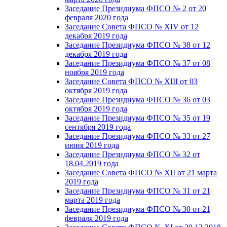
Заседание Президиума ФПСО № 2 от 20
февраля 2020 года
Заседание Совета ФПСО № XIV от 12
декабря 2019 года
Заседание Президиума ФПСО № 38 от 12
декабря 2019 года
Заседание Президиума ФПСО № 37 от 08
ноября 2019 года
Заседание Совета ФПСО № XIII от 03
октября 2019 года
Заседание Президиума ФПСО № 36 от 03
октября 2019 года
Заседание Президиума ФПСО № 35 от 19
сентября 2019 года
Заседание Президиума ФПСО № 33 от 27
июня 2019 года
Заседание Президиума ФПСО № 32 от
18.04.2019 года
Заседание Совета ФПСО № XII от 21 марта
2019 года
Заседание Президиума ФПСО № 31 от 21
марта 2019 года
Заседание Президиума ФПСО № 30 от 21
февраля 2019 года