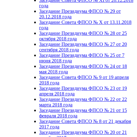
Заседание Совета ФПСО № XI от 20.12.2018
года
Заседание Президиума ФПСО № 29 от
20.12.2018 года
Заседание Совета ФПСО № X от 13.11.2018
года
Заседание Президиума ФПСО № 28 от 25
октября 2018 года
Заседание Президиума ФПСО № 27 от 20
сентября 2018 года
Заседание Президиума ФПСО № 25 от 7
июня 2018 года
Заседание Президиума ФПСО № 24 от 18
мая 2018 года
Заседание Совета ФПСО № 9 от 19 апреля
2018 года
Заседание Президиума ФПСО № 23 от 19
апреля 2018 года
Заседание Президиума ФПСО № 22 от 22
марта 2018 года
Заседание Президиума ФПСО № 21 от 15
февраля 2018 года
Заседание Совета ФПСО № 8 от 21 декабря
2017 года
Заседание Президиума ФПСО № 20 от 21