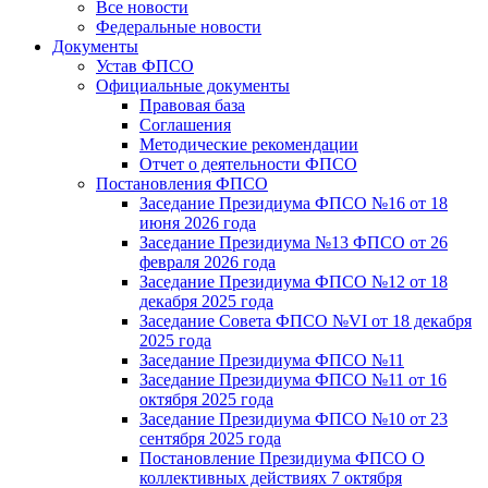
Все новости
Федеральные новости
Документы
Устав ФПСО
Официальные документы
Правовая база
Соглашения
Методические рекомендации
Отчет о деятельности ФПСО
Постановления ФПСО
Заседание Президиума ФПСО №16 от 18
июня 2026 года
Заседание Президиума №13 ФПСО от 26
февраля 2026 года
Заседание Президиума ФПСО №12 от 18
декабря 2025 года
Заседание Совета ФПСО №VI от 18 декабря
2025 года
Заседание Президиума ФПСО №11
Заседание Президиума ФПСО №11 от 16
октября 2025 года
Заседание Президиума ФПСО №10 от 23
сентября 2025 года
Постановление Президиума ФПСО О
коллективных действиях 7 октября