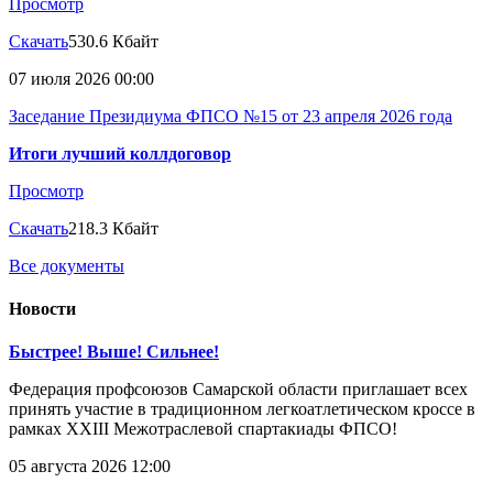
Просмотр
Скачать
530.6 Кбайт
07 июля 2026 00:00
Заседание Президиума ФПСО №15 от 23 апреля 2026 года
Итоги лучший коллдоговор
Просмотр
Скачать
218.3 Кбайт
Все документы
Новости
Быстрее! Выше! Сильнее!
Федерация профсоюзов Самарской области приглашает всех
принять участие в традиционном легкоатлетическом кроссе в
рамках XXIII Межотраслевой спартакиады ФПСО!
05 августа 2026 12:00