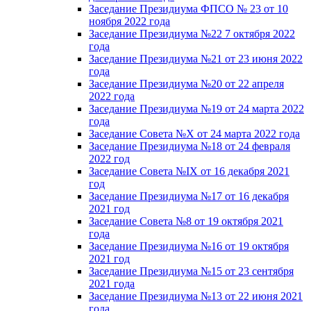
Заседание Президиума ФПСО № 23 от 10
ноября 2022 года
Заседание Президиума №22 7 октября 2022
года
Заседание Президиума №21 от 23 июня 2022
года
Заседание Президиума №20 от 22 апреля
2022 года
Заседание Президиума №19 от 24 марта 2022
года
Заседание Совета №X от 24 марта 2022 года
Заседание Президиума №18 от 24 февраля
2022 год
Заседание Совета №IX от 16 декабря 2021
год
Заседание Президиума №17 от 16 декабря
2021 год
Заседание Совета №8 от 19 октября 2021
года
Заседание Президиума №16 от 19 октября
2021 год
Заседание Президиума №15 от 23 сентября
2021 года
Заседание Президиума №13 от 22 июня 2021
года