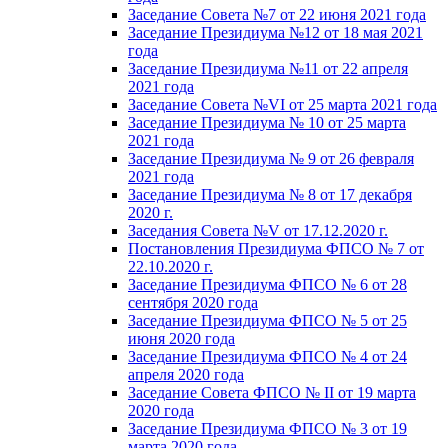
Заседание Совета №7 от 22 июня 2021 года
Заседание Президиума №12 от 18 мая 2021
года
Заседание Президиума №11 от 22 апреля
2021 года
Заседание Совета №VI от 25 марта 2021 года
Заседание Президиума № 10 от 25 марта
2021 года
Заседание Президиума № 9 от 26 февраля
2021 года
Заседание Президиума № 8 от 17 декабря
2020 г.
Заседания Совета №V от 17.12.2020 г.
Постановления Президиума ФПСО № 7 от
22.10.2020 г.
Заседание Президиума ФПСО № 6 от 28
сентября 2020 года
Заседание Президиума ФПСО № 5 от 25
июня 2020 года
Заседание Президиума ФПСО № 4 от 24
апреля 2020 года
Заседание Совета ФПСО № II от 19 марта
2020 года
Заседание Президиума ФПСО № 3 от 19
марта 2020 года