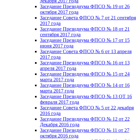
декабря 2017 года
Заседание Президиума ФПСО № 19 от 26
октября 2017 года
Заседание Совета ФПСО № 7 от 21 сентября
2017 года
Заседание Президиума ФПСО № 18 от 21
сентября 2017 года
Заседание Президиума ФПСО № 17 от 15
июня 2017 года
Заседание Совета ФПСО № 6 от 13 апреля
2017 года
Заседание Президиума ФПСО № 16 от 13
апреля 2017 года
Заседание Президиума ФПСО № 15 от 24
марта 2017 года
Заседание Президиума ФПСО № 14 от 16
марта 2017 года
Заседание Президиума ФПСО № 13 ОТ 16
февраля 2017 года
Заседание Совета ФПСО № 5 от 22 декабря
2016 года
Заседание Президиума ФПСО № 12 от 22
Декабря 2016 года
Заседание Президиума ФПСО № 11 от 27
октября 2016 года