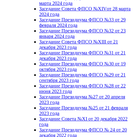
марта 2024 года
Заседание Совета ФПСО №XIVот 28 марта
2024 года
Заседание Президиума ФПСО №33 от 29
февраля 2024 года
Заседание Президиума ФПСО №32 от 23
января 2024 года
Заседание Совета ФПСО №XIII от 21
декабря 2023 года
Заседание Президиума ФПСО №31 от 21
декабря 2023 года
Заседание Президиума ФПСО №30 от 19
октября 2023 года
Заседание Президиума ФПСО №29 от 21
сентября 2023 года
Заседание Президиума ФПСО №28 от 22
июня 2023 года
Заседание Президиума №27 от 20 апреля
2023 года
Заседание Президиума №25 от 21 февраля
2023 года
Заседание Совета №XI от 20 декабря 2022
года
Заседание Президиума ФПСО № 24 от 20
декабря 2022 года