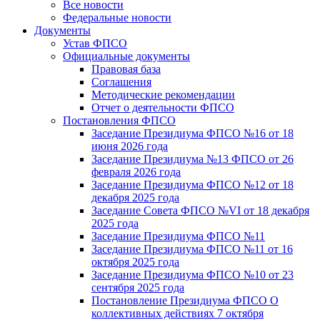
Все новости
Федеральные новости
Документы
Устав ФПСО
Официальные документы
Правовая база
Соглашения
Методические рекомендации
Отчет о деятельности ФПСО
Постановления ФПСО
Заседание Президиума ФПСО №16 от 18
июня 2026 года
Заседание Президиума №13 ФПСО от 26
февраля 2026 года
Заседание Президиума ФПСО №12 от 18
декабря 2025 года
Заседание Совета ФПСО №VI от 18 декабря
2025 года
Заседание Президиума ФПСО №11
Заседание Президиума ФПСО №11 от 16
октября 2025 года
Заседание Президиума ФПСО №10 от 23
сентября 2025 года
Постановление Президиума ФПСО О
коллективных действиях 7 октября