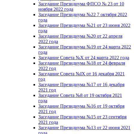
Заседание Президиума ФПСО № 23 от 10
ноября 2022 года
Заседание Президиума №22 7 октября 2022
года
Заседание Президиума №21 от 23 июня 2022
года
Заседание Президиума №20 от 22 апреля
2022 года
Заседание Президиума №19 от 24 марта 2022
года
Заседание Совета №X от 24 марта 2022 года
Заседание Президиума №18 от 24 февраля
2022 год
Заседание Совета №IX от 16 декабря 2021
год
Заседание Президиума №17 от 16 декабря
2021 год
Заседание Совета №8 от 19 октября 2021
года
Заседание Президиума №16 от 19 октября
2021 год
Заседание Президиума №15 от 23 сентября
2021 года
Заседание Президиума №13 от 22 июня 2021
года