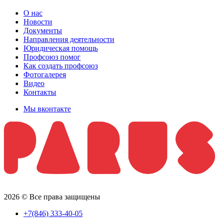
О нас
Новости
Документы
Направления деятельности
Юридическая помощь
Профсоюз помог
Как создать профсоюз
Фотогалерея
Видео
Контакты
Мы вконтакте
2026 © Все права защищены
+7(846) 333-40-05