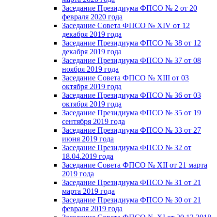
Заседание Президиума ФПСО № 2 от 20
февраля 2020 года
Заседание Совета ФПСО № XIV от 12
декабря 2019 года
Заседание Президиума ФПСО № 38 от 12
декабря 2019 года
Заседание Президиума ФПСО № 37 от 08
ноября 2019 года
Заседание Совета ФПСО № XIII от 03
октября 2019 года
Заседание Президиума ФПСО № 36 от 03
октября 2019 года
Заседание Президиума ФПСО № 35 от 19
сентября 2019 года
Заседание Президиума ФПСО № 33 от 27
июня 2019 года
Заседание Президиума ФПСО № 32 от
18.04.2019 года
Заседание Совета ФПСО № XII от 21 марта
2019 года
Заседание Президиума ФПСО № 31 от 21
марта 2019 года
Заседание Президиума ФПСО № 30 от 21
февраля 2019 года