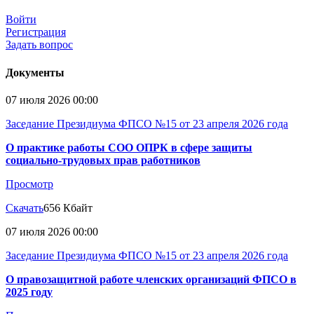
Войти
Регистрация
Задать вопрос
Документы
07 июля 2026 00:00
Заседание Президиума ФПСО №15 от 23 апреля 2026 года
О практике работы СОО ОПРК в сфере защиты
социально-трудовых прав работников
Просмотр
Скачать
656 Кбайт
07 июля 2026 00:00
Заседание Президиума ФПСО №15 от 23 апреля 2026 года
О правозащитной работе членских организаций ФПСО в
2025 году