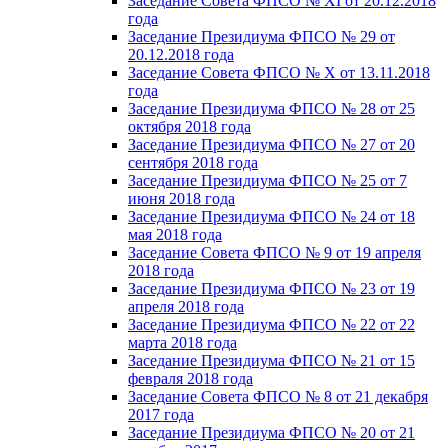
Заседание Совета ФПСО № XI от 20.12.2018
года
Заседание Президиума ФПСО № 29 от
20.12.2018 года
Заседание Совета ФПСО № X от 13.11.2018
года
Заседание Президиума ФПСО № 28 от 25
октября 2018 года
Заседание Президиума ФПСО № 27 от 20
сентября 2018 года
Заседание Президиума ФПСО № 25 от 7
июня 2018 года
Заседание Президиума ФПСО № 24 от 18
мая 2018 года
Заседание Совета ФПСО № 9 от 19 апреля
2018 года
Заседание Президиума ФПСО № 23 от 19
апреля 2018 года
Заседание Президиума ФПСО № 22 от 22
марта 2018 года
Заседание Президиума ФПСО № 21 от 15
февраля 2018 года
Заседание Совета ФПСО № 8 от 21 декабря
2017 года
Заседание Президиума ФПСО № 20 от 21