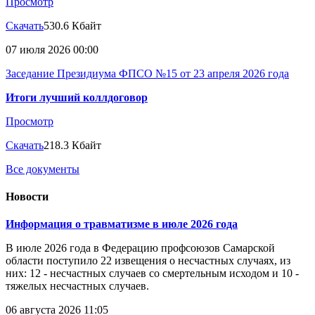
Просмотр
Скачать
530.6 Кбайт
07 июля 2026 00:00
Заседание Президиума ФПСО №15 от 23 апреля 2026 года
Итоги лучший коллдоговор
Просмотр
Скачать
218.3 Кбайт
Все документы
Новости
Информация о травматизме в июле 2026 года
В июле 2026 года в Федерацию профсоюзов Самарской
области поступило 22 извещения о несчастных случаях, из
них: 12 - несчастных случаев со смертельным исходом и 10 -
тяжелых несчастных случаев.
06 августа 2026 11:05