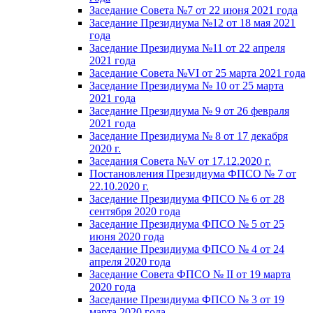
Заседание Совета №7 от 22 июня 2021 года
Заседание Президиума №12 от 18 мая 2021
года
Заседание Президиума №11 от 22 апреля
2021 года
Заседание Совета №VI от 25 марта 2021 года
Заседание Президиума № 10 от 25 марта
2021 года
Заседание Президиума № 9 от 26 февраля
2021 года
Заседание Президиума № 8 от 17 декабря
2020 г.
Заседания Совета №V от 17.12.2020 г.
Постановления Президиума ФПСО № 7 от
22.10.2020 г.
Заседание Президиума ФПСО № 6 от 28
сентября 2020 года
Заседание Президиума ФПСО № 5 от 25
июня 2020 года
Заседание Президиума ФПСО № 4 от 24
апреля 2020 года
Заседание Совета ФПСО № II от 19 марта
2020 года
Заседание Президиума ФПСО № 3 от 19
марта 2020 года