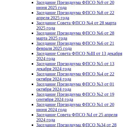
Заседание Президиума ФПСО №9 от 20
июня 2025 года
Заседание Президиума ФПСО №8 от 22
апреля 2025 года
Заседание Совета ФПСО №4 от 28 марта
2025 года
Заседание Президиума ФПСО №6 от 28
марта 2025 года
Заседание Президиума ФПСО №6 от 21
февраля 2025 года
Заседание Совета ФПСО №III от 13 декабря
2024 года
Заседание Президиума ФПСО №5 от 13
декабря 2024 года
Заседание Президиума ФПСО №4 от 22
октября 2024 года
Заседание Президиума ФПСО №3 от 01
октября 2024 года
Заседание Президиума ФПСО №2 от 19
сентября 2024 года
Заседание Президиума ФПСО №1 от 20
июня 2024 года
Заседание Совета ФПСО №I от 25 апреля
2024 года
Заседание Президиума ФПСО №34 от 28