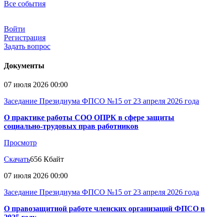
Все события
Войти
Регистрация
Задать вопрос
Документы
07 июля 2026 00:00
Заседание Президиума ФПСО №15 от 23 апреля 2026 года
О практике работы СОО ОПРК в сфере защиты
социально-трудовых прав работников
Просмотр
Скачать
656 Кбайт
07 июля 2026 00:00
Заседание Президиума ФПСО №15 от 23 апреля 2026 года
О правозащитной работе членских организаций ФПСО в