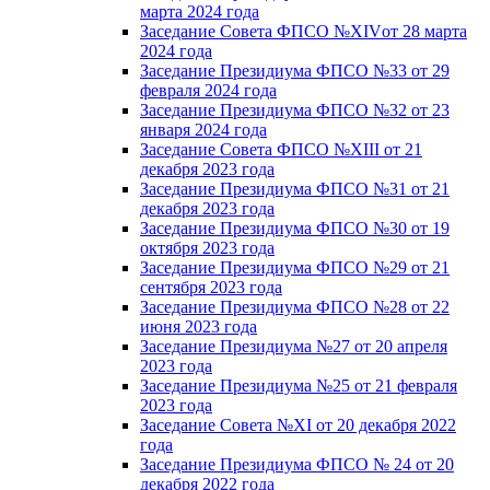
марта 2024 года
Заседание Совета ФПСО №XIVот 28 марта
2024 года
Заседание Президиума ФПСО №33 от 29
февраля 2024 года
Заседание Президиума ФПСО №32 от 23
января 2024 года
Заседание Совета ФПСО №XIII от 21
декабря 2023 года
Заседание Президиума ФПСО №31 от 21
декабря 2023 года
Заседание Президиума ФПСО №30 от 19
октября 2023 года
Заседание Президиума ФПСО №29 от 21
сентября 2023 года
Заседание Президиума ФПСО №28 от 22
июня 2023 года
Заседание Президиума №27 от 20 апреля
2023 года
Заседание Президиума №25 от 21 февраля
2023 года
Заседание Совета №XI от 20 декабря 2022
года
Заседание Президиума ФПСО № 24 от 20
декабря 2022 года