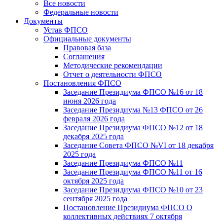
Все новости
Федеральные новости
Документы
Устав ФПСО
Официальные документы
Правовая база
Соглашения
Методические рекомендации
Отчет о деятельности ФПСО
Постановления ФПСО
Заседание Президиума ФПСО №16 от 18
июня 2026 года
Заседание Президиума №13 ФПСО от 26
февраля 2026 года
Заседание Президиума ФПСО №12 от 18
декабря 2025 года
Заседание Совета ФПСО №VI от 18 декабря
2025 года
Заседание Президиума ФПСО №11
Заседание Президиума ФПСО №11 от 16
октября 2025 года
Заседание Президиума ФПСО №10 от 23
сентября 2025 года
Постановление Президиума ФПСО О
коллективных действиях 7 октября