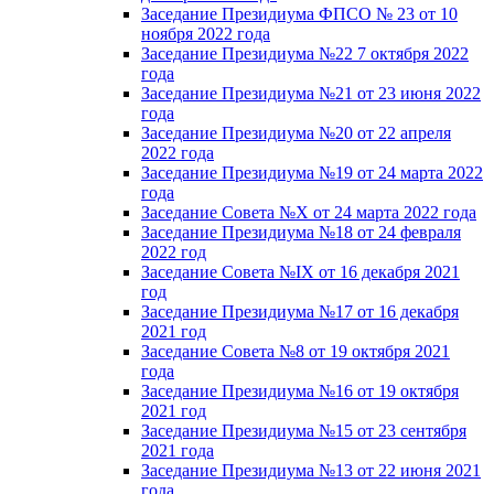
Заседание Президиума ФПСО № 23 от 10
ноября 2022 года
Заседание Президиума №22 7 октября 2022
года
Заседание Президиума №21 от 23 июня 2022
года
Заседание Президиума №20 от 22 апреля
2022 года
Заседание Президиума №19 от 24 марта 2022
года
Заседание Совета №X от 24 марта 2022 года
Заседание Президиума №18 от 24 февраля
2022 год
Заседание Совета №IX от 16 декабря 2021
год
Заседание Президиума №17 от 16 декабря
2021 год
Заседание Совета №8 от 19 октября 2021
года
Заседание Президиума №16 от 19 октября
2021 год
Заседание Президиума №15 от 23 сентября
2021 года
Заседание Президиума №13 от 22 июня 2021
года