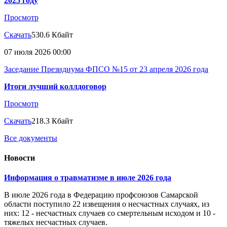
2025 году
Просмотр
Скачать
530.6 Кбайт
07 июля 2026 00:00
Заседание Президиума ФПСО №15 от 23 апреля 2026 года
Итоги лучший коллдоговор
Просмотр
Скачать
218.3 Кбайт
Все документы
Новости
Информация о травматизме в июле 2026 года
В июле 2026 года в Федерацию профсоюзов Самарской
области поступило 22 извещения о несчастных случаях, из
них: 12 - несчастных случаев со смертельным исходом и 10 -
тяжелых несчастных случаев.