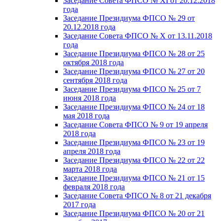
Заседание Совета ФПСО № XI от 20.12.2018
года
Заседание Президиума ФПСО № 29 от
20.12.2018 года
Заседание Совета ФПСО № X от 13.11.2018
года
Заседание Президиума ФПСО № 28 от 25
октября 2018 года
Заседание Президиума ФПСО № 27 от 20
сентября 2018 года
Заседание Президиума ФПСО № 25 от 7
июня 2018 года
Заседание Президиума ФПСО № 24 от 18
мая 2018 года
Заседание Совета ФПСО № 9 от 19 апреля
2018 года
Заседание Президиума ФПСО № 23 от 19
апреля 2018 года
Заседание Президиума ФПСО № 22 от 22
марта 2018 года
Заседание Президиума ФПСО № 21 от 15
февраля 2018 года
Заседание Совета ФПСО № 8 от 21 декабря
2017 года
Заседание Президиума ФПСО № 20 от 21