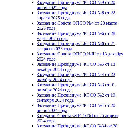
Заседание Президиума ФПСО №9 от 20
июня 2025 года
Заседание Президиума ФПСО №8 от 22
апреля 2025 года
Заседание Совета ФПСО №4 от 28 марта
2025 года
Заседание Президиума ФПСО №6 от 28
марта 2025 года
Заседание Президиума ФПСО №6 от 21
февраля 2025 года
Заседание Совета ФПСО №III от 13 декабря
2024 года
Заседание Президиума ФПСО №5 от 13
декабря 2024 года
Заседание Президиума ФПСО №4 от 22
октября 2024 года
Заседание Президиума ФПСО №3 от 01
октября 2024 года
Заседание Президиума ФПСО №2 от 19
сентября 2024 года
Заседание Президиума ФПСО №1 от 20
июня 2024 года
Заседание Совета ФПСО №I от 25 апреля
2024 года
Заседание Президиума ФПСО №34 от 28