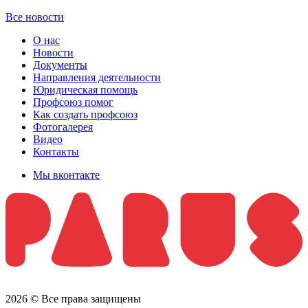
Все новости
О нас
Новости
Документы
Направления деятельности
Юридическая помощь
Профсоюз помог
Как создать профсоюз
Фотогалерея
Видео
Контакты
Мы вконтакте
2026 © Все права защищены