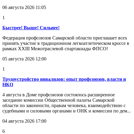
06 августа 2026 11:05
1
Быстрее! Выше! Сильнее!
Федерация профсоюзов Самарской области приглашает всех
принять участие в традиционном легкоатлетическом кроссе в
рамках XXIII Межотраслевой спартакиады ФПСО!
05 августа 2026 12:00
1
Трудоустройство инвалидов: опыт профсоюзов, власти и
НКО
4 августа в Доме профсоюзов состоялось расширенное
заседание комиссии Общественной палаты Самарской
области по законности, правам человека, взаимодействию с
судебными и силовыми органами и ОНК и комиссии по дем...
04 августа 2026 17:00
6