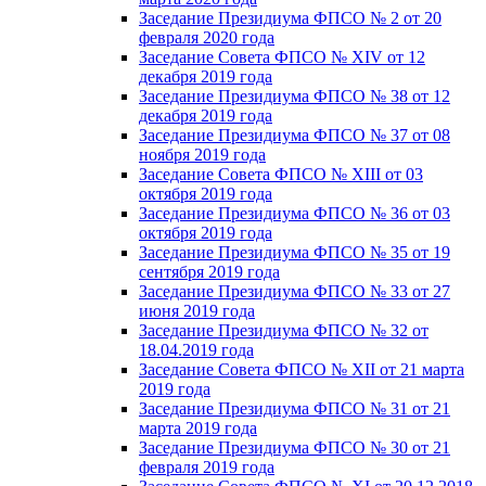
Заседание Президиума ФПСО № 2 от 20
февраля 2020 года
Заседание Совета ФПСО № XIV от 12
декабря 2019 года
Заседание Президиума ФПСО № 38 от 12
декабря 2019 года
Заседание Президиума ФПСО № 37 от 08
ноября 2019 года
Заседание Совета ФПСО № XIII от 03
октября 2019 года
Заседание Президиума ФПСО № 36 от 03
октября 2019 года
Заседание Президиума ФПСО № 35 от 19
сентября 2019 года
Заседание Президиума ФПСО № 33 от 27
июня 2019 года
Заседание Президиума ФПСО № 32 от
18.04.2019 года
Заседание Совета ФПСО № XII от 21 марта
2019 года
Заседание Президиума ФПСО № 31 от 21
марта 2019 года
Заседание Президиума ФПСО № 30 от 21
февраля 2019 года