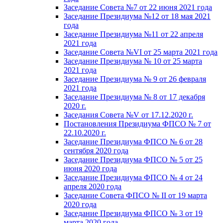
Заседание Совета №7 от 22 июня 2021 года
Заседание Президиума №12 от 18 мая 2021
года
Заседание Президиума №11 от 22 апреля
2021 года
Заседание Совета №VI от 25 марта 2021 года
Заседание Президиума № 10 от 25 марта
2021 года
Заседание Президиума № 9 от 26 февраля
2021 года
Заседание Президиума № 8 от 17 декабря
2020 г.
Заседания Совета №V от 17.12.2020 г.
Постановления Президиума ФПСО № 7 от
22.10.2020 г.
Заседание Президиума ФПСО № 6 от 28
сентября 2020 года
Заседание Президиума ФПСО № 5 от 25
июня 2020 года
Заседание Президиума ФПСО № 4 от 24
апреля 2020 года
Заседание Совета ФПСО № II от 19 марта
2020 года
Заседание Президиума ФПСО № 3 от 19
марта 2020 года