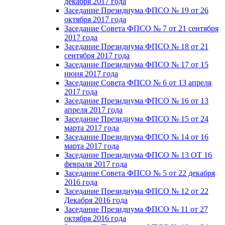
декабря 2017 года
Заседание Президиума ФПСО № 19 от 26
октября 2017 года
Заседание Совета ФПСО № 7 от 21 сентября
2017 года
Заседание Президиума ФПСО № 18 от 21
сентября 2017 года
Заседание Президиума ФПСО № 17 от 15
июня 2017 года
Заседание Совета ФПСО № 6 от 13 апреля
2017 года
Заседание Президиума ФПСО № 16 от 13
апреля 2017 года
Заседание Президиума ФПСО № 15 от 24
марта 2017 года
Заседание Президиума ФПСО № 14 от 16
марта 2017 года
Заседание Президиума ФПСО № 13 ОТ 16
февраля 2017 года
Заседание Совета ФПСО № 5 от 22 декабря
2016 года
Заседание Президиума ФПСО № 12 от 22
Декабря 2016 года
Заседание Президиума ФПСО № 11 от 27
октября 2016 года