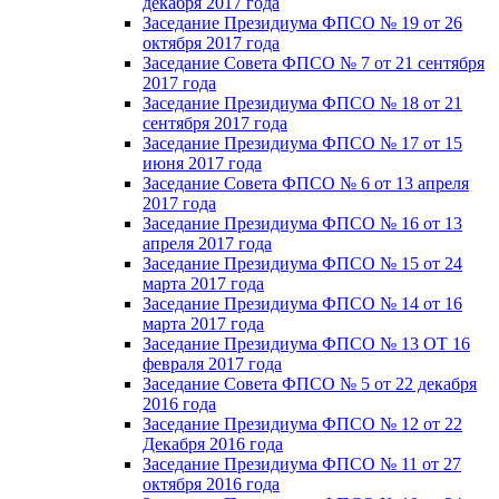
декабря 2017 года
Заседание Президиума ФПСО № 19 от 26
октября 2017 года
Заседание Совета ФПСО № 7 от 21 сентября
2017 года
Заседание Президиума ФПСО № 18 от 21
сентября 2017 года
Заседание Президиума ФПСО № 17 от 15
июня 2017 года
Заседание Совета ФПСО № 6 от 13 апреля
2017 года
Заседание Президиума ФПСО № 16 от 13
апреля 2017 года
Заседание Президиума ФПСО № 15 от 24
марта 2017 года
Заседание Президиума ФПСО № 14 от 16
марта 2017 года
Заседание Президиума ФПСО № 13 ОТ 16
февраля 2017 года
Заседание Совета ФПСО № 5 от 22 декабря
2016 года
Заседание Президиума ФПСО № 12 от 22
Декабря 2016 года
Заседание Президиума ФПСО № 11 от 27
октября 2016 года