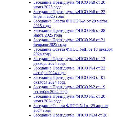
Заседание Президиума ФПСО №9 от 20
июня 2025 года
Заседание Президиума ФПСО №8 от 22
апреля 2025 года
Заседание Совета ФПСО №4 от 28 марта
2025 года
Заседание Президиума ФПСО №6 от 28
марта 2025 года
Заседание Президиума ФПСО №6 от 21
февраля 2025 года
Заседание Совета ФПСО №III от 13 декабря
2024 года
Заседание Президиума ФПСО №5 от 13
декабря 2024 года
Заседание Президиума ФПСО №4 от 22
октября 2024 года
Заседание Президиума ФПСО №3 от 01
октября 2024 года
Заседание Президиума ФПСО №2 от 19
сентября 2024 года
Заседание Президиума ФПСО №1 от 20
июня 2024 года
Заседание Совета ФПСО №I от 25 апреля
2024 года
Заседание Президиума ФПСО №34 от 28