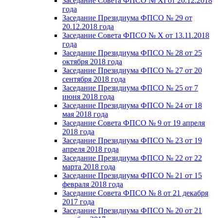
Заседание Совета ФПСО № XI от 20.12.2018
года
Заседание Президиума ФПСО № 29 от
20.12.2018 года
Заседание Совета ФПСО № X от 13.11.2018
года
Заседание Президиума ФПСО № 28 от 25
октября 2018 года
Заседание Президиума ФПСО № 27 от 20
сентября 2018 года
Заседание Президиума ФПСО № 25 от 7
июня 2018 года
Заседание Президиума ФПСО № 24 от 18
мая 2018 года
Заседание Совета ФПСО № 9 от 19 апреля
2018 года
Заседание Президиума ФПСО № 23 от 19
апреля 2018 года
Заседание Президиума ФПСО № 22 от 22
марта 2018 года
Заседание Президиума ФПСО № 21 от 15
февраля 2018 года
Заседание Совета ФПСО № 8 от 21 декабря
2017 года
Заседание Президиума ФПСО № 20 от 21