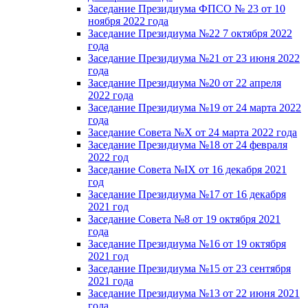
Заседание Президиума ФПСО № 23 от 10
ноября 2022 года
Заседание Президиума №22 7 октября 2022
года
Заседание Президиума №21 от 23 июня 2022
года
Заседание Президиума №20 от 22 апреля
2022 года
Заседание Президиума №19 от 24 марта 2022
года
Заседание Совета №X от 24 марта 2022 года
Заседание Президиума №18 от 24 февраля
2022 год
Заседание Совета №IX от 16 декабря 2021
год
Заседание Президиума №17 от 16 декабря
2021 год
Заседание Совета №8 от 19 октября 2021
года
Заседание Президиума №16 от 19 октября
2021 год
Заседание Президиума №15 от 23 сентября
2021 года
Заседание Президиума №13 от 22 июня 2021
года