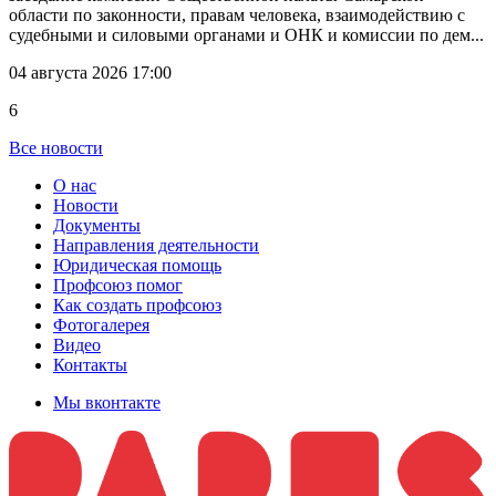
области по законности, правам человека, взаимодействию с
судебными и силовыми органами и ОНК и комиссии по дем...
04 августа 2026 17:00
6
Все новости
О нас
Новости
Документы
Направления деятельности
Юридическая помощь
Профсоюз помог
Как создать профсоюз
Фотогалерея
Видео
Контакты
Мы вконтакте