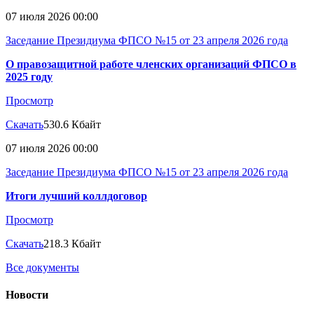
07 июля 2026 00:00
Заседание Президиума ФПСО №15 от 23 апреля 2026 года
О правозащитной работе членских организаций ФПСО в
2025 году
Просмотр
Скачать
530.6 Кбайт
07 июля 2026 00:00
Заседание Президиума ФПСО №15 от 23 апреля 2026 года
Итоги лучший коллдоговор
Просмотр
Скачать
218.3 Кбайт
Все документы
Новости