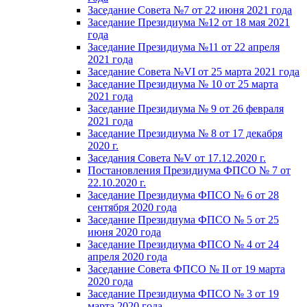
Заседание Совета №7 от 22 июня 2021 года
Заседание Президиума №12 от 18 мая 2021
года
Заседание Президиума №11 от 22 апреля
2021 года
Заседание Совета №VI от 25 марта 2021 года
Заседание Президиума № 10 от 25 марта
2021 года
Заседание Президиума № 9 от 26 февраля
2021 года
Заседание Президиума № 8 от 17 декабря
2020 г.
Заседания Совета №V от 17.12.2020 г.
Постановления Президиума ФПСО № 7 от
22.10.2020 г.
Заседание Президиума ФПСО № 6 от 28
сентября 2020 года
Заседание Президиума ФПСО № 5 от 25
июня 2020 года
Заседание Президиума ФПСО № 4 от 24
апреля 2020 года
Заседание Совета ФПСО № II от 19 марта
2020 года
Заседание Президиума ФПСО № 3 от 19
марта 2020 года