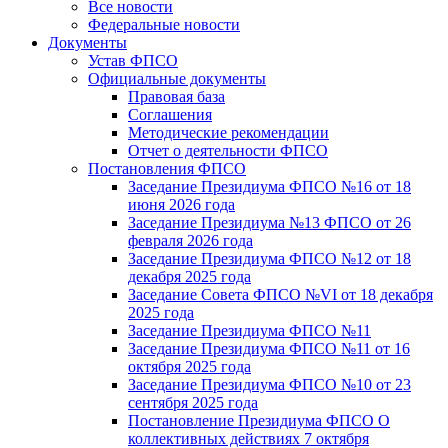
Все новости
Федеральные новости
Документы
Устав ФПСО
Официальные документы
Правовая база
Соглашения
Методические рекомендации
Отчет о деятельности ФПСО
Постановления ФПСО
Заседание Президиума ФПСО №16 от 18
июня 2026 года
Заседание Президиума №13 ФПСО от 26
февраля 2026 года
Заседание Президиума ФПСО №12 от 18
декабря 2025 года
Заседание Совета ФПСО №VI от 18 декабря
2025 года
Заседание Президиума ФПСО №11
Заседание Президиума ФПСО №11 от 16
октября 2025 года
Заседание Президиума ФПСО №10 от 23
сентября 2025 года
Постановление Президиума ФПСО О
коллективных действиях 7 октября