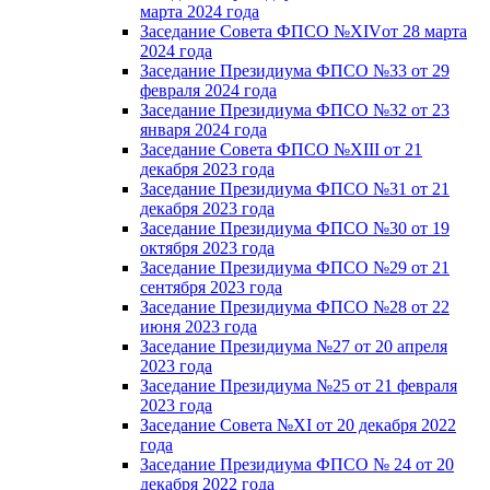
марта 2024 года
Заседание Совета ФПСО №XIVот 28 марта
2024 года
Заседание Президиума ФПСО №33 от 29
февраля 2024 года
Заседание Президиума ФПСО №32 от 23
января 2024 года
Заседание Совета ФПСО №XIII от 21
декабря 2023 года
Заседание Президиума ФПСО №31 от 21
декабря 2023 года
Заседание Президиума ФПСО №30 от 19
октября 2023 года
Заседание Президиума ФПСО №29 от 21
сентября 2023 года
Заседание Президиума ФПСО №28 от 22
июня 2023 года
Заседание Президиума №27 от 20 апреля
2023 года
Заседание Президиума №25 от 21 февраля
2023 года
Заседание Совета №XI от 20 декабря 2022
года
Заседание Президиума ФПСО № 24 от 20
декабря 2022 года