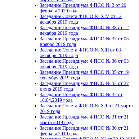
Заседание Президиума ФПСО № 2 от 20
февраля 2020 года
Заседание Совета ФПСО № XIV от 12
декабря 2019 года
Заседание Президиума ФПСО № 38 от 12
декабря 2019 года
Заседание Президиума ФПСО № 37 от 08
ноября 2019 года
Заседание Совета ФПСО № XIII от 03
октября 2019 года
Заседание Президиума ФПСО № 36 от 03
октября 2019 года
Заседание Президиума ФПСО № 35 от 19
сентября 2019 года
Заседание Президиума ФПСО № 33 от 27
июня 2019 года
Заседание Президиума ФПСО № 32 от
18.04.2019 года
Заседание Совета ФПСО № XII от 21 марта
2019 года
Заседание Президиума ФПСО № 31 от 21
марта 2019 года
Заседание Президиума ФПСО № 30 от 21
февраля 2019 года