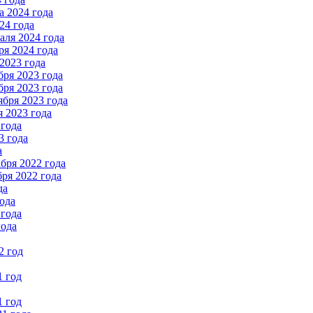
 2024 года
24 года
ля 2024 года
я 2024 года
2023 года
ря 2023 года
ря 2023 года
бря 2023 года
 2023 года
 года
3 года
а
бря 2022 года
ря 2022 года
да
ода
 года
года
2 год
1 год
1 год