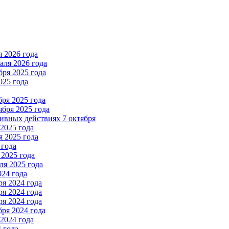
 2026 года
ля 2026 года
ря 2025 года
025 года
ря 2025 года
бря 2025 года
вных действиях 7 октября
2025 года
 2025 года
 года
2025 года
я 2025 года
024 года
я 2024 года
я 2024 года
я 2024 года
ря 2024 года
2024 года
 года