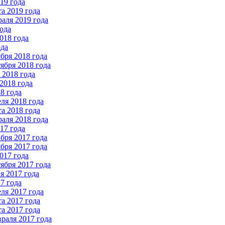
19 года
а 2019 года
аля 2019 года
ода
018 года
ода
бря 2018 года
ября 2018 года
2018 года
2018 года
8 года
ля 2018 года
а 2018 года
аля 2018 года
17 года
бря 2017 года
бря 2017 года
017 года
ября 2017 года
 2017 года
7 года
ля 2017 года
а 2017 года
а 2017 года
раля 2017 года