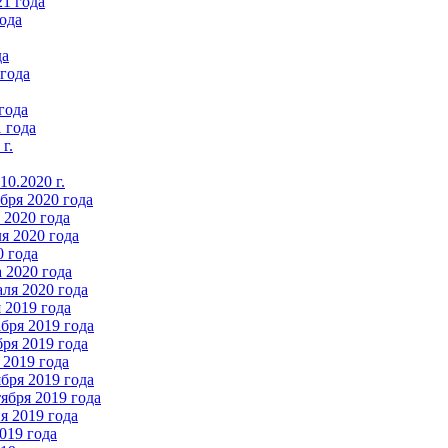
21 года
ода
да
 года
года
 года
г.
0.2020 г.
бря 2020 года
2020 года
я 2020 года
0 года
 2020 года
ля 2020 года
 2019 года
бря 2019 года
ря 2019 года
 2019 года
бря 2019 года
ября 2019 года
 2019 года
019 года