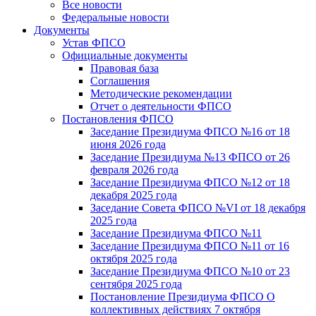
Все новости
Федеральные новости
Документы
Устав ФПСО
Официальные документы
Правовая база
Соглашения
Методические рекомендации
Отчет о деятельности ФПСО
Постановления ФПСО
Заседание Президиума ФПСО №16 от 18
июня 2026 года
Заседание Президиума №13 ФПСО от 26
февраля 2026 года
Заседание Президиума ФПСО №12 от 18
декабря 2025 года
Заседание Совета ФПСО №VI от 18 декабря
2025 года
Заседание Президиума ФПСО №11
Заседание Президиума ФПСО №11 от 16
октября 2025 года
Заседание Президиума ФПСО №10 от 23
сентября 2025 года
Постановление Президиума ФПСО О
коллективных действиях 7 октября