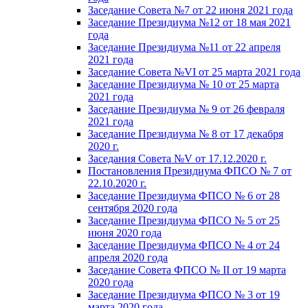
Заседание Совета №7 от 22 июня 2021 года
Заседание Президиума №12 от 18 мая 2021
года
Заседание Президиума №11 от 22 апреля
2021 года
Заседание Совета №VI от 25 марта 2021 года
Заседание Президиума № 10 от 25 марта
2021 года
Заседание Президиума № 9 от 26 февраля
2021 года
Заседание Президиума № 8 от 17 декабря
2020 г.
Заседания Совета №V от 17.12.2020 г.
Постановления Президиума ФПСО № 7 от
22.10.2020 г.
Заседание Президиума ФПСО № 6 от 28
сентября 2020 года
Заседание Президиума ФПСО № 5 от 25
июня 2020 года
Заседание Президиума ФПСО № 4 от 24
апреля 2020 года
Заседание Совета ФПСО № II от 19 марта
2020 года
Заседание Президиума ФПСО № 3 от 19
марта 2020 года