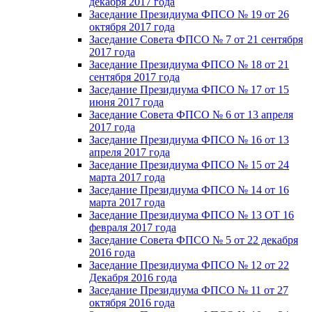
декабря 2017 года
Заседание Президиума ФПСО № 19 от 26
октября 2017 года
Заседание Совета ФПСО № 7 от 21 сентября
2017 года
Заседание Президиума ФПСО № 18 от 21
сентября 2017 года
Заседание Президиума ФПСО № 17 от 15
июня 2017 года
Заседание Совета ФПСО № 6 от 13 апреля
2017 года
Заседание Президиума ФПСО № 16 от 13
апреля 2017 года
Заседание Президиума ФПСО № 15 от 24
марта 2017 года
Заседание Президиума ФПСО № 14 от 16
марта 2017 года
Заседание Президиума ФПСО № 13 ОТ 16
февраля 2017 года
Заседание Совета ФПСО № 5 от 22 декабря
2016 года
Заседание Президиума ФПСО № 12 от 22
Декабря 2016 года
Заседание Президиума ФПСО № 11 от 27
октября 2016 года