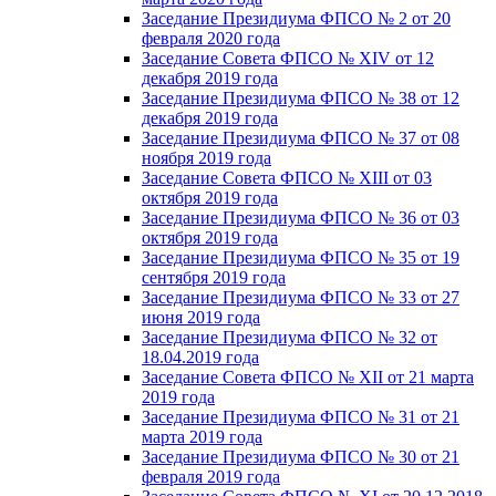
Заседание Президиума ФПСО № 2 от 20
февраля 2020 года
Заседание Совета ФПСО № XIV от 12
декабря 2019 года
Заседание Президиума ФПСО № 38 от 12
декабря 2019 года
Заседание Президиума ФПСО № 37 от 08
ноября 2019 года
Заседание Совета ФПСО № XIII от 03
октября 2019 года
Заседание Президиума ФПСО № 36 от 03
октября 2019 года
Заседание Президиума ФПСО № 35 от 19
сентября 2019 года
Заседание Президиума ФПСО № 33 от 27
июня 2019 года
Заседание Президиума ФПСО № 32 от
18.04.2019 года
Заседание Совета ФПСО № XII от 21 марта
2019 года
Заседание Президиума ФПСО № 31 от 21
марта 2019 года
Заседание Президиума ФПСО № 30 от 21
февраля 2019 года