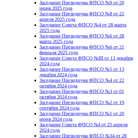
Заседание Президиума ФПСО №9 от 20
июня 2025 года
Заседание Президиума ФПСО №8 от 22
апреля 2025 года
Заседание Совета ФПСО №4 от 28 марта
2025 года
Заседание Президиума ФПСО №6 от 28
марта 2025 года
Заседание Президиума ФПСО №6 от 21
февраля 2025 года
Заседание Совета ФПСО №III от 13 декабря
2024 года
Заседание Президиума ФПСО №5 от 13
декабря 2024 года
Заседание Президиума ФПСО №4 от 22
октября 2024 года
Заседание Президиума ФПСО №3 от 01
октября 2024 года
Заседание Президиума ФПСО №2 от 19
сентября 2024 года
Заседание Президиума ФПСО №1 от 20
июня 2024 года
Заседание Совета ФПСО №I от 25 апреля
2024 года
Заседание Президиума ФПСО №34 от 28