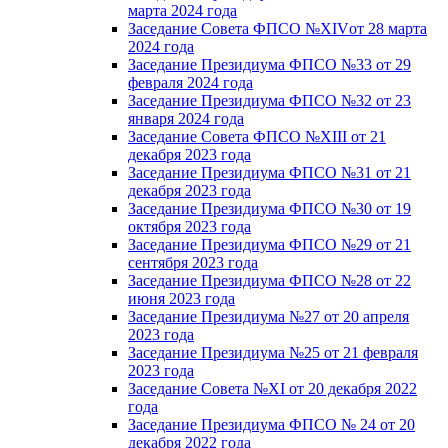
марта 2024 года
Заседание Совета ФПСО №XIVот 28 марта
2024 года
Заседание Президиума ФПСО №33 от 29
февраля 2024 года
Заседание Президиума ФПСО №32 от 23
января 2024 года
Заседание Совета ФПСО №XIII от 21
декабря 2023 года
Заседание Президиума ФПСО №31 от 21
декабря 2023 года
Заседание Президиума ФПСО №30 от 19
октября 2023 года
Заседание Президиума ФПСО №29 от 21
сентября 2023 года
Заседание Президиума ФПСО №28 от 22
июня 2023 года
Заседание Президиума №27 от 20 апреля
2023 года
Заседание Президиума №25 от 21 февраля
2023 года
Заседание Совета №XI от 20 декабря 2022
года
Заседание Президиума ФПСО № 24 от 20
декабря 2022 года