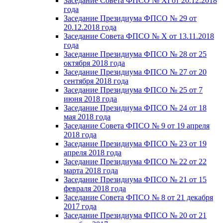
Заседание Совета ФПСО № XI от 20.12.2018
года
Заседание Президиума ФПСО № 29 от
20.12.2018 года
Заседание Совета ФПСО № X от 13.11.2018
года
Заседание Президиума ФПСО № 28 от 25
октября 2018 года
Заседание Президиума ФПСО № 27 от 20
сентября 2018 года
Заседание Президиума ФПСО № 25 от 7
июня 2018 года
Заседание Президиума ФПСО № 24 от 18
мая 2018 года
Заседание Совета ФПСО № 9 от 19 апреля
2018 года
Заседание Президиума ФПСО № 23 от 19
апреля 2018 года
Заседание Президиума ФПСО № 22 от 22
марта 2018 года
Заседание Президиума ФПСО № 21 от 15
февраля 2018 года
Заседание Совета ФПСО № 8 от 21 декабря
2017 года
Заседание Президиума ФПСО № 20 от 21