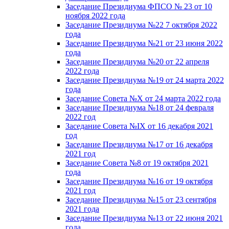
Заседание Президиума ФПСО № 23 от 10
ноября 2022 года
Заседание Президиума №22 7 октября 2022
года
Заседание Президиума №21 от 23 июня 2022
года
Заседание Президиума №20 от 22 апреля
2022 года
Заседание Президиума №19 от 24 марта 2022
года
Заседание Совета №X от 24 марта 2022 года
Заседание Президиума №18 от 24 февраля
2022 год
Заседание Совета №IX от 16 декабря 2021
год
Заседание Президиума №17 от 16 декабря
2021 год
Заседание Совета №8 от 19 октября 2021
года
Заседание Президиума №16 от 19 октября
2021 год
Заседание Президиума №15 от 23 сентября
2021 года
Заседание Президиума №13 от 22 июня 2021
года