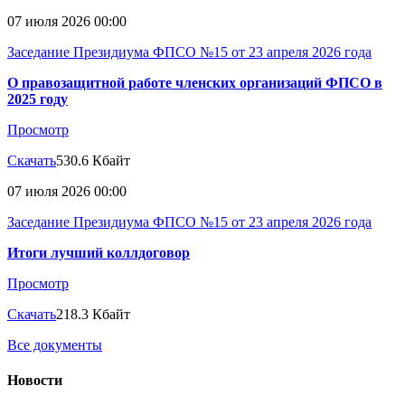
07 июля 2026 00:00
Заседание Президиума ФПСО №15 от 23 апреля 2026 года
О правозащитной работе членских организаций ФПСО в
2025 году
Просмотр
Скачать
530.6 Кбайт
07 июля 2026 00:00
Заседание Президиума ФПСО №15 от 23 апреля 2026 года
Итоги лучший коллдоговор
Просмотр
Скачать
218.3 Кбайт
Все документы
Новости