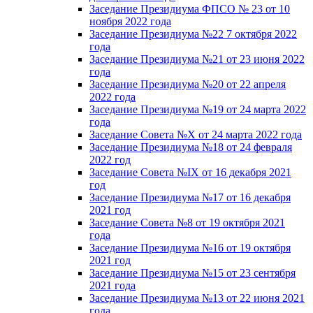
Заседание Президиума ФПСО № 23 от 10
ноября 2022 года
Заседание Президиума №22 7 октября 2022
года
Заседание Президиума №21 от 23 июня 2022
года
Заседание Президиума №20 от 22 апреля
2022 года
Заседание Президиума №19 от 24 марта 2022
года
Заседание Совета №X от 24 марта 2022 года
Заседание Президиума №18 от 24 февраля
2022 год
Заседание Совета №IX от 16 декабря 2021
год
Заседание Президиума №17 от 16 декабря
2021 год
Заседание Совета №8 от 19 октября 2021
года
Заседание Президиума №16 от 19 октября
2021 год
Заседание Президиума №15 от 23 сентября
2021 года
Заседание Президиума №13 от 22 июня 2021
года