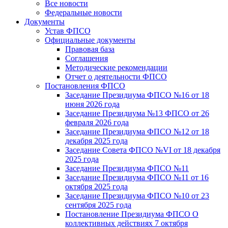
Все новости
Федеральные новости
Документы
Устав ФПСО
Официальные документы
Правовая база
Соглашения
Методические рекомендации
Отчет о деятельности ФПСО
Постановления ФПСО
Заседание Президиума ФПСО №16 от 18
июня 2026 года
Заседание Президиума №13 ФПСО от 26
февраля 2026 года
Заседание Президиума ФПСО №12 от 18
декабря 2025 года
Заседание Совета ФПСО №VI от 18 декабря
2025 года
Заседание Президиума ФПСО №11
Заседание Президиума ФПСО №11 от 16
октября 2025 года
Заседание Президиума ФПСО №10 от 23
сентября 2025 года
Постановление Президиума ФПСО О
коллективных действиях 7 октября