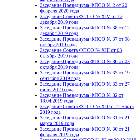
Заседание Президиума ФПСО № 2 от 20
февраля 2020 года
Заседание Совета ФПСО № XIV от 12
декабря 2019 года
Заседание Президиума ФПСО № 38 от 12
декабря 2019 года
Заседание Президиума ФПСО № 37 от 08
ноября 2019 года
Заседание Совета ФПСО № XIII от 03
октября 2019 года
Заседание Президиума ФПСО № 36 от 03
октября 2019 года
Заседание Президиума ФПСО № 35 от 19
сентября 2019 года
Заседание Президиума ФПСО № 33 от 27
июня 2019 года
Заседание Президиума ФПСО № 32 от
18.04.2019 года
Заседание Совета ФПСО № XII от 21 марта
2019 года
Заседание Президиума ФПСО № 31 от 21
марта 2019 года
Заседание Президиума ФПСО № 30 от 21
февраля 2019 года