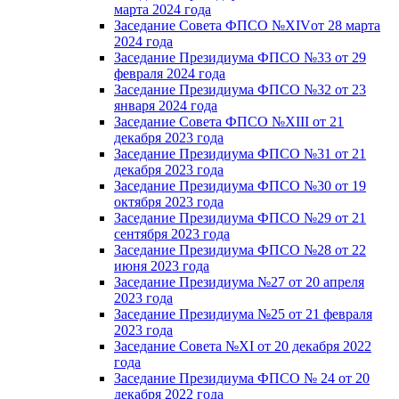
марта 2024 года
Заседание Совета ФПСО №XIVот 28 марта
2024 года
Заседание Президиума ФПСО №33 от 29
февраля 2024 года
Заседание Президиума ФПСО №32 от 23
января 2024 года
Заседание Совета ФПСО №XIII от 21
декабря 2023 года
Заседание Президиума ФПСО №31 от 21
декабря 2023 года
Заседание Президиума ФПСО №30 от 19
октября 2023 года
Заседание Президиума ФПСО №29 от 21
сентября 2023 года
Заседание Президиума ФПСО №28 от 22
июня 2023 года
Заседание Президиума №27 от 20 апреля
2023 года
Заседание Президиума №25 от 21 февраля
2023 года
Заседание Совета №XI от 20 декабря 2022
года
Заседание Президиума ФПСО № 24 от 20
декабря 2022 года