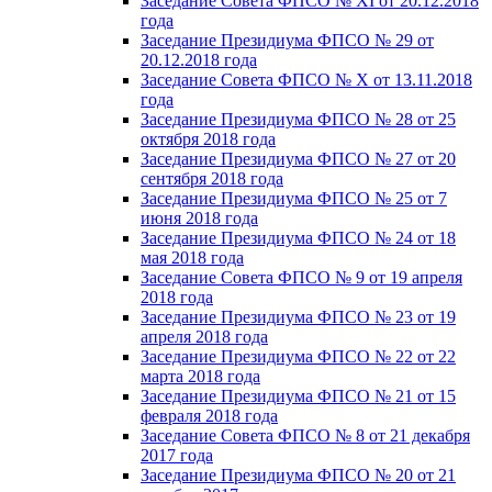
Заседание Совета ФПСО № XI от 20.12.2018
года
Заседание Президиума ФПСО № 29 от
20.12.2018 года
Заседание Совета ФПСО № X от 13.11.2018
года
Заседание Президиума ФПСО № 28 от 25
октября 2018 года
Заседание Президиума ФПСО № 27 от 20
сентября 2018 года
Заседание Президиума ФПСО № 25 от 7
июня 2018 года
Заседание Президиума ФПСО № 24 от 18
мая 2018 года
Заседание Совета ФПСО № 9 от 19 апреля
2018 года
Заседание Президиума ФПСО № 23 от 19
апреля 2018 года
Заседание Президиума ФПСО № 22 от 22
марта 2018 года
Заседание Президиума ФПСО № 21 от 15
февраля 2018 года
Заседание Совета ФПСО № 8 от 21 декабря
2017 года
Заседание Президиума ФПСО № 20 от 21