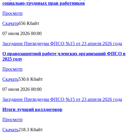
социально-трудовых прав работников
Просмотр
Скачать
656 Кбайт
07 июля 2026 00:00
Заседание Президиума ФПСО №15 от 23 апреля 2026 года
О правозащитной работе членских организаций ФПСО в
2025 году
Просмотр
Скачать
530.6 Кбайт
07 июля 2026 00:00
Заседание Президиума ФПСО №15 от 23 апреля 2026 года
Итоги лучший коллдоговор
Просмотр
Скачать
218.3 Кбайт