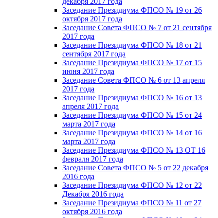
декабря 2017 года
Заседание Президиума ФПСО № 19 от 26
октября 2017 года
Заседание Совета ФПСО № 7 от 21 сентября
2017 года
Заседание Президиума ФПСО № 18 от 21
сентября 2017 года
Заседание Президиума ФПСО № 17 от 15
июня 2017 года
Заседание Совета ФПСО № 6 от 13 апреля
2017 года
Заседание Президиума ФПСО № 16 от 13
апреля 2017 года
Заседание Президиума ФПСО № 15 от 24
марта 2017 года
Заседание Президиума ФПСО № 14 от 16
марта 2017 года
Заседание Президиума ФПСО № 13 ОТ 16
февраля 2017 года
Заседание Совета ФПСО № 5 от 22 декабря
2016 года
Заседание Президиума ФПСО № 12 от 22
Декабря 2016 года
Заседание Президиума ФПСО № 11 от 27
октября 2016 года