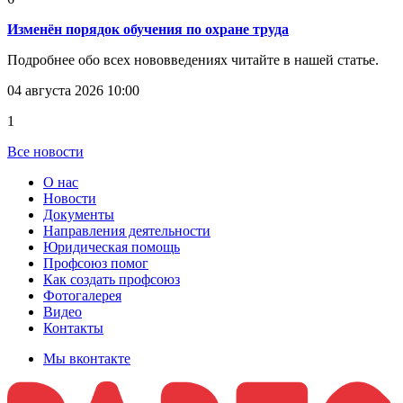
Изменён порядок обучения по охране труда
Подробнее обо всех нововведениях читайте в нашей статье.
04 августа 2026 10:00
1
Все новости
О нас
Новости
Документы
Направления деятельности
Юридическая помощь
Профсоюз помог
Как создать профсоюз
Фотогалерея
Видео
Контакты
Мы вконтакте