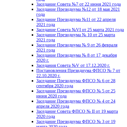
Заседание Совета №7 от 22 июня 2021 года
Заседание Президиума №12 от 18 мая 2021
года
Заседание Президиума №11 от 22 апреля
2021 года
Заседание Совета №VI от 25 марта 2021 года
Заседание Президиума № 10 от 25 марта
2021 года
Заседание Президиума № 9 от 26 февраля
2021 года
Заседание Президиума № 8 от 17 декабря
2020 г.
Заседания Совета №V от 17.12.2020 г.
Постановления Президиума ФПСО № 7 от
22.10.2020 г.
Заседание Президиума ФПСО № 6 от 28
сентября 2020 года
Заседание Президиума ФПСО № 5 от 25
июня 2020 года
Заседание Президиума ФПСО № 4 от 24
апреля 2020 года
Заседание Совета ФПСО № II от 19 марта
2020 года
Заседание Президиума ФПСО № 3 от 19
марта 2020 года