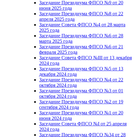
Заседание Президиума ФПСО №9 от 20
июня 2025 года
Заседание Президиума ФПСО №8 от 22
апреля 2025 года
Заседание Совета ФПСО №4 от 28 марта
2025 года
Заседание Президиума ФПСО №6 от 28
марта 2025 года
Заседание Президиума ФПСО №6 от 21
февраля 2025 года
Заседание Совета ФПСО №III от 13 декабря
2024 года
Заседание Президиума ФПСО №5 от 13
декабря 2024 года
Заседание Президиума ФПСО №4 от 22
октября 2024 года
Заседание Президиума ФПСО №3 от 01
октября 2024 года
Заседание Президиума ФПСО №2 от 19
сентября 2024 года
Заседание Президиума ФПСО №1 от 20
июня 2024 года
Заседание Совета ФПСО №I от 25 апреля
2024 года
Заседание Президиума ФПСО №34 от 28