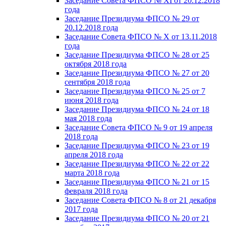
Заседание Совета ФПСО № XI от 20.12.2018
года
Заседание Президиума ФПСО № 29 от
20.12.2018 года
Заседание Совета ФПСО № X от 13.11.2018
года
Заседание Президиума ФПСО № 28 от 25
октября 2018 года
Заседание Президиума ФПСО № 27 от 20
сентября 2018 года
Заседание Президиума ФПСО № 25 от 7
июня 2018 года
Заседание Президиума ФПСО № 24 от 18
мая 2018 года
Заседание Совета ФПСО № 9 от 19 апреля
2018 года
Заседание Президиума ФПСО № 23 от 19
апреля 2018 года
Заседание Президиума ФПСО № 22 от 22
марта 2018 года
Заседание Президиума ФПСО № 21 от 15
февраля 2018 года
Заседание Совета ФПСО № 8 от 21 декабря
2017 года
Заседание Президиума ФПСО № 20 от 21