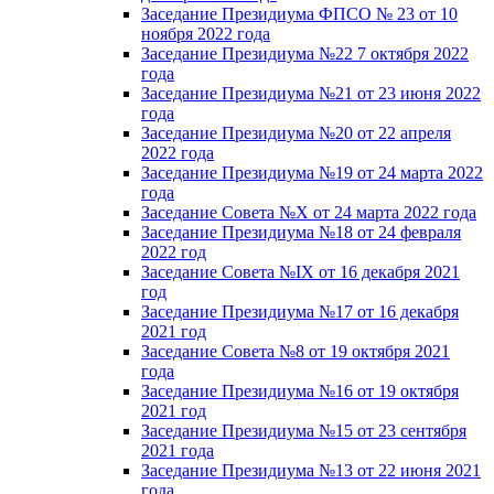
Заседание Президиума ФПСО № 23 от 10
ноября 2022 года
Заседание Президиума №22 7 октября 2022
года
Заседание Президиума №21 от 23 июня 2022
года
Заседание Президиума №20 от 22 апреля
2022 года
Заседание Президиума №19 от 24 марта 2022
года
Заседание Совета №X от 24 марта 2022 года
Заседание Президиума №18 от 24 февраля
2022 год
Заседание Совета №IX от 16 декабря 2021
год
Заседание Президиума №17 от 16 декабря
2021 год
Заседание Совета №8 от 19 октября 2021
года
Заседание Президиума №16 от 19 октября
2021 год
Заседание Президиума №15 от 23 сентября
2021 года
Заседание Президиума №13 от 22 июня 2021
года