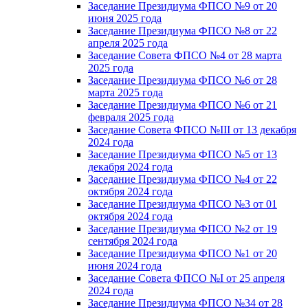
Заседание Президиума ФПСО №9 от 20
июня 2025 года
Заседание Президиума ФПСО №8 от 22
апреля 2025 года
Заседание Совета ФПСО №4 от 28 марта
2025 года
Заседание Президиума ФПСО №6 от 28
марта 2025 года
Заседание Президиума ФПСО №6 от 21
февраля 2025 года
Заседание Совета ФПСО №III от 13 декабря
2024 года
Заседание Президиума ФПСО №5 от 13
декабря 2024 года
Заседание Президиума ФПСО №4 от 22
октября 2024 года
Заседание Президиума ФПСО №3 от 01
октября 2024 года
Заседание Президиума ФПСО №2 от 19
сентября 2024 года
Заседание Президиума ФПСО №1 от 20
июня 2024 года
Заседание Совета ФПСО №I от 25 апреля
2024 года
Заседание Президиума ФПСО №34 от 28