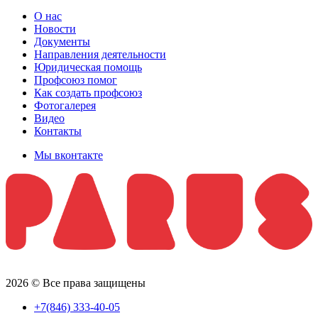
О нас
Новости
Документы
Направления деятельности
Юридическая помощь
Профсоюз помог
Как создать профсоюз
Фотогалерея
Видео
Контакты
Мы вконтакте
2026 © Все права защищены
+7(846) 333-40-05