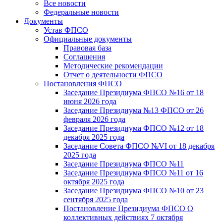
Все новости
Федеральные новости
Документы
Устав ФПСО
Официальные документы
Правовая база
Соглашения
Методические рекомендации
Отчет о деятельности ФПСО
Постановления ФПСО
Заседание Президиума ФПСО №16 от 18
июня 2026 года
Заседание Президиума №13 ФПСО от 26
февраля 2026 года
Заседание Президиума ФПСО №12 от 18
декабря 2025 года
Заседание Совета ФПСО №VI от 18 декабря
2025 года
Заседание Президиума ФПСО №11
Заседание Президиума ФПСО №11 от 16
октября 2025 года
Заседание Президиума ФПСО №10 от 23
сентября 2025 года
Постановление Президиума ФПСО О
коллективных действиях 7 октября