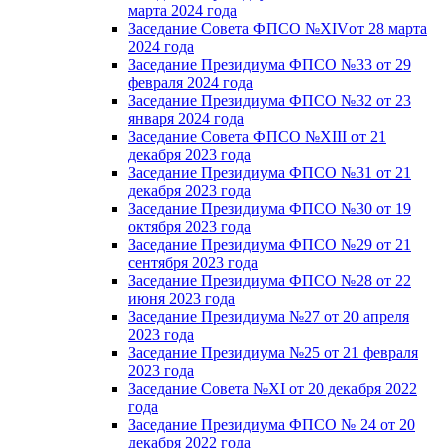
марта 2024 года
Заседание Совета ФПСО №XIVот 28 марта
2024 года
Заседание Президиума ФПСО №33 от 29
февраля 2024 года
Заседание Президиума ФПСО №32 от 23
января 2024 года
Заседание Совета ФПСО №XIII от 21
декабря 2023 года
Заседание Президиума ФПСО №31 от 21
декабря 2023 года
Заседание Президиума ФПСО №30 от 19
октября 2023 года
Заседание Президиума ФПСО №29 от 21
сентября 2023 года
Заседание Президиума ФПСО №28 от 22
июня 2023 года
Заседание Президиума №27 от 20 апреля
2023 года
Заседание Президиума №25 от 21 февраля
2023 года
Заседание Совета №XI от 20 декабря 2022
года
Заседание Президиума ФПСО № 24 от 20
декабря 2022 года