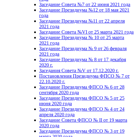
Заседание Совета №7 от 22 июня 2021 года
Заседание Президиума №12 от 18 мая 2021
года
Заседание Президиума №11 от 22 апреля
2021 года
Заседание Совета №VI от 25 марта 2021 года
Заседание Президиума № 10 от 25 марта
2021 года
Заседание Президиума № 9 от 26 февраля
2021 года
Заседание Президиума № 8 от 17 декабря
2020 г.
Заседания Совета №V от 17.12.2020 г.
Постановления Президиума ФПСО № 7 от
22.10.2020 г.
Заседание Президиума ФПСО № 6 от 28
сентября 2020 года
Заседание Президиума ФПСО № 5 от 25
июня 2020 года
Заседание Президиума ФПСО № 4 от 24
апреля 2020 года
Заседание Совета ФПСО № II от 19 марта
2020 года
Заседание Президиума ФПСО № 3 от 19
марта 2020 года