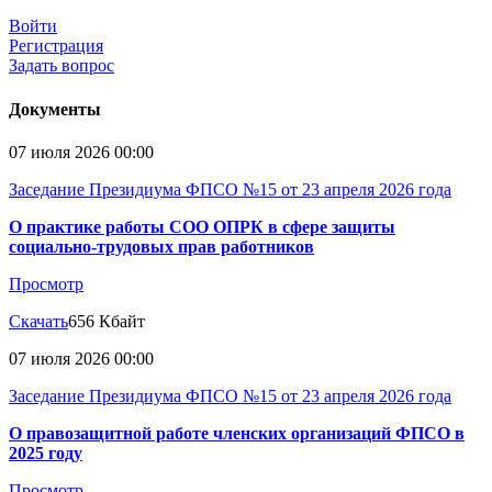
Войти
Регистрация
Задать вопрос
Документы
07 июля 2026 00:00
Заседание Президиума ФПСО №15 от 23 апреля 2026 года
О практике работы СОО ОПРК в сфере защиты
социально-трудовых прав работников
Просмотр
Скачать
656 Кбайт
07 июля 2026 00:00
Заседание Президиума ФПСО №15 от 23 апреля 2026 года
О правозащитной работе членских организаций ФПСО в
2025 году
Просмотр