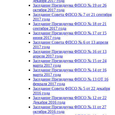
декабря 2017 года
Заседание Президиума ФПСО № 19 от 26
октября 2017 года
Заседание Совета ФПСО № 7 от 21 сентября
2017 года
Заседание Президиума ФПСО № 18 от 21
сентября 2017 года
Заседание Президиума ФПСО № 17 от 15
июня 2017 года
Заседание Совета ФПСО № 6 от 13 апреля
2017 года
Заседание Президиума ФПСО № 16 от 13
апреля 2017 года
Заседание Президиума ФПСО № 15 от 24
марта 2017 года
Заседание Президиума ФПСО № 14 от 16
марта 2017 года
Заседание Президиума ФПСО № 13 ОТ 16
февраля 2017 года
Заседание Совета ФПСО № 5 от 22 декабря
2016 года
Заседание Президиума ФПСО № 12 от 22
Декабря 2016 года
Заседание Президиума ФПСО № 11 от 27
октября 2016 года