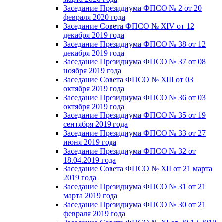
Заседание Президиума ФПСО № 2 от 20
февраля 2020 года
Заседание Совета ФПСО № XIV от 12
декабря 2019 года
Заседание Президиума ФПСО № 38 от 12
декабря 2019 года
Заседание Президиума ФПСО № 37 от 08
ноября 2019 года
Заседание Совета ФПСО № XIII от 03
октября 2019 года
Заседание Президиума ФПСО № 36 от 03
октября 2019 года
Заседание Президиума ФПСО № 35 от 19
сентября 2019 года
Заседание Президиума ФПСО № 33 от 27
июня 2019 года
Заседание Президиума ФПСО № 32 от
18.04.2019 года
Заседание Совета ФПСО № XII от 21 марта
2019 года
Заседание Президиума ФПСО № 31 от 21
марта 2019 года
Заседание Президиума ФПСО № 30 от 21
февраля 2019 года