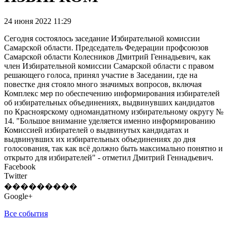
24 июня 2022 11:29
Сегодня состоялось заседание Избирательной комиссии
Самарской области. Председатель Федерации профсоюзов
Самарской области Колесников Дмитрий Геннадьевич, как
член Избирательной комиссии Самарской области с правом
решающего голоса, принял участие в Заседании, где на
повестке дня стояло много значимых вопросов, включая
Комплекс мер по обеспечению информирования избирателей
об избирательных объединениях, выдвинувших кандидатов
по Красноярскому одномандатному избирательному округу №
14. "Большое внимание уделяется именно информированию
Комиссией избирателей о выдвинутых кандидатах и
выдвинувших их избирательных объединениях до дня
голосования, так как всё должно быть максимально понятно и
открыто для избирателей" - отметил Дмитрий Геннадьевич.
Facebook
Twitter
���������
Google+
Все события