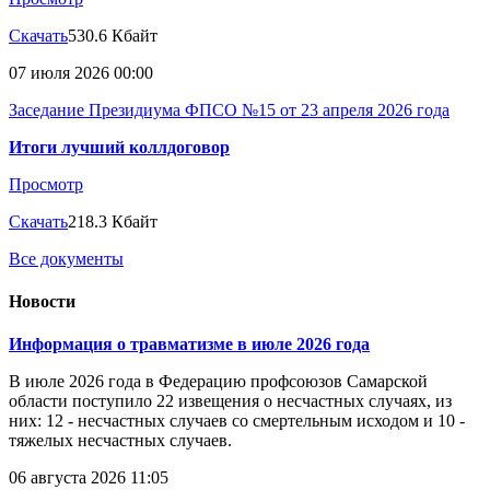
Скачать
530.6 Кбайт
07 июля 2026 00:00
Заседание Президиума ФПСО №15 от 23 апреля 2026 года
Итоги лучший коллдоговор
Просмотр
Скачать
218.3 Кбайт
Все документы
Новости
Информация о травматизме в июле 2026 года
В июле 2026 года в Федерацию профсоюзов Самарской
области поступило 22 извещения о несчастных случаях, из
них: 12 - несчастных случаев со смертельным исходом и 10 -
тяжелых несчастных случаев.
06 августа 2026 11:05