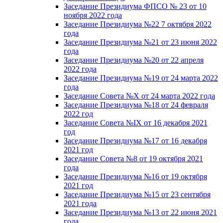
Заседание Президиума ФПСО № 23 от 10
ноября 2022 года
Заседание Президиума №22 7 октября 2022
года
Заседание Президиума №21 от 23 июня 2022
года
Заседание Президиума №20 от 22 апреля
2022 года
Заседание Президиума №19 от 24 марта 2022
года
Заседание Совета №X от 24 марта 2022 года
Заседание Президиума №18 от 24 февраля
2022 год
Заседание Совета №IX от 16 декабря 2021
год
Заседание Президиума №17 от 16 декабря
2021 год
Заседание Совета №8 от 19 октября 2021
года
Заседание Президиума №16 от 19 октября
2021 год
Заседание Президиума №15 от 23 сентября
2021 года
Заседание Президиума №13 от 22 июня 2021
года