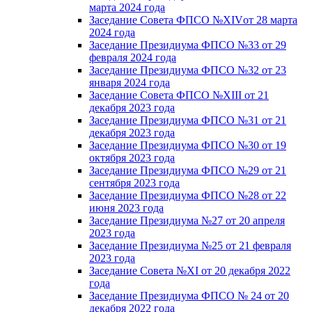
марта 2024 года
Заседание Совета ФПСО №XIVот 28 марта
2024 года
Заседание Президиума ФПСО №33 от 29
февраля 2024 года
Заседание Президиума ФПСО №32 от 23
января 2024 года
Заседание Совета ФПСО №XIII от 21
декабря 2023 года
Заседание Президиума ФПСО №31 от 21
декабря 2023 года
Заседание Президиума ФПСО №30 от 19
октября 2023 года
Заседание Президиума ФПСО №29 от 21
сентября 2023 года
Заседание Президиума ФПСО №28 от 22
июня 2023 года
Заседание Президиума №27 от 20 апреля
2023 года
Заседание Президиума №25 от 21 февраля
2023 года
Заседание Совета №XI от 20 декабря 2022
года
Заседание Президиума ФПСО № 24 от 20
декабря 2022 года