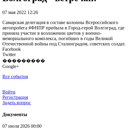
07 мая 2022 12:26
Самарская делегация в составе колонны Всероссийского
автопробега #ФНПР прибыла в Город-герой Волгоград, где
приняла участие в возложении цветов у военно-
мемориального комплекса, погибших в годы Великой
Отечественной войны под Сталинградом, советских солдат.
Facebook
Twitter
���������
Google+
Все события
Войти
Регистрация
Задать вопрос
Документы
07 июля 2026 00:00