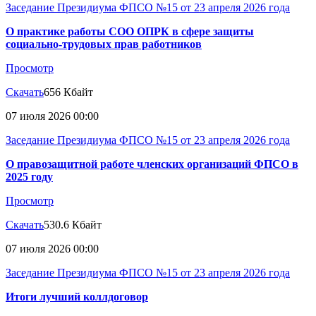
Заседание Президиума ФПСО №15 от 23 апреля 2026 года
О практике работы СОО ОПРК в сфере защиты
социально-трудовых прав работников
Просмотр
Скачать
656 Кбайт
07 июля 2026 00:00
Заседание Президиума ФПСО №15 от 23 апреля 2026 года
О правозащитной работе членских организаций ФПСО в
2025 году
Просмотр
Скачать
530.6 Кбайт
07 июля 2026 00:00
Заседание Президиума ФПСО №15 от 23 апреля 2026 года
Итоги лучший коллдоговор