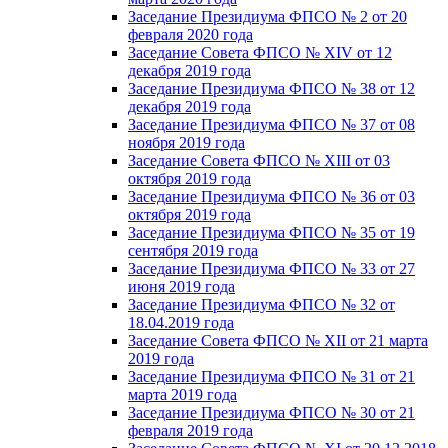
Заседание Президиума ФПСО № 2 от 20
февраля 2020 года
Заседание Совета ФПСО № XIV от 12
декабря 2019 года
Заседание Президиума ФПСО № 38 от 12
декабря 2019 года
Заседание Президиума ФПСО № 37 от 08
ноября 2019 года
Заседание Совета ФПСО № XIII от 03
октября 2019 года
Заседание Президиума ФПСО № 36 от 03
октября 2019 года
Заседание Президиума ФПСО № 35 от 19
сентября 2019 года
Заседание Президиума ФПСО № 33 от 27
июня 2019 года
Заседание Президиума ФПСО № 32 от
18.04.2019 года
Заседание Совета ФПСО № XII от 21 марта
2019 года
Заседание Президиума ФПСО № 31 от 21
марта 2019 года
Заседание Президиума ФПСО № 30 от 21
февраля 2019 года