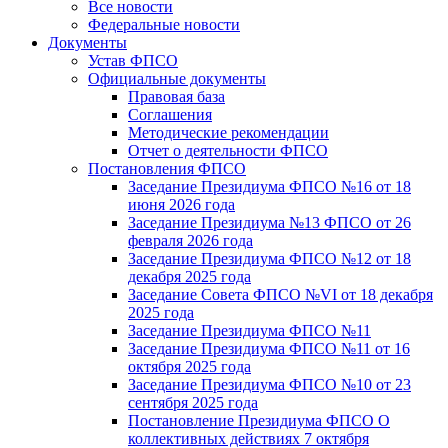
Все новости
Федеральные новости
Документы
Устав ФПСО
Официальные документы
Правовая база
Соглашения
Методические рекомендации
Отчет о деятельности ФПСО
Постановления ФПСО
Заседание Президиума ФПСО №16 от 18
июня 2026 года
Заседание Президиума №13 ФПСО от 26
февраля 2026 года
Заседание Президиума ФПСО №12 от 18
декабря 2025 года
Заседание Совета ФПСО №VI от 18 декабря
2025 года
Заседание Президиума ФПСО №11
Заседание Президиума ФПСО №11 от 16
октября 2025 года
Заседание Президиума ФПСО №10 от 23
сентября 2025 года
Постановление Президиума ФПСО О
коллективных действиях 7 октября