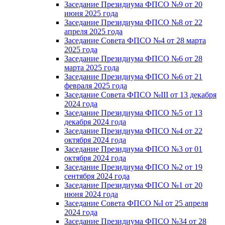
Заседание Президиума ФПСО №9 от 20
июня 2025 года
Заседание Президиума ФПСО №8 от 22
апреля 2025 года
Заседание Совета ФПСО №4 от 28 марта
2025 года
Заседание Президиума ФПСО №6 от 28
марта 2025 года
Заседание Президиума ФПСО №6 от 21
февраля 2025 года
Заседание Совета ФПСО №III от 13 декабря
2024 года
Заседание Президиума ФПСО №5 от 13
декабря 2024 года
Заседание Президиума ФПСО №4 от 22
октября 2024 года
Заседание Президиума ФПСО №3 от 01
октября 2024 года
Заседание Президиума ФПСО №2 от 19
сентября 2024 года
Заседание Президиума ФПСО №1 от 20
июня 2024 года
Заседание Совета ФПСО №I от 25 апреля
2024 года
Заседание Президиума ФПСО №34 от 28