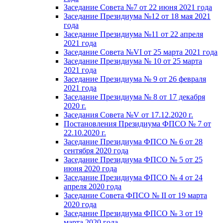
Заседание Совета №7 от 22 июня 2021 года
Заседание Президиума №12 от 18 мая 2021
года
Заседание Президиума №11 от 22 апреля
2021 года
Заседание Совета №VI от 25 марта 2021 года
Заседание Президиума № 10 от 25 марта
2021 года
Заседание Президиума № 9 от 26 февраля
2021 года
Заседание Президиума № 8 от 17 декабря
2020 г.
Заседания Совета №V от 17.12.2020 г.
Постановления Президиума ФПСО № 7 от
22.10.2020 г.
Заседание Президиума ФПСО № 6 от 28
сентября 2020 года
Заседание Президиума ФПСО № 5 от 25
июня 2020 года
Заседание Президиума ФПСО № 4 от 24
апреля 2020 года
Заседание Совета ФПСО № II от 19 марта
2020 года
Заседание Президиума ФПСО № 3 от 19
марта 2020 года