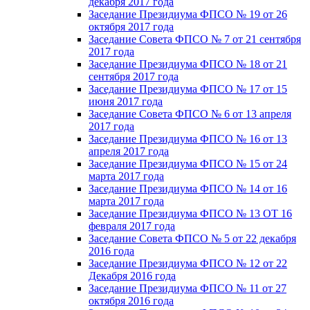
декабря 2017 года
Заседание Президиума ФПСО № 19 от 26
октября 2017 года
Заседание Совета ФПСО № 7 от 21 сентября
2017 года
Заседание Президиума ФПСО № 18 от 21
сентября 2017 года
Заседание Президиума ФПСО № 17 от 15
июня 2017 года
Заседание Совета ФПСО № 6 от 13 апреля
2017 года
Заседание Президиума ФПСО № 16 от 13
апреля 2017 года
Заседание Президиума ФПСО № 15 от 24
марта 2017 года
Заседание Президиума ФПСО № 14 от 16
марта 2017 года
Заседание Президиума ФПСО № 13 ОТ 16
февраля 2017 года
Заседание Совета ФПСО № 5 от 22 декабря
2016 года
Заседание Президиума ФПСО № 12 от 22
Декабря 2016 года
Заседание Президиума ФПСО № 11 от 27
октября 2016 года