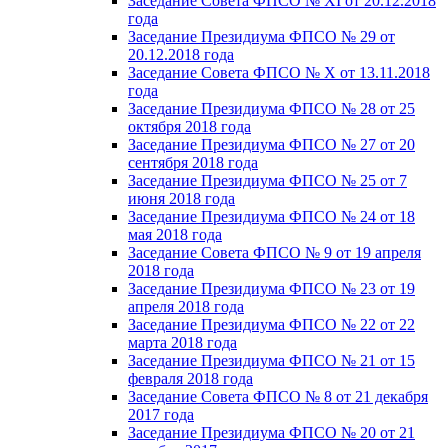
Заседание Совета ФПСО № XI от 20.12.2018
года
Заседание Президиума ФПСО № 29 от
20.12.2018 года
Заседание Совета ФПСО № X от 13.11.2018
года
Заседание Президиума ФПСО № 28 от 25
октября 2018 года
Заседание Президиума ФПСО № 27 от 20
сентября 2018 года
Заседание Президиума ФПСО № 25 от 7
июня 2018 года
Заседание Президиума ФПСО № 24 от 18
мая 2018 года
Заседание Совета ФПСО № 9 от 19 апреля
2018 года
Заседание Президиума ФПСО № 23 от 19
апреля 2018 года
Заседание Президиума ФПСО № 22 от 22
марта 2018 года
Заседание Президиума ФПСО № 21 от 15
февраля 2018 года
Заседание Совета ФПСО № 8 от 21 декабря
2017 года
Заседание Президиума ФПСО № 20 от 21