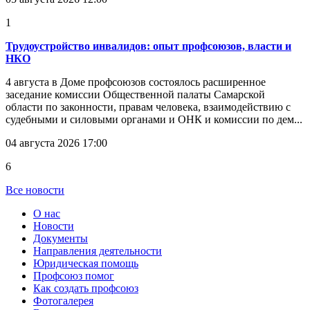
1
Трудоустройство инвалидов: опыт профсоюзов, власти и
НКО
4 августа в Доме профсоюзов состоялось расширенное
заседание комиссии Общественной палаты Самарской
области по законности, правам человека, взаимодействию с
судебными и силовыми органами и ОНК и комиссии по дем...
04 августа 2026 17:00
6
Все новости
О нас
Новости
Документы
Направления деятельности
Юридическая помощь
Профсоюз помог
Как создать профсоюз
Фотогалерея