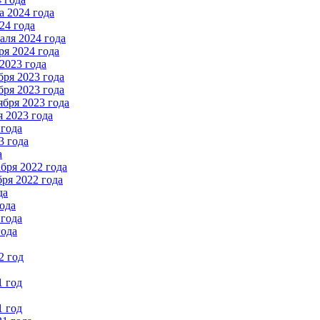
 2024 года
24 года
ля 2024 года
я 2024 года
2023 года
ря 2023 года
ря 2023 года
бря 2023 года
 2023 года
 года
3 года
а
бря 2022 года
ря 2022 года
да
ода
 года
года
2 год
1 год
1 год