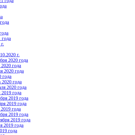
21 года
ода
да
 года
года
 года
г.
0.2020 г.
бря 2020 года
2020 года
я 2020 года
0 года
 2020 года
ля 2020 года
 2019 года
бря 2019 года
ря 2019 года
 2019 года
бря 2019 года
ября 2019 года
 2019 года
019 года