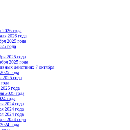
 2026 года
ля 2026 года
ря 2025 года
025 года
ря 2025 года
бря 2025 года
вных действиях 7 октября
2025 года
 2025 года
 года
2025 года
я 2025 года
024 года
я 2024 года
я 2024 года
я 2024 года
ря 2024 года
2024 года
 года