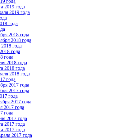
19 года
а 2019 года
аля 2019 года
ода
018 года
ода
бря 2018 года
ября 2018 года
2018 года
2018 года
8 года
ля 2018 года
а 2018 года
аля 2018 года
17 года
бря 2017 года
бря 2017 года
017 года
ября 2017 года
 2017 года
7 года
ля 2017 года
а 2017 года
а 2017 года
раля 2017 года