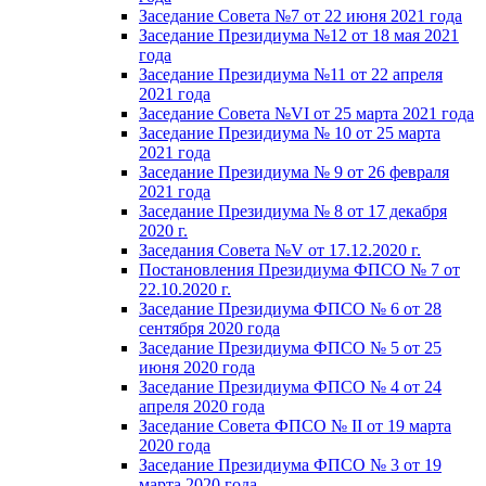
Заседание Совета №7 от 22 июня 2021 года
Заседание Президиума №12 от 18 мая 2021
года
Заседание Президиума №11 от 22 апреля
2021 года
Заседание Совета №VI от 25 марта 2021 года
Заседание Президиума № 10 от 25 марта
2021 года
Заседание Президиума № 9 от 26 февраля
2021 года
Заседание Президиума № 8 от 17 декабря
2020 г.
Заседания Совета №V от 17.12.2020 г.
Постановления Президиума ФПСО № 7 от
22.10.2020 г.
Заседание Президиума ФПСО № 6 от 28
сентября 2020 года
Заседание Президиума ФПСО № 5 от 25
июня 2020 года
Заседание Президиума ФПСО № 4 от 24
апреля 2020 года
Заседание Совета ФПСО № II от 19 марта
2020 года
Заседание Президиума ФПСО № 3 от 19
марта 2020 года