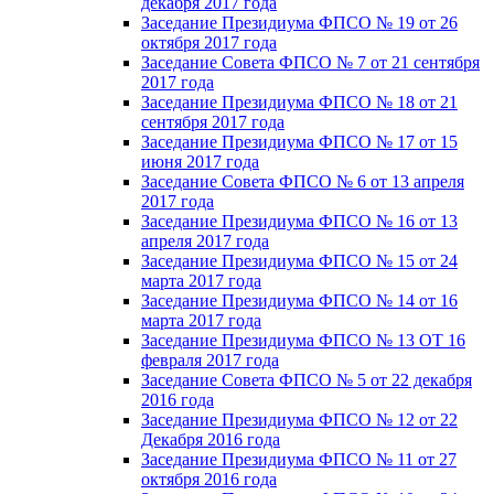
декабря 2017 года
Заседание Президиума ФПСО № 19 от 26
октября 2017 года
Заседание Совета ФПСО № 7 от 21 сентября
2017 года
Заседание Президиума ФПСО № 18 от 21
сентября 2017 года
Заседание Президиума ФПСО № 17 от 15
июня 2017 года
Заседание Совета ФПСО № 6 от 13 апреля
2017 года
Заседание Президиума ФПСО № 16 от 13
апреля 2017 года
Заседание Президиума ФПСО № 15 от 24
марта 2017 года
Заседание Президиума ФПСО № 14 от 16
марта 2017 года
Заседание Президиума ФПСО № 13 ОТ 16
февраля 2017 года
Заседание Совета ФПСО № 5 от 22 декабря
2016 года
Заседание Президиума ФПСО № 12 от 22
Декабря 2016 года
Заседание Президиума ФПСО № 11 от 27
октября 2016 года