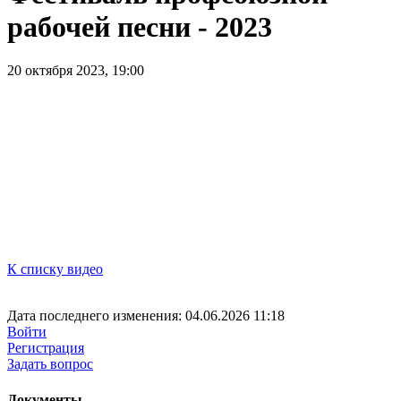
рабочей песни - 2023
20 октября 2023, 19:00
К списку видео
Дата последнего изменения: 04.06.2026 11:18
Войти
Регистрация
Задать вопрос
Документы