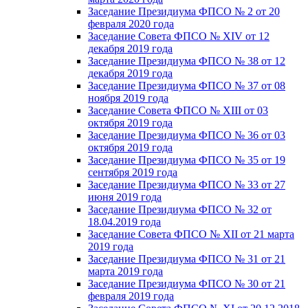
Заседание Президиума ФПСО № 2 от 20
февраля 2020 года
Заседание Совета ФПСО № XIV от 12
декабря 2019 года
Заседание Президиума ФПСО № 38 от 12
декабря 2019 года
Заседание Президиума ФПСО № 37 от 08
ноября 2019 года
Заседание Совета ФПСО № XIII от 03
октября 2019 года
Заседание Президиума ФПСО № 36 от 03
октября 2019 года
Заседание Президиума ФПСО № 35 от 19
сентября 2019 года
Заседание Президиума ФПСО № 33 от 27
июня 2019 года
Заседание Президиума ФПСО № 32 от
18.04.2019 года
Заседание Совета ФПСО № XII от 21 марта
2019 года
Заседание Президиума ФПСО № 31 от 21
марта 2019 года
Заседание Президиума ФПСО № 30 от 21
февраля 2019 года