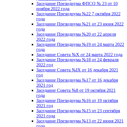
Заседание Президиума ФПСО № 23 от 10
ноября 2022 года
Заседание Президиума №22 7 октября 2022
года
Заседание Президиума №21 от 23 июня 2022
года
Заседание Президиума №20 от 22 апреля
2022 года
Заседание Президиума №19 от 24 марта 2022
года
Заседание Совета №X от 24 марта 2022 года
Заседание Президиума №18 от 24 февраля
2022 год
Заседание Совета №IX от 16 декабря 2021
год
Заседание Президиума №17 от 16 декабря
2021 год
Заседание Совета №8 от 19 октября 2021
года
Заседание Президиума №16 от 19 октября
2021 год
Заседание Президиума №15 от 23 сентября
2021 года
Заседание Президиума №13 от 22 июня 2021
года