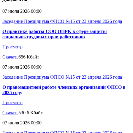
07 июля 2026 00:00
Заседание Президиума ФПСО №15 от 23 апреля 2026 года
О практике работы СОО ОПРК в сфере защиты
социально-трудовых прав работников
Просмотр
Скачать
656 Кбайт
07 июля 2026 00:00
Заседание Президиума ФПСО №15 от 23 апреля 2026 года
О правозащитной работе членских организаций ФПСО в
2025 году
Просмотр
Скачать
530.6 Кбайт
07 июля 2026 00:00
Заседание Президиума ФПСО №15 от 23 апреля 2026 года