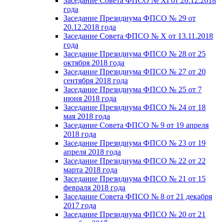
Заседание Совета ФПСО № XI от 20.12.2018
года
Заседание Президиума ФПСО № 29 от
20.12.2018 года
Заседание Совета ФПСО № X от 13.11.2018
года
Заседание Президиума ФПСО № 28 от 25
октября 2018 года
Заседание Президиума ФПСО № 27 от 20
сентября 2018 года
Заседание Президиума ФПСО № 25 от 7
июня 2018 года
Заседание Президиума ФПСО № 24 от 18
мая 2018 года
Заседание Совета ФПСО № 9 от 19 апреля
2018 года
Заседание Президиума ФПСО № 23 от 19
апреля 2018 года
Заседание Президиума ФПСО № 22 от 22
марта 2018 года
Заседание Президиума ФПСО № 21 от 15
февраля 2018 года
Заседание Совета ФПСО № 8 от 21 декабря
2017 года
Заседание Президиума ФПСО № 20 от 21