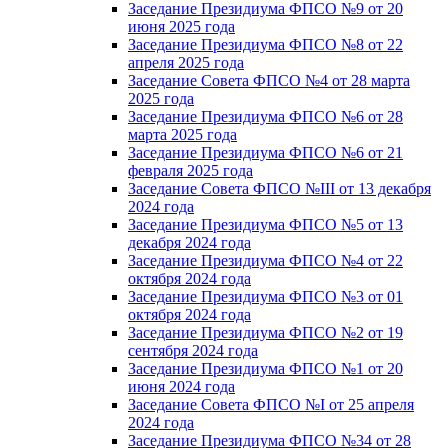
Заседание Президиума ФПСО №9 от 20
июня 2025 года
Заседание Президиума ФПСО №8 от 22
апреля 2025 года
Заседание Совета ФПСО №4 от 28 марта
2025 года
Заседание Президиума ФПСО №6 от 28
марта 2025 года
Заседание Президиума ФПСО №6 от 21
февраля 2025 года
Заседание Совета ФПСО №III от 13 декабря
2024 года
Заседание Президиума ФПСО №5 от 13
декабря 2024 года
Заседание Президиума ФПСО №4 от 22
октября 2024 года
Заседание Президиума ФПСО №3 от 01
октября 2024 года
Заседание Президиума ФПСО №2 от 19
сентября 2024 года
Заседание Президиума ФПСО №1 от 20
июня 2024 года
Заседание Совета ФПСО №I от 25 апреля
2024 года
Заседание Президиума ФПСО №34 от 28