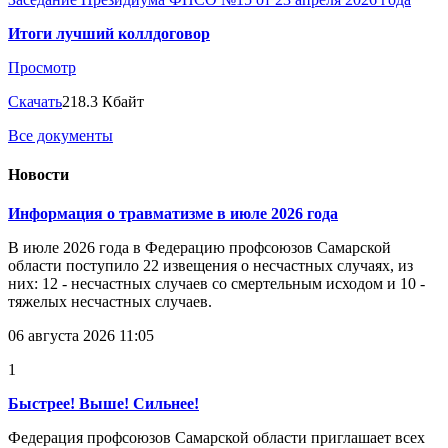
Итоги лучший коллдоговор
Просмотр
Скачать
218.3 Кбайт
Все документы
Новости
Информация о травматизме в июле 2026 года
В июле 2026 года в Федерацию профсоюзов Самарской
области поступило 22 извещения о несчастных случаях, из
них: 12 - несчастных случаев со смертельным исходом и 10 -
тяжелых несчастных случаев.
06 августа 2026 11:05
1
Быстрее! Выше! Сильнее!
Федерация профсоюзов Самарской области приглашает всех