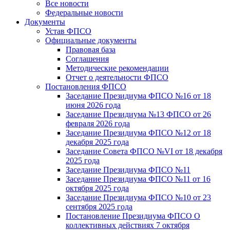
Все новости
Федеральные новости
Документы
Устав ФПСО
Официальные документы
Правовая база
Соглашения
Методические рекомендации
Отчет о деятельности ФПСО
Постановления ФПСО
Заседание Президиума ФПСО №16 от 18
июня 2026 года
Заседание Президиума №13 ФПСО от 26
февраля 2026 года
Заседание Президиума ФПСО №12 от 18
декабря 2025 года
Заседание Совета ФПСО №VI от 18 декабря
2025 года
Заседание Президиума ФПСО №11
Заседание Президиума ФПСО №11 от 16
октября 2025 года
Заседание Президиума ФПСО №10 от 23
сентября 2025 года
Постановление Президиума ФПСО О
коллективных действиях 7 октября