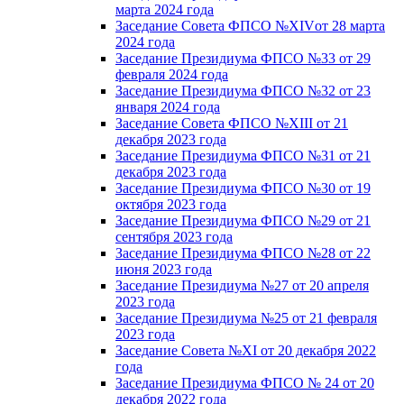
марта 2024 года
Заседание Совета ФПСО №XIVот 28 марта
2024 года
Заседание Президиума ФПСО №33 от 29
февраля 2024 года
Заседание Президиума ФПСО №32 от 23
января 2024 года
Заседание Совета ФПСО №XIII от 21
декабря 2023 года
Заседание Президиума ФПСО №31 от 21
декабря 2023 года
Заседание Президиума ФПСО №30 от 19
октября 2023 года
Заседание Президиума ФПСО №29 от 21
сентября 2023 года
Заседание Президиума ФПСО №28 от 22
июня 2023 года
Заседание Президиума №27 от 20 апреля
2023 года
Заседание Президиума №25 от 21 февраля
2023 года
Заседание Совета №XI от 20 декабря 2022
года
Заседание Президиума ФПСО № 24 от 20
декабря 2022 года