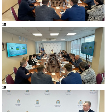
18
19