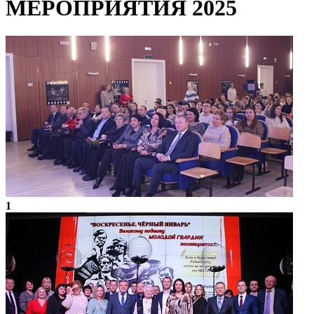
МЕРОПРИЯТИЯ 2025
1