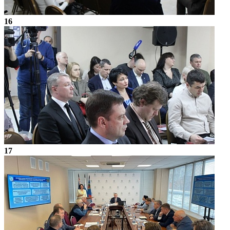
16
17