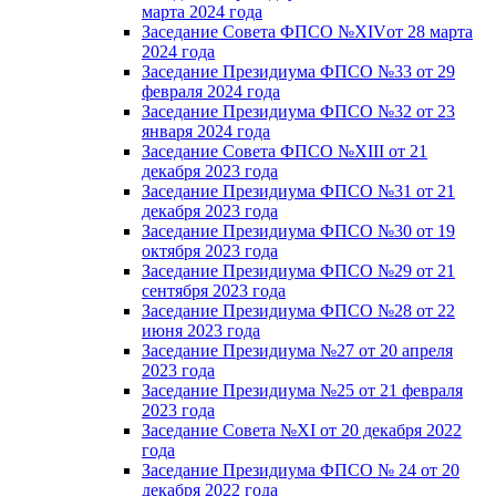
марта 2024 года
Заседание Совета ФПСО №XIVот 28 марта
2024 года
Заседание Президиума ФПСО №33 от 29
февраля 2024 года
Заседание Президиума ФПСО №32 от 23
января 2024 года
Заседание Совета ФПСО №XIII от 21
декабря 2023 года
Заседание Президиума ФПСО №31 от 21
декабря 2023 года
Заседание Президиума ФПСО №30 от 19
октября 2023 года
Заседание Президиума ФПСО №29 от 21
сентября 2023 года
Заседание Президиума ФПСО №28 от 22
июня 2023 года
Заседание Президиума №27 от 20 апреля
2023 года
Заседание Президиума №25 от 21 февраля
2023 года
Заседание Совета №XI от 20 декабря 2022
года
Заседание Президиума ФПСО № 24 от 20
декабря 2022 года