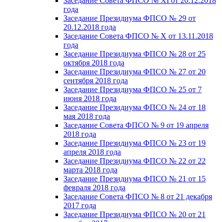
Заседание Совета ФПСО № XI от 20.12.2018
года
Заседание Президиума ФПСО № 29 от
20.12.2018 года
Заседание Совета ФПСО № X от 13.11.2018
года
Заседание Президиума ФПСО № 28 от 25
октября 2018 года
Заседание Президиума ФПСО № 27 от 20
сентября 2018 года
Заседание Президиума ФПСО № 25 от 7
июня 2018 года
Заседание Президиума ФПСО № 24 от 18
мая 2018 года
Заседание Совета ФПСО № 9 от 19 апреля
2018 года
Заседание Президиума ФПСО № 23 от 19
апреля 2018 года
Заседание Президиума ФПСО № 22 от 22
марта 2018 года
Заседание Президиума ФПСО № 21 от 15
февраля 2018 года
Заседание Совета ФПСО № 8 от 21 декабря
2017 года
Заседание Президиума ФПСО № 20 от 21