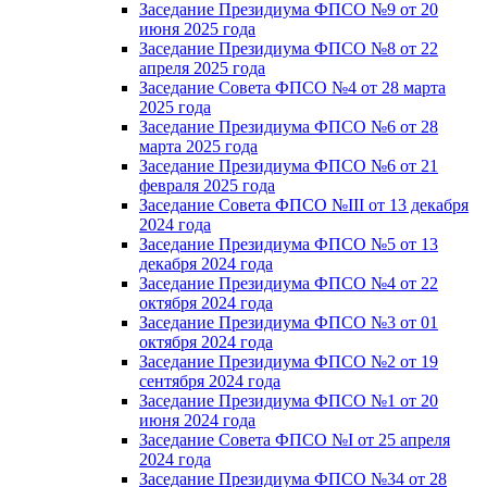
Заседание Президиума ФПСО №9 от 20
июня 2025 года
Заседание Президиума ФПСО №8 от 22
апреля 2025 года
Заседание Совета ФПСО №4 от 28 марта
2025 года
Заседание Президиума ФПСО №6 от 28
марта 2025 года
Заседание Президиума ФПСО №6 от 21
февраля 2025 года
Заседание Совета ФПСО №III от 13 декабря
2024 года
Заседание Президиума ФПСО №5 от 13
декабря 2024 года
Заседание Президиума ФПСО №4 от 22
октября 2024 года
Заседание Президиума ФПСО №3 от 01
октября 2024 года
Заседание Президиума ФПСО №2 от 19
сентября 2024 года
Заседание Президиума ФПСО №1 от 20
июня 2024 года
Заседание Совета ФПСО №I от 25 апреля
2024 года
Заседание Президиума ФПСО №34 от 28