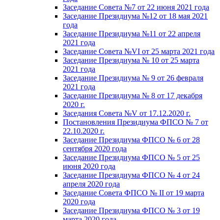
Заседание Совета №7 от 22 июня 2021 года
Заседание Президиума №12 от 18 мая 2021
года
Заседание Президиума №11 от 22 апреля
2021 года
Заседание Совета №VI от 25 марта 2021 года
Заседание Президиума № 10 от 25 марта
2021 года
Заседание Президиума № 9 от 26 февраля
2021 года
Заседание Президиума № 8 от 17 декабря
2020 г.
Заседания Совета №V от 17.12.2020 г.
Постановления Президиума ФПСО № 7 от
22.10.2020 г.
Заседание Президиума ФПСО № 6 от 28
сентября 2020 года
Заседание Президиума ФПСО № 5 от 25
июня 2020 года
Заседание Президиума ФПСО № 4 от 24
апреля 2020 года
Заседание Совета ФПСО № II от 19 марта
2020 года
Заседание Президиума ФПСО № 3 от 19
марта 2020 года