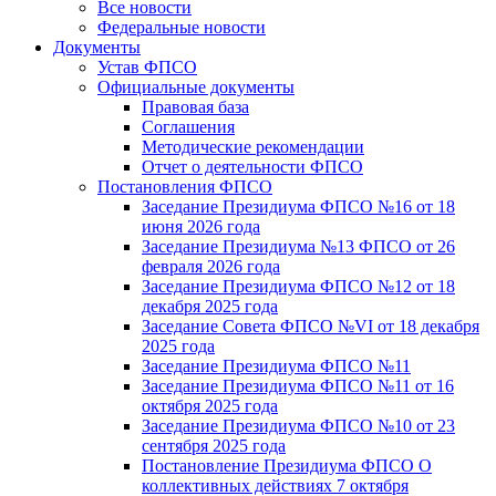
Все новости
Федеральные новости
Документы
Устав ФПСО
Официальные документы
Правовая база
Соглашения
Методические рекомендации
Отчет о деятельности ФПСО
Постановления ФПСО
Заседание Президиума ФПСО №16 от 18
июня 2026 года
Заседание Президиума №13 ФПСО от 26
февраля 2026 года
Заседание Президиума ФПСО №12 от 18
декабря 2025 года
Заседание Совета ФПСО №VI от 18 декабря
2025 года
Заседание Президиума ФПСО №11
Заседание Президиума ФПСО №11 от 16
октября 2025 года
Заседание Президиума ФПСО №10 от 23
сентября 2025 года
Постановление Президиума ФПСО О
коллективных действиях 7 октября