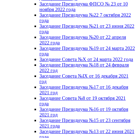
Заседание Президиума ФПСО № 23 от 10
ноября 2022 года
Заседание Президиума №22 7 октября 2022
года
Заседание Президиума №21 от 23 июня 2022
года
Заседание Президиума №20 от 22 апреля
2022 года
Заседание Президиума №19 от 24 марта 2022
года
Заседание Совета №X от 24 марта 2022 года
Заседание Президиума №18 от 24 февраля
2022 год
Заседание Совета №IX от 16 декабря 2021
год
Заседание Президиума №17 от 16 декабря
2021 год
Заседание Совета №8 от 19 октября 2021
года
Заседание Президиума №16 от 19 октября
2021 год
Заседание Президиума №15 от 23 сентября
2021 года
Заседание Президиума №13 от 22 июня 2021
года