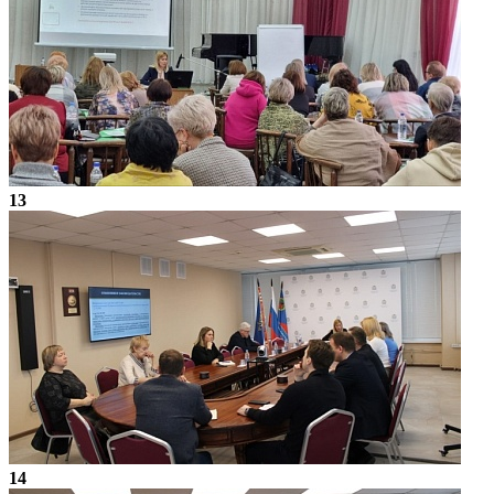
13
14