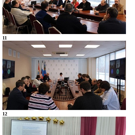
11
12