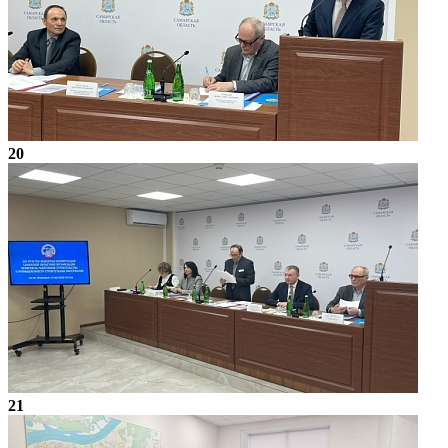
20
21