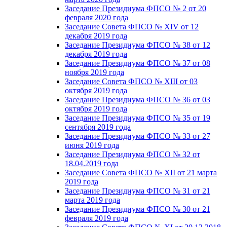
Заседание Президиума ФПСО № 2 от 20
февраля 2020 года
Заседание Совета ФПСО № XIV от 12
декабря 2019 года
Заседание Президиума ФПСО № 38 от 12
декабря 2019 года
Заседание Президиума ФПСО № 37 от 08
ноября 2019 года
Заседание Совета ФПСО № XIII от 03
октября 2019 года
Заседание Президиума ФПСО № 36 от 03
октября 2019 года
Заседание Президиума ФПСО № 35 от 19
сентября 2019 года
Заседание Президиума ФПСО № 33 от 27
июня 2019 года
Заседание Президиума ФПСО № 32 от
18.04.2019 года
Заседание Совета ФПСО № XII от 21 марта
2019 года
Заседание Президиума ФПСО № 31 от 21
марта 2019 года
Заседание Президиума ФПСО № 30 от 21
февраля 2019 года