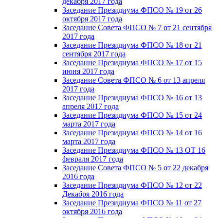
декабря 2017 года
Заседание Президиума ФПСО № 19 от 26
октября 2017 года
Заседание Совета ФПСО № 7 от 21 сентября
2017 года
Заседание Президиума ФПСО № 18 от 21
сентября 2017 года
Заседание Президиума ФПСО № 17 от 15
июня 2017 года
Заседание Совета ФПСО № 6 от 13 апреля
2017 года
Заседание Президиума ФПСО № 16 от 13
апреля 2017 года
Заседание Президиума ФПСО № 15 от 24
марта 2017 года
Заседание Президиума ФПСО № 14 от 16
марта 2017 года
Заседание Президиума ФПСО № 13 ОТ 16
февраля 2017 года
Заседание Совета ФПСО № 5 от 22 декабря
2016 года
Заседание Президиума ФПСО № 12 от 22
Декабря 2016 года
Заседание Президиума ФПСО № 11 от 27
октября 2016 года